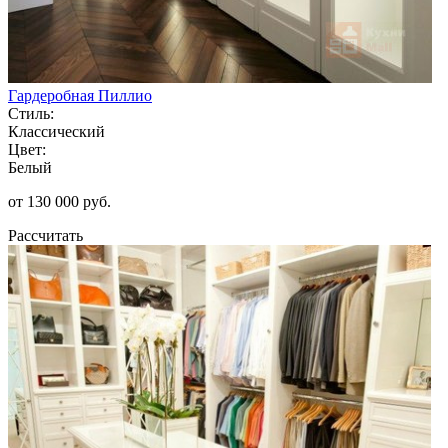
Гардеробная Пиллио
Стиль:
Классический
Цвет:
Белый
от 130 000 руб.
Рассчитать