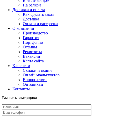
В частный дом
На балкон
Доставка и оплата
Как сделать заказ
Доставка
Оплата и рассрочка
О компании
Производство
Гарантия
Портфолио
Отзывы
Реквизиты
Вакансии
Карта сайта
Клиентам
Скидки и акции
Онлайн-калькулятор
Вопрос-ответ
Оптовикам
Контакты
Вызвать замерщика