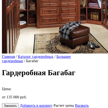
Главная
/
Каталог гардеробных
/
Большие
гардеробные
/ Багабаг
Гардеробная Багабаг
Цена:
от 135 000
руб.
Добавить в корзину
Расчет цены
Вызвать
Заказать