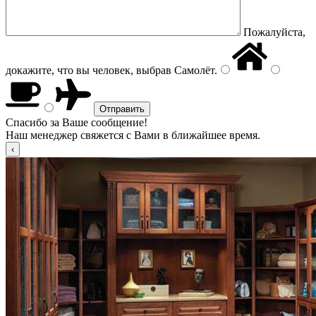
Пожалуйста,
докажите, что вы человек, выбрав
Самолёт
.
Спасибо за Ваше сообщение!
Наш менеджер свяжется с Вами в ближайшее время.