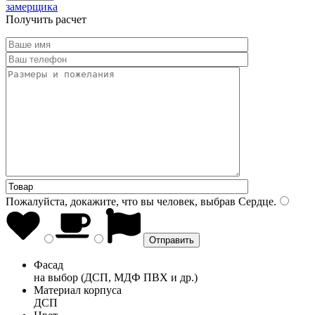
замерщика
Получить расчет
Пожалуйста, докажите, что вы человек, выбрав
Сердце
.
Фасад
на выбор (ДСП, МДФ ПВХ и др.)
Материал корпуса
ДСП