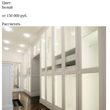
Цвет:
Белый
от 150 000 руб.
Рассчитать