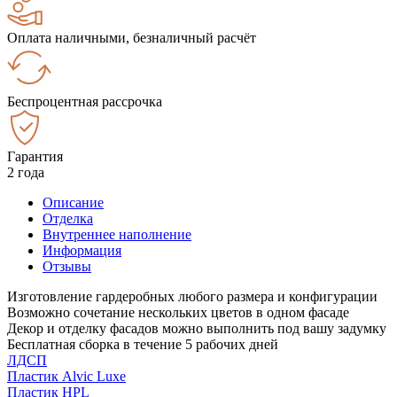
Оплата наличными, безналичный расчёт
Беспроцентная рассрочка
Гарантия
2 года
Описание
Отделка
Внутреннее наполнение
Информация
Отзывы
Изготовление гардеробных любого размера и конфигурации
Возможно сочетание нескольких цветов в одном фасаде
Декор и отделку фасадов можно выполнить под вашу задумку
Бесплатная сборка в течение 5 рабочих дней
ЛДСП
Пластик Alvic Luxe
Пластик HPL