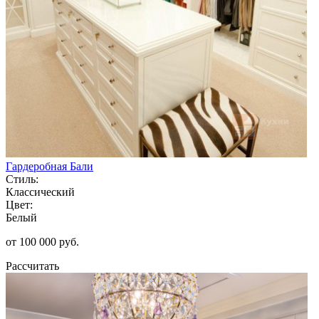
Гардеробная Бали
Стиль:
Классический
Цвет:
Белый
от 100 000 руб.
Рассчитать