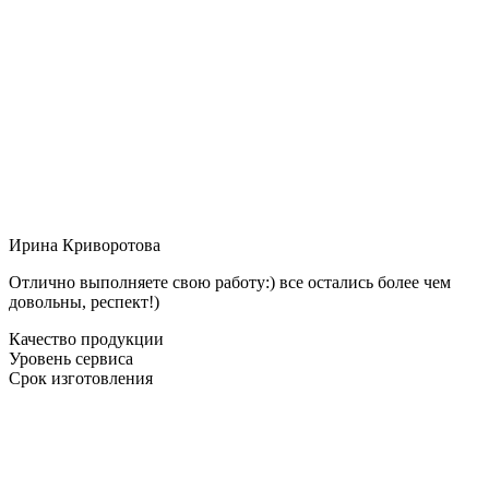
Ирина Криворотова
Отлично выполняете свою работу:) все остались более чем
довольны, респект!)
Качество продукции
Уровень сервиса
Срок изготовления