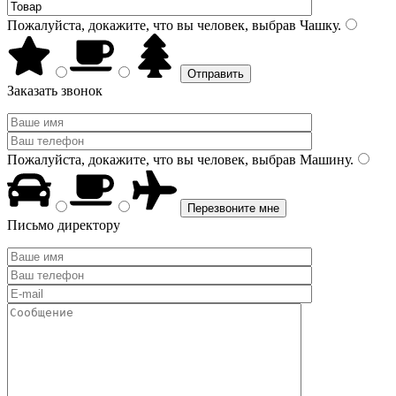
Пожалуйста, докажите, что вы человек, выбрав
Чашку
.
Заказать звонок
Пожалуйста, докажите, что вы человек, выбрав
Машину
.
Письмо директору