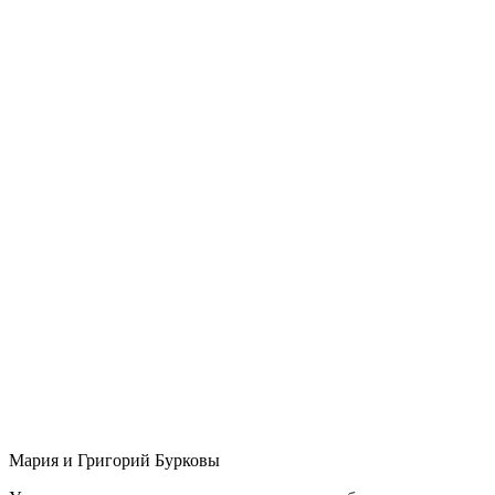
Мария и Григорий Бурковы