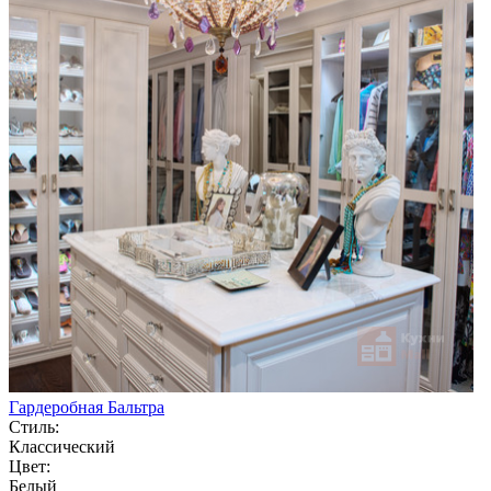
Гардеробная Бальтра
Стиль:
Классический
Цвет:
Белый