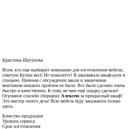
Кристина Шатунова
Всем, кто еще выбирает компанию для изготовления мебели,
советую Кухни мол! Не пожалеете! Я заказывала шкаф-купе в
спальню. Начиная с обсуждения заказа и заканчивая
монтажом никаких проблем не было. Все было сделано очень
быстро и качественно. К тому же мне ещё скидку сделали!
Огромное спасибо сборщику
Алексею
за прекрасный шкаф!
Это мастер своего дела! Всю мебель буду заказывать только
здесь.
Качество продукции
Уровень сервиса
Срок изготовления