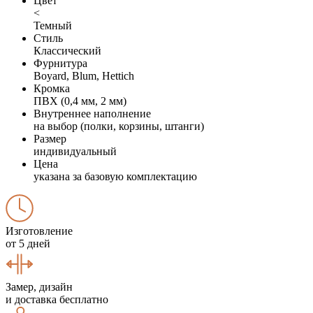
Цвет
<
Темный
Стиль
Классический
Фурнитура
Boyard, Blum, Hettich
Кромка
ПВХ (0,4 мм, 2 мм)
Внутреннее наполнение
на выбор (полки, корзины, штанги)
Размер
индивидуальный
Цена
указана за базовую комплектацию
Изготовление
от 5 дней
Замер, дизайн
и доставка бесплатно