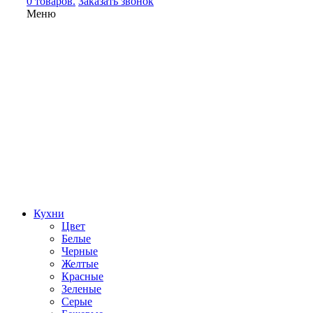
0 товаров.
Заказать звонок
Меню
Кухни
Цвет
Белые
Черные
Желтые
Красные
Зеленые
Серые