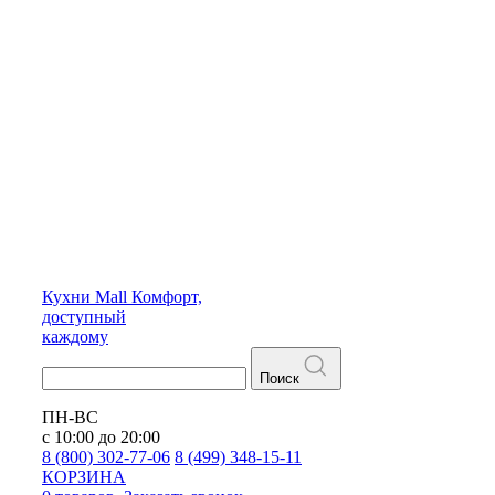
Кухни
Mall
Комфорт,
доступный
каждому
Поиск
ПН-ВС
с 10:00 до 20:00
8 (800) 302-77-06
8 (499) 348-15-11
КОРЗИНА