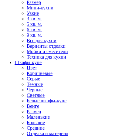
Размер
Мини-кухни
Узкие
3 кв. м.
5 кв. м.
6 кв. м.
9 кв. м.
Все для кухни
Варианты отделки
Мойки и смесители
Техника для кухни
Шкафы-купе
Цвет
Коричневые
Серые
Темные
Черные
Светлые
Белые шкафы-купе
Венге
Размер
Маленькие
Большие
Средние
Отделка и материал