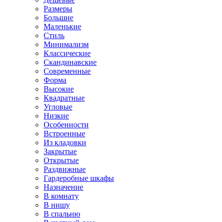
Размеры
Большие
Маленькие
Стиль
Минимализм
Классические
Скандинавские
Современные
Форма
Высокие
Квадратные
Угловые
Низкие
Особенности
Встроенные
Из кладовки
Закрытые
Открытые
Раздвижные
Гардеробные шкафы
Назначение
В комнату
В нишу
В спальню