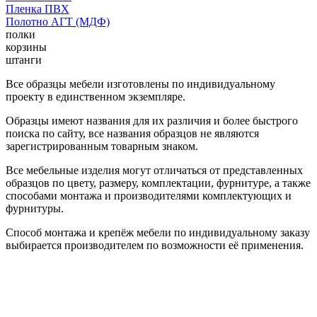
Пленка ПВХ
Полотно АГТ (МДФ)
полки
корзины
штанги
Все образцы мебели изготовлены по индивидуальному
проекту в единственном экземпляре.
Образцы имеют названия для их различия и более быстрого
поиска по сайту, все названия образцов не являются
зарегистрированным товарным знаком.
Все мебельные изделия могут отличаться от представленных
образцов по цвету, размеру, комплектации, фурнитуре, а также
способами монтажа и производителями комплектующих и
фурнитуры.
Способ монтажа и крепёж мебели по индивидуальному заказу
выбирается производителем по возможности её применения.