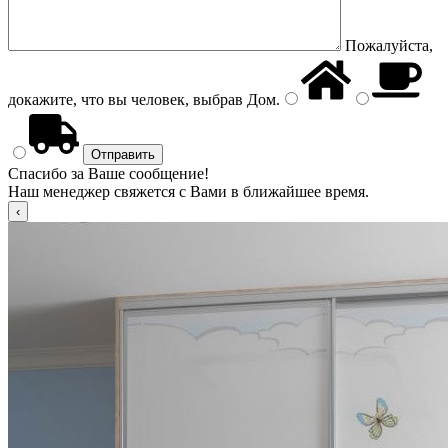
Пожалуйста,
докажите, что вы человек, выбрав
Дом
.
Спасибо за Ваше сообщение!
Наш менеджер свяжется с Вами в ближайшее время.