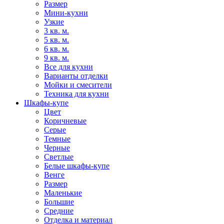
Размер
Мини-кухни
Узкие
3 кв. м.
5 кв. м.
6 кв. м.
9 кв. м.
Все для кухни
Варианты отделки
Мойки и смесители
Техника для кухни
Шкафы-купе
Цвет
Коричневые
Серые
Темные
Черные
Светлые
Белые шкафы-купе
Венге
Размер
Маленькие
Большие
Средние
Отделка и материал