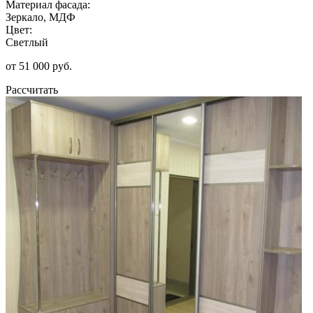
Материал фасада:
Зеркало, МДФ
Цвет:
Светлый
от 51 000 руб.
Рассчитать