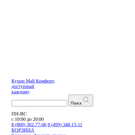
Кухни
Mall
Комфорт,
доступный
каждому
Поиск
ПН-ВС
с 10:00 до 20:00
8 (800) 302-77-06
8 (499) 348-15-11
КОРЗИНА