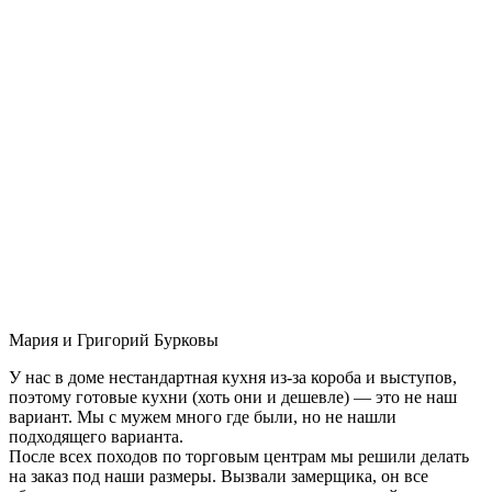
Мария и Григорий Бурковы
У нас в доме нестандартная кухня из-за короба и выступов,
поэтому готовые кухни (хоть они и дешевле) — это не наш
вариант. Мы с мужем много где были, но не нашли
подходящего варианта.
После всех походов по торговым центрам мы решили делать
на заказ под наши размеры. Вызвали замерщика, он все