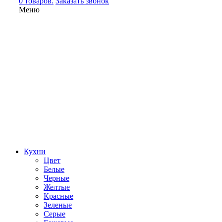
0 товаров.
Заказать звонок
Меню
Кухни
Цвет
Белые
Черные
Желтые
Красные
Зеленые
Серые