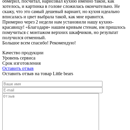
обмерил, посчитал, нарисовал кухню именно такой, как
хотелось, и картинка в голове сложилась окончательно. Не
скажу, что это самый дешевый вариант, но кухня идеально
вписалась и цвет выбрала такой, как мне нравится.
Примерно через 2 недели нам установили нашу кухню-
красавицу! «Благодаря» нашим кривым стенам, им пришлось
помучиться с монтажом верхних шкафчиков, но результат
получился отменный.
Большое всем спасибо! Рекомендую!
Качество продукции
Уровень сервиса
Срок изготовления
Оставить отзыв
Оставить отзыв на товар Little bears