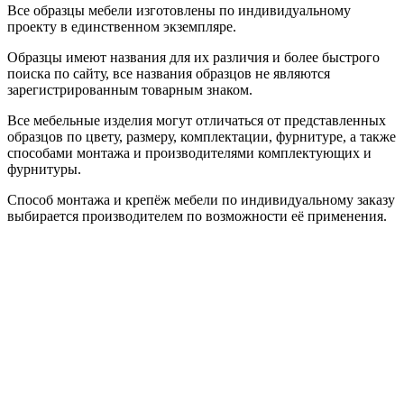
Все образцы мебели изготовлены по индивидуальному
проекту в единственном экземпляре.
Образцы имеют названия для их различия и более быстрого
поиска по сайту, все названия образцов не являются
зарегистрированным товарным знаком.
Все мебельные изделия могут отличаться от представленных
образцов по цвету, размеру, комплектации, фурнитуре, а также
способами монтажа и производителями комплектующих и
фурнитуры.
Способ монтажа и крепёж мебели по индивидуальному заказу
выбирается производителем по возможности её применения.