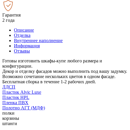
Гарантия
2 года
Описание
Отделка
Внутреннее наполнение
Информация
Отзывы
Готовы изготовить шкафы-купе любого размера и
конфигурации.
Декор и отделку фасадов можно выполнить под вашу задумку.
Возможно сочетание нескольких цветов в одном фасаде.
Бесплатная сборка в течение 1-2 рабочих дней.
ЛДСП
Пластик Alvic Luxe
Пластик HPL
Пленка ПВХ
Полотно АГТ (МДФ)
полки
корзины
штанги