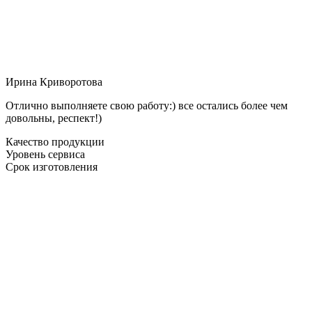
Ирина Криворотова
Отлично выполняете свою работу:) все остались более чем
довольны, респект!)
Качество продукции
Уровень сервиса
Срок изготовления