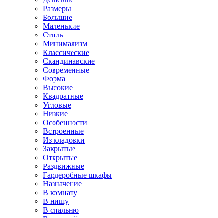
Размеры
Большие
Маленькие
Стиль
Минимализм
Классические
Скандинавские
Современные
Форма
Высокие
Квадратные
Угловые
Низкие
Особенности
Встроенные
Из кладовки
Закрытые
Открытые
Раздвижные
Гардеробные шкафы
Назначение
В комнату
В нишу
В спальню