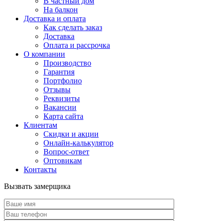
В частный дом
На балкон
Доставка и оплата
Как сделать заказ
Доставка
Оплата и рассрочка
О компании
Производство
Гарантия
Портфолио
Отзывы
Реквизиты
Вакансии
Карта сайта
Клиентам
Скидки и акции
Онлайн-калькулятор
Вопрос-ответ
Оптовикам
Контакты
Вызвать замерщика