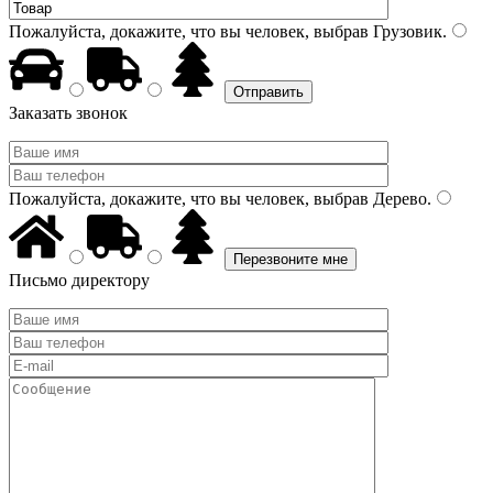
Пожалуйста, докажите, что вы человек, выбрав
Грузовик
.
Заказать звонок
Пожалуйста, докажите, что вы человек, выбрав
Дерево
.
Письмо директору