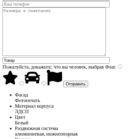
Пожалуйста, докажите, что вы человек, выбрав
Флаг
.
Фасад
Фотопечать
Материал корпуса
ЛДСП
Цвет
Белый
Раздвижная система
алюминиевая, нижнеопорная