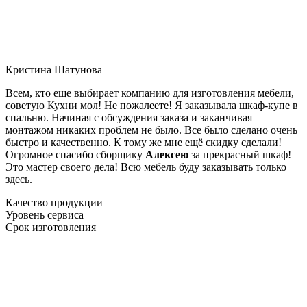
Кристина Шатунова
Всем, кто еще выбирает компанию для изготовления мебели,
советую Кухни мол! Не пожалеете! Я заказывала шкаф-купе в
спальню. Начиная с обсуждения заказа и заканчивая
монтажом никаких проблем не было. Все было сделано очень
быстро и качественно. К тому же мне ещё скидку сделали!
Огромное спасибо сборщику
Алексею
за прекрасный шкаф!
Это мастер своего дела! Всю мебель буду заказывать только
здесь.
Качество продукции
Уровень сервиса
Срок изготовления