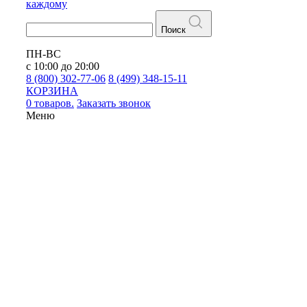
каждому
Поиск
ПН-ВС
с 10:00 до 20:00
8 (800) 302-77-06
8 (499) 348-15-11
КОРЗИНА
0 товаров.
Заказать звонок
Меню