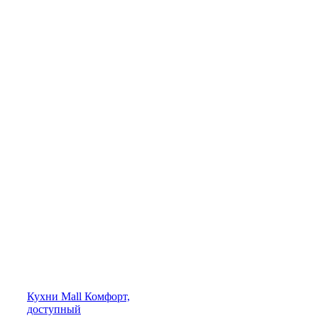
Кухни
Mall
Комфорт,
доступный