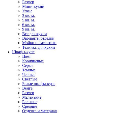
Размер
Мини-кухни
Узкие
3 кв. м.
5 кв. м.
6 кв. м.
9 кв. м.
Все для кухни
Варианты отделки
Мойки и смесители
Техника для кухни
Шкафы-купе
Цвет
Коричневые
Серые
Темные
Черные
Светлые
Белые шкафы-купе
Венге
Размер
Маленькие
Большие
Средние
Отделка и материал