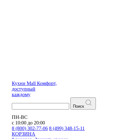
Кухни
Mall
Комфорт,
доступный
каждому
Поиск
ПН-ВС
с 10:00 до 20:00
8 (800) 302-77-06
8 (499) 348-15-11
КОРЗИНА