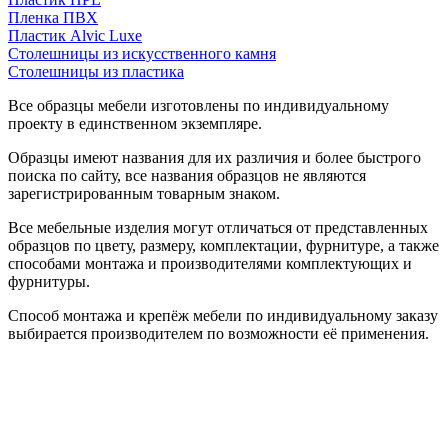
Пленка ПВХ
Пластик Alvic Luxe
Столешницы из искусственного камня
Столешницы из пластика
Все образцы мебели изготовлены по индивидуальному
проекту в единственном экземпляре.
Образцы имеют названия для их различия и более быстрого
поиска по сайту, все названия образцов не являются
зарегистрированным товарным знаком.
Все мебельные изделия могут отличаться от представленных
образцов по цвету, размеру, комплектации, фурнитуре, а также
способами монтажа и производителями комплектующих и
фурнитуры.
Способ монтажа и крепёж мебели по индивидуальному заказу
выбирается производителем по возможности её применения.