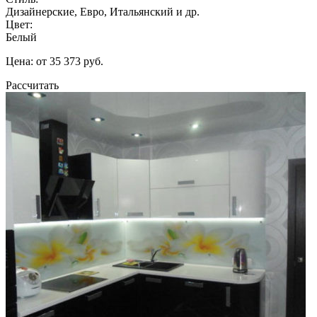
Дизайнерские, Евро, Итальянский и др.
Цвет:
Белый
Цена: от 35 373 руб.
Рассчитать