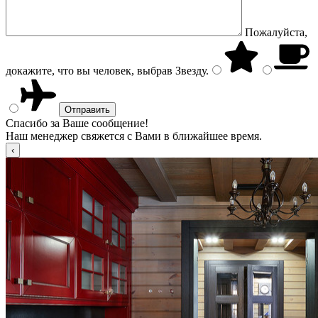
Пожалуйста,
докажите, что вы человек, выбрав
Звезду
.
Спасибо за Ваше сообщение!
Наш менеджер свяжется с Вами в ближайшее время.