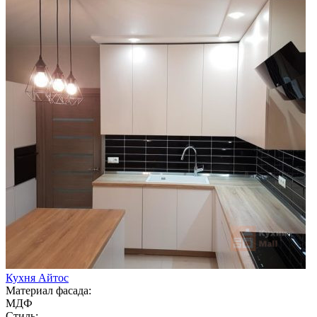
Кухня Айтос
Материал фасада:
МДФ
Стиль: