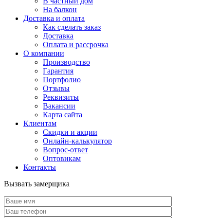
В частный дом
На балкон
Доставка и оплата
Как сделать заказ
Доставка
Оплата и рассрочка
О компании
Производство
Гарантия
Портфолио
Отзывы
Реквизиты
Вакансии
Карта сайта
Клиентам
Скидки и акции
Онлайн-калькулятор
Вопрос-ответ
Оптовикам
Контакты
Вызвать замерщика