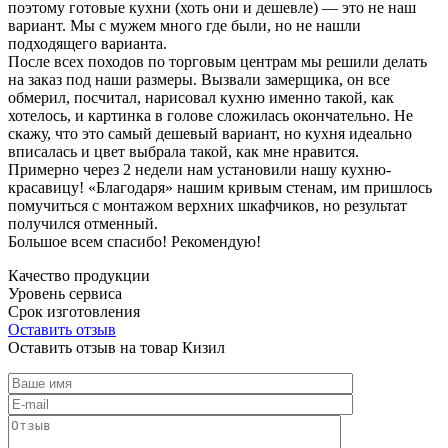
поэтому готовые кухни (хоть они и дешевле) — это не наш
вариант. Мы с мужем много где были, но не нашли
подходящего варианта.
После всех походов по торговым центрам мы решили делать
на заказ под наши размеры. Вызвали замерщика, он все
обмерил, посчитал, нарисовал кухню именно такой, как
хотелось, и картинка в голове сложилась окончательно. Не
скажу, что это самый дешевый вариант, но кухня идеально
вписалась и цвет выбрала такой, как мне нравится.
Примерно через 2 недели нам установили нашу кухню-
красавицу! «Благодаря» нашим кривым стенам, им пришлось
помучиться с монтажом верхних шкафчиков, но результат
получился отменный.
Большое всем спасибо! Рекомендую!
Качество продукции
Уровень сервиса
Срок изготовления
Оставить отзыв
Оставить отзыв на товар Кизил