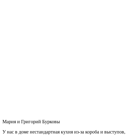
Мария и Григорий Бурковы
У нас в доме нестандартная кухня из-за короба и выступов,