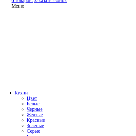
0 товаров.
Заказать звонок
Меню
Кухни
Цвет
Белые
Черные
Желтые
Красные
Зеленые
Серые