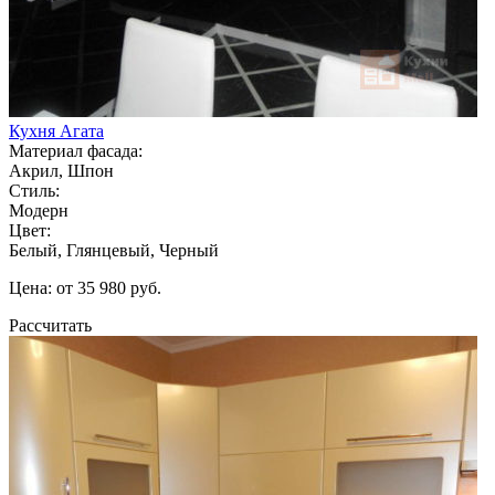
Кухня Агата
Материал фасада:
Акрил, Шпон
Стиль:
Модерн
Цвет:
Белый, Глянцевый, Черный
Цена: от 35 980 руб.
Рассчитать