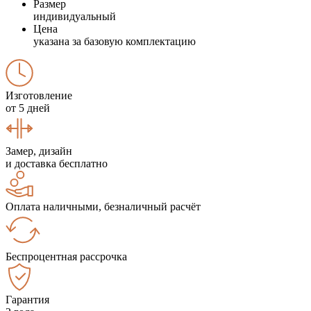
Размер
индивидуальный
Цена
указана за базовую комплектацию
Изготовление
от 5 дней
Замер, дизайн
и доставка бесплатно
Оплата наличными, безналичный расчёт
Беспроцентная рассрочка
Гарантия