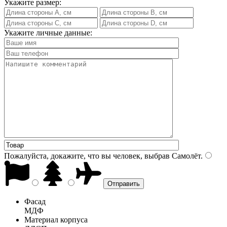
Укажите размер:
Укажите личные данные:
Пожалуйста, докажите, что вы человек, выбрав
Самолёт
.
Фасад
МДФ
Материал корпуса