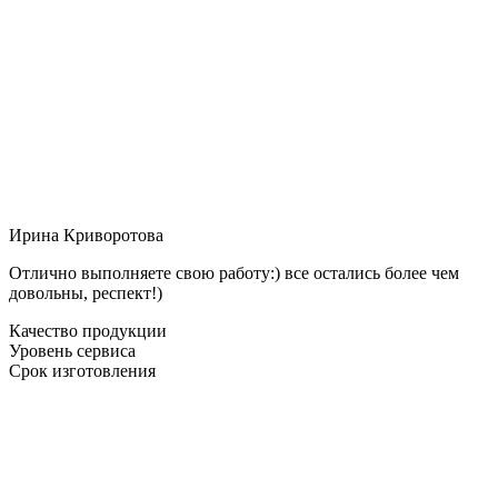
Ирина Криворотова
Отлично выполняете свою работу:) все остались более чем
довольны, респект!)
Качество продукции
Уровень сервиса
Срок изготовления