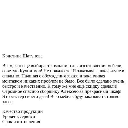
Кристина Шатунова
Всем, кто еще выбирает компанию для изготовления мебели,
советую Кухни мол! Не пожалеете! Я заказывала шкаф-купе в
спальню. Начиная с обсуждения заказа и заканчивая
монтажом никаких проблем не было. Все было сделано очень
быстро и качественно. К тому же мне ещё скидку сделали!
Огромное спасибо сборщику
Алексею
за прекрасный шкаф!
Это мастер своего дела! Всю мебель буду заказывать только
здесь.
Качество продукции
Уровень сервиса
Срок изготовления