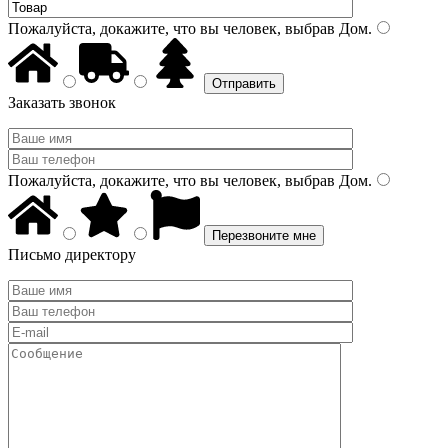
Пожалуйста, докажите, что вы человек, выбрав
Дом
.
Заказать звонок
Пожалуйста, докажите, что вы человек, выбрав
Дом
.
Письмо директору