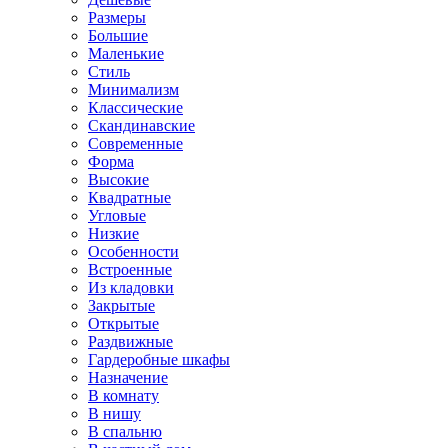
Размеры
Большие
Маленькие
Стиль
Минимализм
Классические
Скандинавские
Современные
Форма
Высокие
Квадратные
Угловые
Низкие
Особенности
Встроенные
Из кладовки
Закрытые
Открытые
Раздвижные
Гардеробные шкафы
Назначение
В комнату
В нишу
В спальню