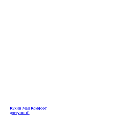
Кухни
Mall
Комфорт,
доступный