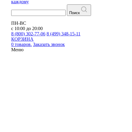
каждому
Поиск
ПН-ВС
с 10:00 до 20:00
8 (800) 302-77-06
8 (499) 348-15-11
КОРЗИНА
0 товаров.
Заказать звонок
Меню