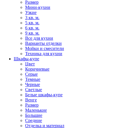
Размер
Мини-кухни
Узкие
3 кв. м.
5 кв. м.
6 кв. м.
9 кв. м.
Все для кухни
Варианты отделки
Мойки и смесители
Техника для кухни
Шкафы-купе
Цвет
Коричневые
Серые
Темные
Черные
Светлые
Белые шкафы-купе
Венге
Размер
Маленькие
Большие
Средние
Отделка и материал