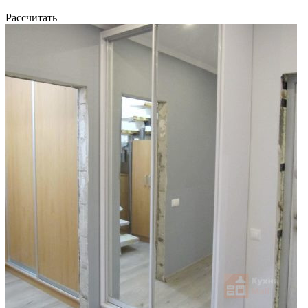
Рассчитать