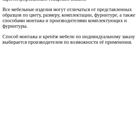
Все мебельные изделия могут отличаться от представленных
образцов по цвету, размеру, комплектации, фурнитуре, а также
способами монтажа и производителями комплектующих и
фурнитуры.
Способ монтажа и крепёж мебели по индивидуальному заказу
выбирается производителем по возможности её применения.