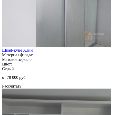
Шкаф-купе Алин
Материал фасада:
Матовое зеркало
Цвет:
Серый
от 78 000 руб.
Рассчитать