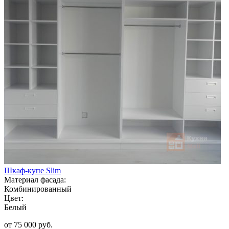
Шкаф-купе Slim
Материал фасада:
Комбинированный
Цвет:
Белый
от 75 000 руб.