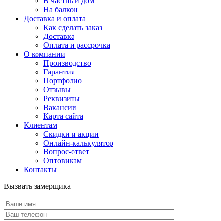
В частный дом
На балкон
Доставка и оплата
Как сделать заказ
Доставка
Оплата и рассрочка
О компании
Производство
Гарантия
Портфолио
Отзывы
Реквизиты
Вакансии
Карта сайта
Клиентам
Скидки и акции
Онлайн-калькулятор
Вопрос-ответ
Оптовикам
Контакты
Вызвать замерщика