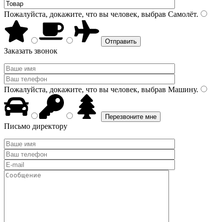
Пожалуйста, докажите, что вы человек, выбрав
Самолёт
.
Заказать звонок
Пожалуйста, докажите, что вы человек, выбрав
Машину
.
Письмо директору