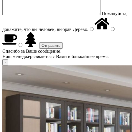
Пожалуйста,
докажите, что вы человек, выбрав
Дерево
.
Спасибо за Ваше сообщение!
Наш менеджер свяжется с Вами в ближайшее время.