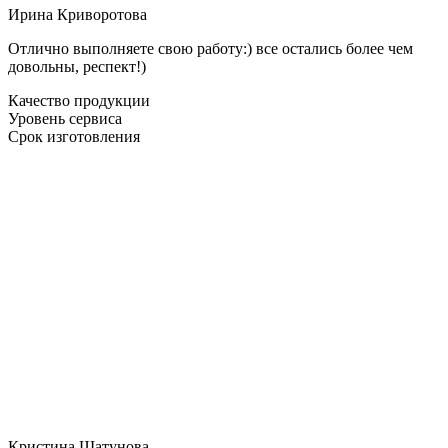
Ирина Криворотова
Отлично выполняете свою работу:) все остались более чем
довольны, респект!)
Качество продукции
Уровень сервиса
Срок изготовления
Кристина Шатунова