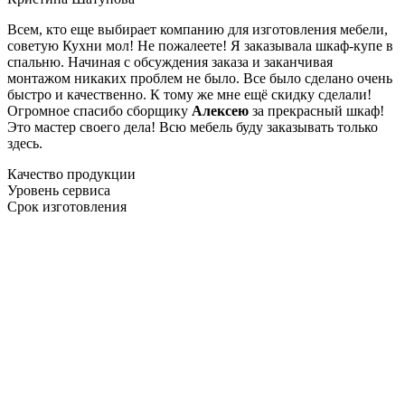
Всем, кто еще выбирает компанию для изготовления мебели,
советую Кухни мол! Не пожалеете! Я заказывала шкаф-купе в
спальню. Начиная с обсуждения заказа и заканчивая
монтажом никаких проблем не было. Все было сделано очень
быстро и качественно. К тому же мне ещё скидку сделали!
Огромное спасибо сборщику
Алексею
за прекрасный шкаф!
Это мастер своего дела! Всю мебель буду заказывать только
здесь.
Качество продукции
Уровень сервиса
Срок изготовления