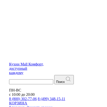
Кухни
Mall
Комфорт,
доступный
каждому
Поиск
ПН-ВС
с 10:00 до 20:00
8 (800) 302-77-06
8 (499) 348-15-11
КОРЗИНА