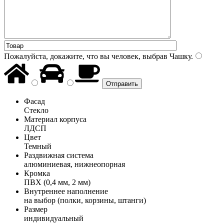
Пожалуйста, докажите, что вы человек, выбрав
Чашку
.
Фасад
Стекло
Материал корпуса
ЛДСП
Цвет
Темный
Раздвижная система
алюминиевая, нижнеопорная
Кромка
ПВХ (0,4 мм, 2 мм)
Внутреннее наполнение
на выбор (полки, корзины, штанги)
Размер
индивидуальный