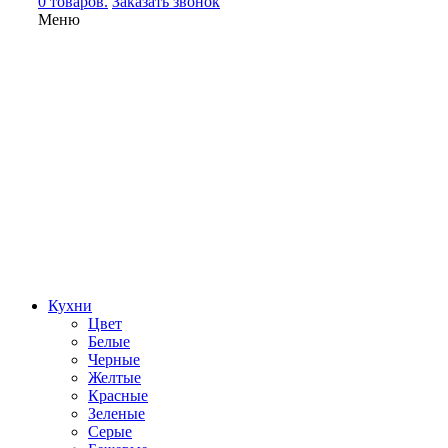
0 товаров.
Заказать звонок
Меню
Кухни
Цвет
Белые
Черные
Желтые
Красные
Зеленые
Серые