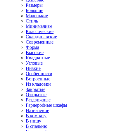
Размеры
Большие
Маленькие
Стиль
Минимализм
Классические
Скандинавские
Современные
Форма
Высокие
Квадратные
Угловые
Низкие
Особенности
Встроенные
Из кладовки
Закрытые
Открытые
Раздвижные
Гардеробные шкафы
Назначение
В комнату
В нишу
В спальню