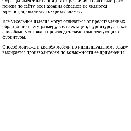
Образцы имеют названия для их различия и более быстрого
поиска по сайту, все названия образцов не являются
зарегистрированным товарным знаком.
Все мебельные изделия могут отличаться от представленных
образцов по цвету, размеру, комплектации, фурнитуре, а также
способами монтажа и производителями комплектующих и
фурнитуры.
Способ монтажа и крепёж мебели по индивидуальному заказу
выбирается производителем по возможности её применения.