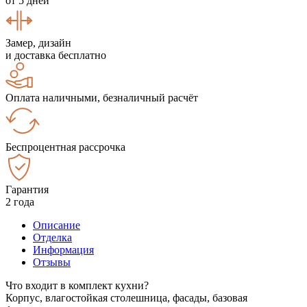
от 5 дней
Замер, дизайн
и доставка бесплатно
Оплата наличными, безналичный расчёт
Беспроцентная рассрочка
Гарантия
2 года
Описание
Отделка
Информация
Отзывы
Что входит в комплект кухни?
Корпус, влагостойкая столешница, фасады, базовая