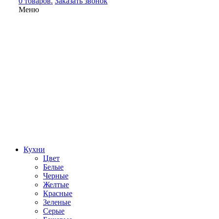
0 товаров.
Заказать звонок
Меню
Кухни
Цвет
Белые
Черные
Желтые
Красные
Зеленые
Серые