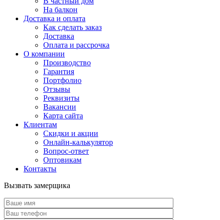
В частный дом
На балкон
Доставка и оплата
Как сделать заказ
Доставка
Оплата и рассрочка
О компании
Производство
Гарантия
Портфолио
Отзывы
Реквизиты
Вакансии
Карта сайта
Клиентам
Скидки и акции
Онлайн-калькулятор
Вопрос-ответ
Оптовикам
Контакты
Вызвать замерщика