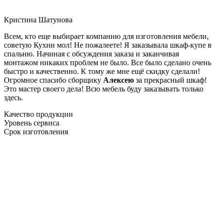
Кристина Шатунова
Всем, кто еще выбирает компанию для изготовления мебели,
советую Кухни мол! Не пожалеете! Я заказывала шкаф-купе в
спальню. Начиная с обсуждения заказа и заканчивая
монтажом никаких проблем не было. Все было сделано очень
быстро и качественно. К тому же мне ещё скидку сделали!
Огромное спасибо сборщику
Алексею
за прекрасный шкаф!
Это мастер своего дела! Всю мебель буду заказывать только
здесь.
Качество продукции
Уровень сервиса
Срок изготовления