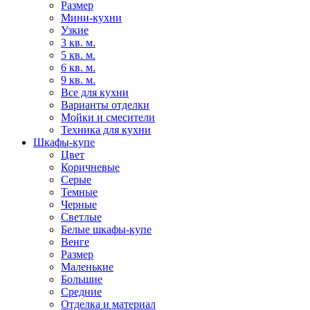
Размер
Мини-кухни
Узкие
3 кв. м.
5 кв. м.
6 кв. м.
9 кв. м.
Все для кухни
Варианты отделки
Мойки и смесители
Техника для кухни
Шкафы-купе
Цвет
Коричневые
Серые
Темные
Черные
Светлые
Белые шкафы-купе
Венге
Размер
Маленькие
Большие
Средние
Отделка и материал