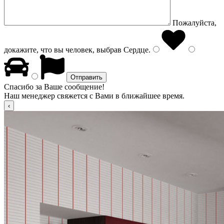
Пожалуйста,
докажите, что вы человек, выбрав
Сердце
.
Спасибо за Ваше сообщение!
Наш менеджер свяжется с Вами в ближайшее время.