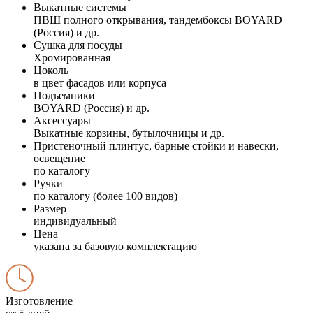
Выкатные системы
ПВШ полного открывания, тандембоксы BOYARD
(Россия) и др.
Сушка для посуды
Хромированная
Цоколь
в цвет фасадов или корпуса
Подъемники
BOYARD (Россия) и др.
Аксессуары
Выкатные корзины, бутылочницы и др.
Пристеночный плинтус, барные стойки и навески,
освещение
по каталогу
Ручки
по каталогу (более 100 видов)
Размер
индивидуальный
Цена
указана за базовую комплектацию
Изготовление