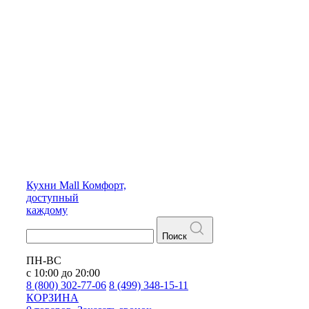
Кухни
Mall
Комфорт,
доступный
каждому
Поиск
ПН-ВС
с 10:00 до 20:00
8 (800) 302-77-06
8 (499) 348-15-11
КОРЗИНА