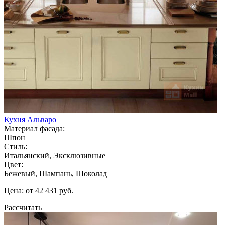
Кухня Альваро
Материал фасада:
Шпон
Стиль:
Итальянский, Эксклюзивные
Цвет:
Бежевый, Шампань, Шоколад
Цена: от 42 431 руб.
Рассчитать