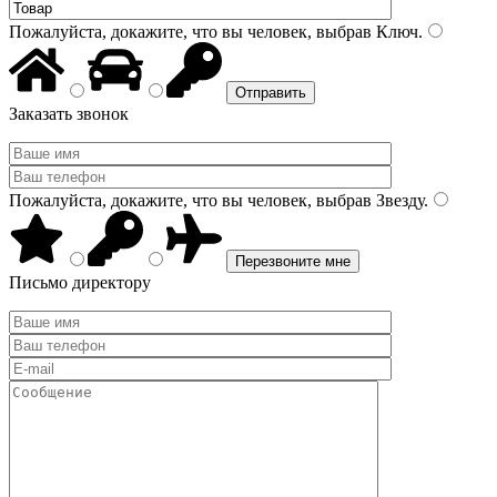
Пожалуйста, докажите, что вы человек, выбрав
Ключ
.
Заказать звонок
Пожалуйста, докажите, что вы человек, выбрав
Звезду
.
Письмо директору