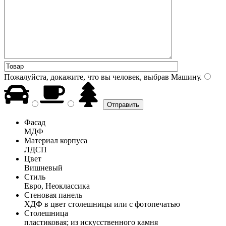
Пожалуйста, докажите, что вы человек, выбрав
Машину
.
Фасад
МДФ
Материал корпуса
ЛДСП
Цвет
Вишневый
Стиль
Евро, Неоклассика
Стеновая панель
ХДФ в цвет столешницы или с фотопечатью
Столешница
пластиковая; из искусственного камня