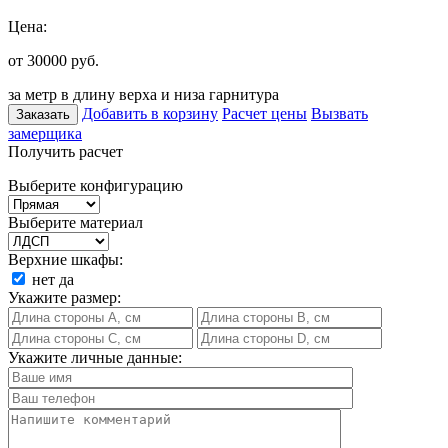
Цена:
от 30000
руб.
за метр в длину верха и низа гарнитура
Добавить в корзину
Расчет цены
Вызвать
Заказать
замерщика
Получить расчет
Выберите конфигурацию
Выберите материал
Верхние шкафы:
нет
да
Укажите размер:
Укажите личные данные: