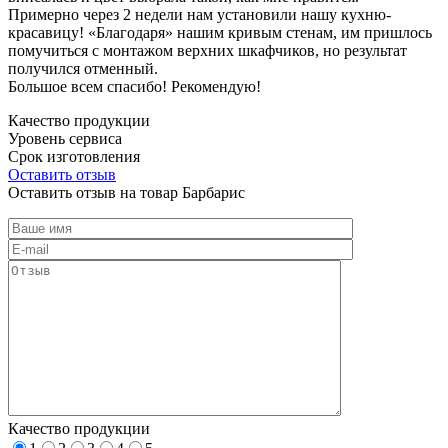
Примерно через 2 недели нам установили нашу кухню-
красавицу! «Благодаря» нашим кривым стенам, им пришлось
помучиться с монтажом верхних шкафчиков, но результат
получился отменный.
Большое всем спасибо! Рекомендую!
Качество продукции
Уровень сервиса
Срок изготовления
Оставить отзыв
Оставить отзыв на товар Барбарис
Качество продукции