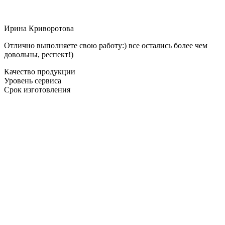
Ирина Криворотова
Отлично выполняете свою работу:) все остались более чем
довольны, респект!)
Качество продукции
Уровень сервиса
Срок изготовления