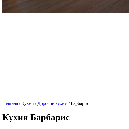
Главная
/
Кухни
/
Дорогие кухни
/ Барбарис
Кухня Барбарис