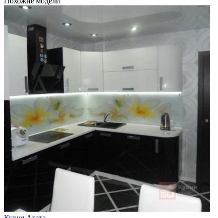
Похожие модели
Кухня Агата