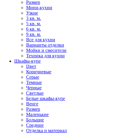
Размер
Мини-кухни
Узкие
3 кв. м.
5 кв. м.
6 кв. м.
9 кв. м.
Все для кухни
Варианты отделки
Мойки и смесители
Техника для кухни
Шкафы-купе
Цвет
Коричневые
Серые
Темные
Черные
Светлые
Белые шкафы-купе
Венге
Размер
Маленькие
Большие
Средние
Отделка и материал