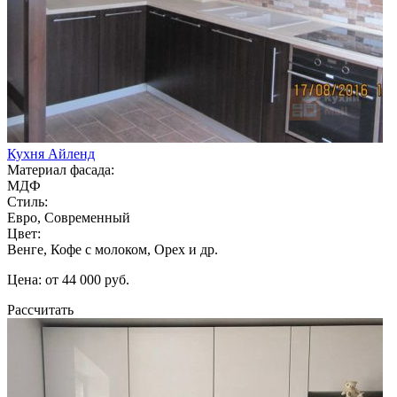
Кухня Айленд
Материал фасада:
МДФ
Стиль:
Евро, Современный
Цвет:
Венге, Кофе с молоком, Орех и др.
Цена: от 44 000 руб.
Рассчитать