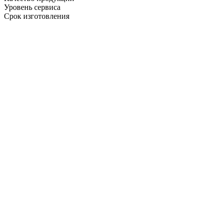
Уровень сервиса
Срок изготовления