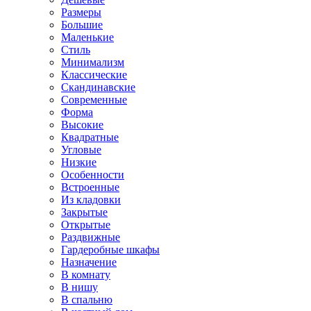
Размеры
Большие
Маленькие
Стиль
Минимализм
Классические
Скандинавские
Современные
Форма
Высокие
Квадратные
Угловые
Низкие
Особенности
Встроенные
Из кладовки
Закрытые
Открытые
Раздвижные
Гардеробные шкафы
Назначение
В комнату
В нишу
В спальню