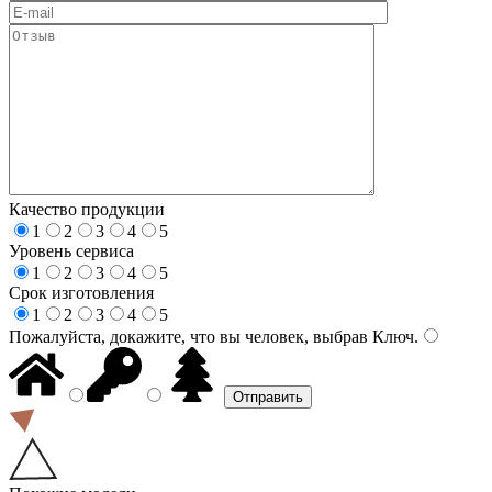
Качество продукции
1
2
3
4
5
Уровень сервиса
1
2
3
4
5
Срок изготовления
1
2
3
4
5
Пожалуйста, докажите, что вы человек, выбрав
Ключ
.