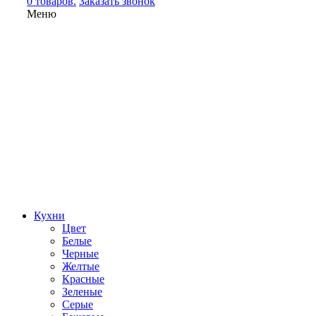
0 товаров.
Заказать звонок
Меню
Кухни
Цвет
Белые
Черные
Желтые
Красные
Зеленые
Серые