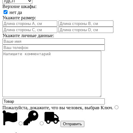
Верхние шкафы:
нет
да
Укажите размер:
Укажите личные данные:
Пожалуйста, докажите, что вы человек, выбрав
Ключ
.