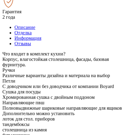
Гарантия
2 года
Описание
Отделка
Информация
Отзывы
Что входит в комплект кухни?
Корпус, влагостойкая столешница, фасады, базовая
фурнитура.
Ручки
Различные варианты дизайна и материала на выбор
Петли
С доводчиком или без доводчика от компании Boyard
Сушка для посуды
Хромированная сушка с двойным поддоном
Направляющие пвш
Полновыдвижные шариковые направляющие для ящиков
Дополнительно можно установить
лоток для стол. приборов
тандембоксы
столешница из камня