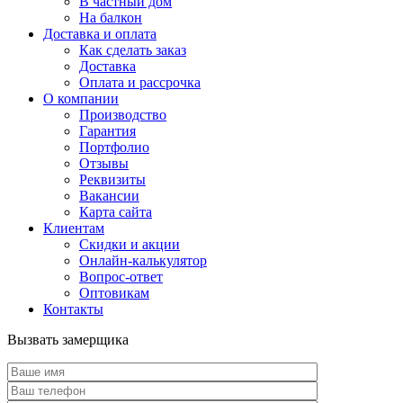
В частный дом
На балкон
Доставка и оплата
Как сделать заказ
Доставка
Оплата и рассрочка
О компании
Производство
Гарантия
Портфолио
Отзывы
Реквизиты
Вакансии
Карта сайта
Клиентам
Скидки и акции
Онлайн-калькулятор
Вопрос-ответ
Оптовикам
Контакты
Вызвать замерщика