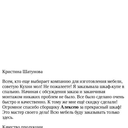
Кристина Шатунова
Всем, кто еще выбирает компанию для изготовления мебели,
советую Кухни мол! Не пожалеете! Я заказывала шкаф-купе в
спальню. Начиная с обсуждения заказа и заканчивая
монтажом никаких проблем не было. Все было сделано очень
быстро и качественно. К тому же мне ещё скидку сделали!
Огромное спасибо сборщику
Алексею
за прекрасный шкаф!
Это мастер своего дела! Всю мебель буду заказывать только
здесь.
Качество продукции