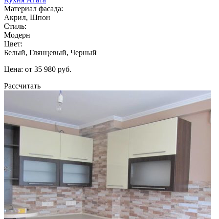
Материал фасада:
Акрил, Шпон
Стиль:
Модерн
Цвет:
Белый, Глянцевый, Черный
Цена: от 35 980 руб.
Рассчитать