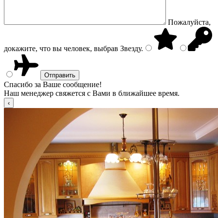
Пожалуйста,
докажите, что вы человек, выбрав
Звезду
.
Спасибо за Ваше сообщение!
Наш менеджер свяжется с Вами в ближайшее время.