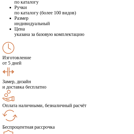
по каталогу
Ручки
по каталогу (более 100 видов)
Размер
индивидуальный
Цена
указана за базовую комплектацию
Изготовление
от 5 дней
Замер, дизайн
и доставка бесплатно
Оплата наличными, безналичный расчёт
Беспроцентная рассрочка