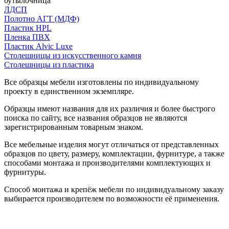
бутылочница
ЛДСП
Полотно АГТ (МДФ)
Пластик HPL
Пленка ПВХ
Пластик Alvic Luxe
Столешницы из искусственного камня
Столешницы из пластика
Все образцы мебели изготовлены по индивидуальному
проекту в единственном экземпляре.
Образцы имеют названия для их различия и более быстрого
поиска по сайту, все названия образцов не являются
зарегистрированным товарным знаком.
Все мебельные изделия могут отличаться от представленных
образцов по цвету, размеру, комплектации, фурнитуре, а также
способами монтажа и производителями комплектующих и
фурнитуры.
Способ монтажа и крепёж мебели по индивидуальному заказу
выбирается производителем по возможности её применения.