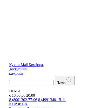
Кухни
Mall
Комфорт,
доступный
каждому
Поиск
ПН-ВС
с 10:00 до 20:00
8 (800) 302-77-06
8 (499) 348-15-11
КОРЗИНА