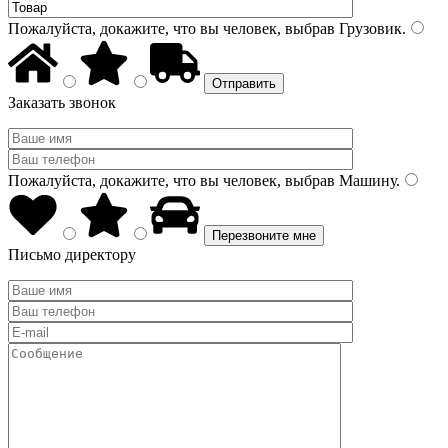
Пожалуйста, докажите, что вы человек, выбрав
Грузовик
.
Заказать звонок
Пожалуйста, докажите, что вы человек, выбрав
Машину
.
Письмо директору