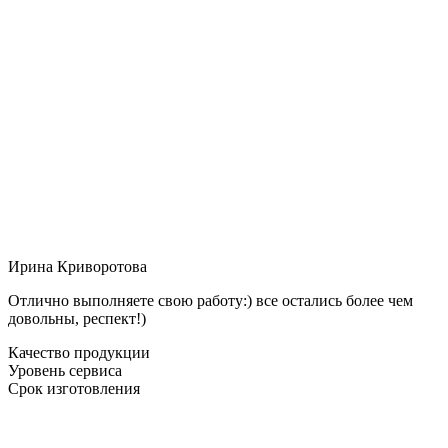
Ирина Криворотова
Отлично выполняете свою работу:) все остались более чем
довольны, респект!)
Качество продукции
Уровень сервиса
Срок изготовления