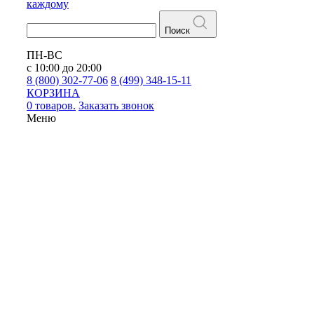
каждому
Поиск
ПН-ВС
с 10:00 до 20:00
8 (800) 302-77-06
8 (499) 348-15-11
КОРЗИНА
0 товаров.
Заказать звонок
Меню