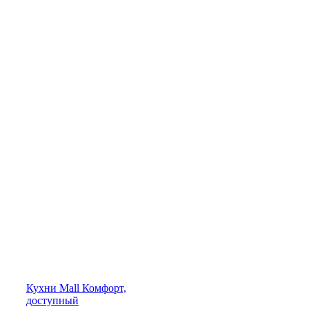
Кухни
Mall
Комфорт,
доступный