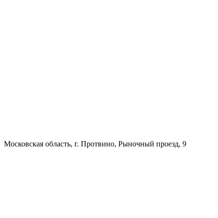
Московская область, г. Протвино, Рыночный проезд, 9