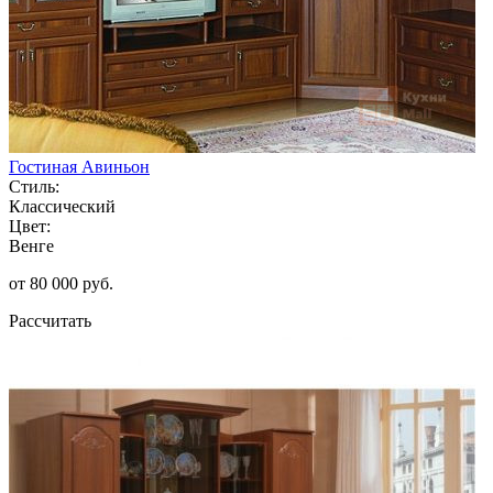
Гостиная Авиньон
Стиль:
Классический
Цвет:
Венге
от 80 000 руб.
Рассчитать