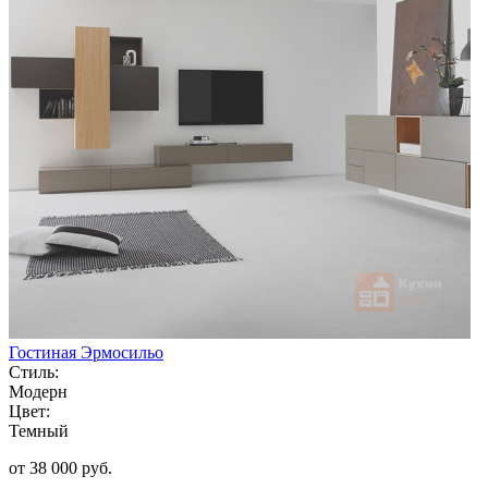
Гостиная Эрмосильо
Стиль:
Модерн
Цвет:
Темный
от 38 000 руб.