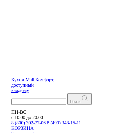
Кухни
Mall
Комфорт,
доступный
каждому
Поиск
ПН-ВС
с 10:00 до 20:00
8 (800) 302-77-06
8 (499) 348-15-11
КОРЗИНА