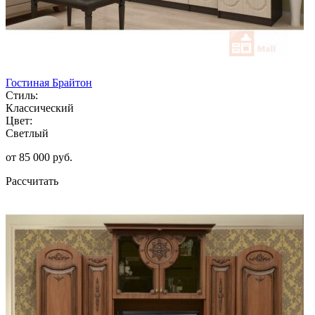
Гостиная Брайтон
Стиль:
Классический
Цвет:
Светлый
от 85 000 руб.
Рассчитать