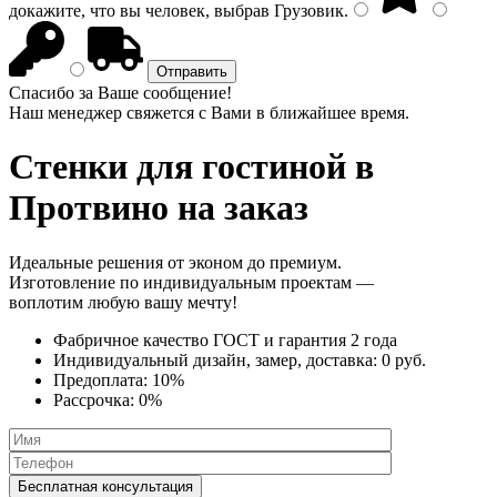
докажите, что вы человек, выбрав
Грузовик
.
Спасибо за Ваше сообщение!
Наш менеджер свяжется с Вами в ближайшее время.
Стенки
для гостиной в
Протвино на заказ
Идеальные решения от эконом до премиум.
Изготовление по индивидуальным проектам —
воплотим любую вашу мечту!
Фабричное качество
ГОСТ
и
гарантия 2 года
Индивидуальный дизайн, замер, доставка:
0 руб.
Предоплата:
10%
Рассрочка:
0%