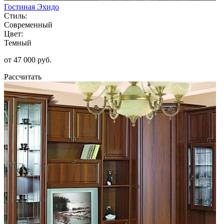
Гостиная Эхидо
Стиль:
Современный
Цвет:
Темный
от 47 000 руб.
Рассчитать