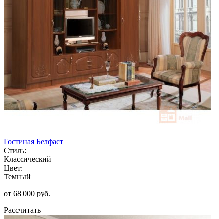
Гостиная Белфаст
Стиль:
Классический
Цвет:
Темный
от 68 000 руб.
Рассчитать