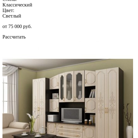
Классический
Цвет:
Светлый
от 75 000 руб.
Рассчитать