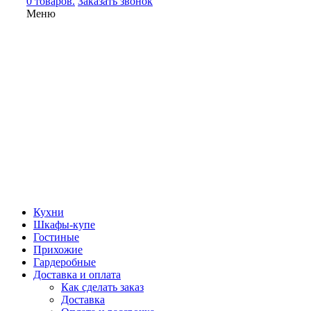
0 товаров.
Заказать звонок
Меню
Кухни
Шкафы-купе
Гостиные
Прихожие
Гардеробные
Доставка и оплата
Как сделать заказ
Доставка