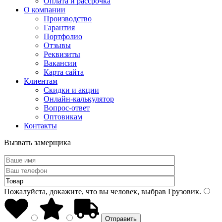
Оплата и рассрочка
О компании
Производство
Гарантия
Портфолио
Отзывы
Реквизиты
Вакансии
Карта сайта
Клиентам
Скидки и акции
Онлайн-калькулятор
Вопрос-ответ
Оптовикам
Контакты
Вызвать замерщика
Пожалуйста, докажите, что вы человек, выбрав
Грузовик
.