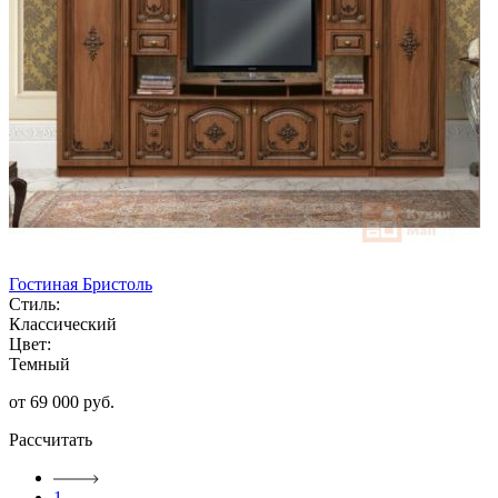
Гостиная Бристоль
Стиль:
Классический
Цвет:
Темный
от 69 000 руб.
Рассчитать
1