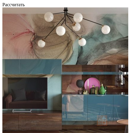
Рассчитать