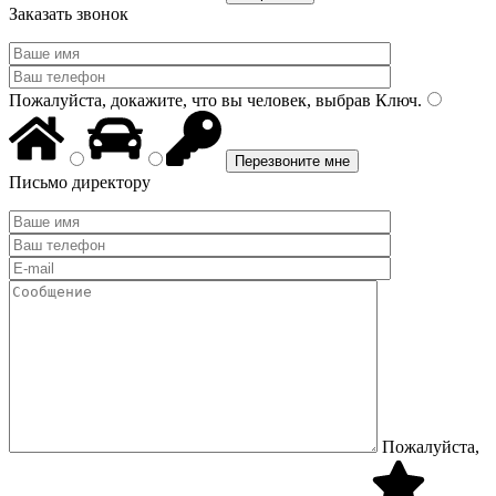
Заказать звонок
Пожалуйста, докажите, что вы человек, выбрав
Ключ
.
Письмо директору
Пожалуйста,