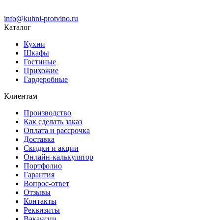
info@kuhni-protvino.ru
Каталог
Кухни
Шкафы
Гостиные
Прихожие
Гардеробные
Клиентам
Производство
Как сделать заказ
Оплата и рассрочка
Доставка
Скидки и акции
Онлайн-калькулятор
Портфолио
Гарантия
Вопрос-ответ
Отзывы
Контакты
Реквизиты
Вакансии