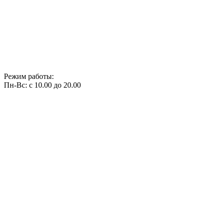
Режим работы:
Пн-Вс: с 10.00 до 20.00