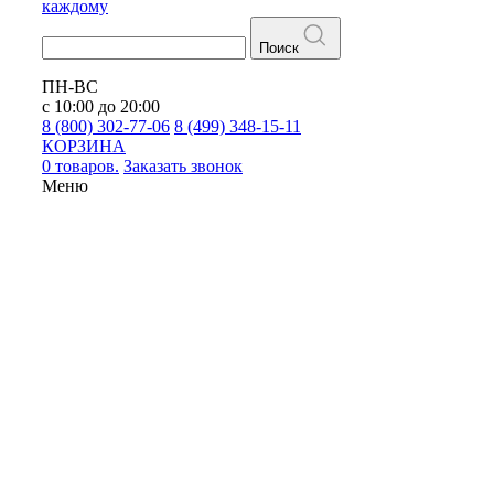
каждому
Поиск
ПН-ВС
с 10:00 до 20:00
8 (800) 302-77-06
8 (499) 348-15-11
КОРЗИНА
0 товаров.
Заказать звонок
Меню