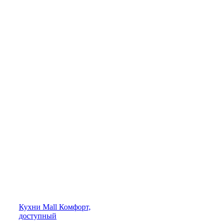
Кухни
Mall
Комфорт,
доступный