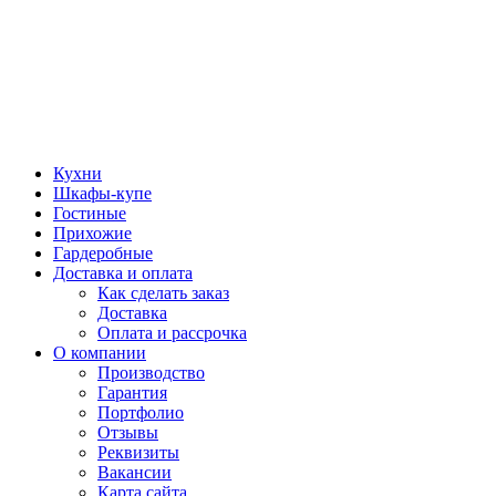
Кухни
Шкафы-купе
Гостиные
Прихожие
Гардеробные
Доставка и оплата
Как сделать заказ
Доставка
Оплата и рассрочка
О компании
Производство
Гарантия
Портфолио
Отзывы
Реквизиты
Вакансии
Карта сайта