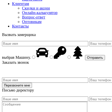
Клиентам
Скидки и акции
Онлайн-калькулятор
Вопрос-ответ
Оптовикам
Контакты
Вызвать замерщика
выбрав
Машину
.
Заказать звонок
Письмо директору