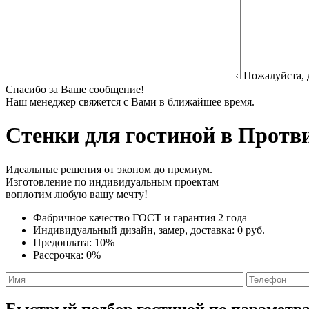
Пожалуйста, 
Спасибо за Ваше сообщение!
Наш менеджер свяжется с Вами в ближайшее время.
Стенки
для гостиной в Протви
Идеальные решения от эконом до премиум.
Изготовление по индивидуальным проектам —
воплотим любую вашу мечту!
Фабричное качество
ГОСТ
и
гарантия 2 года
Индивидуальный дизайн, замер, доставка:
0 руб.
Предоплата:
10%
Рассрочка:
0%