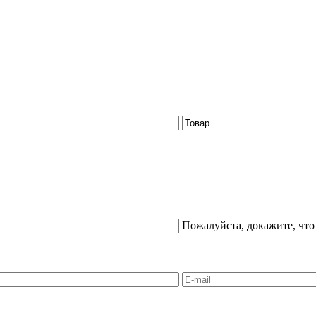
Пожалуйста, докажите, что