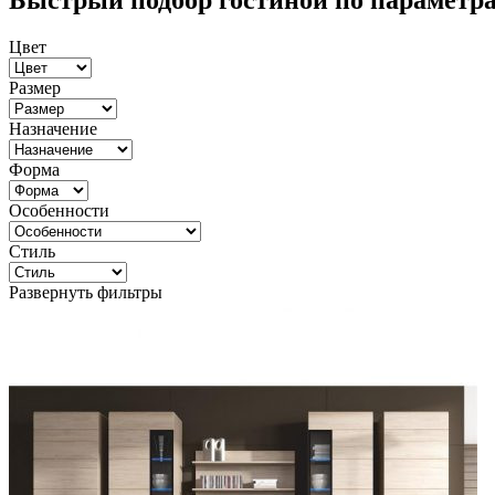
Быстрый подбор гостиной по параметр
Цвет
Размер
Назначение
Форма
Особенности
Стиль
Развернуть фильтры