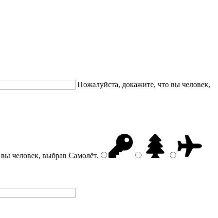
Пожалуйста, докажите, что вы человек,
 вы человек, выбрав
Самолёт
.