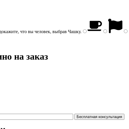
докажите, что вы человек, выбрав
Чашку
.
но на заказ