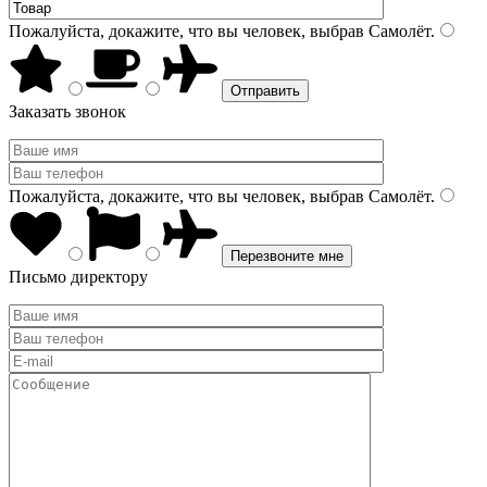
Пожалуйста, докажите, что вы человек, выбрав
Самолёт
.
Заказать звонок
Пожалуйста, докажите, что вы человек, выбрав
Самолёт
.
Письмо директору