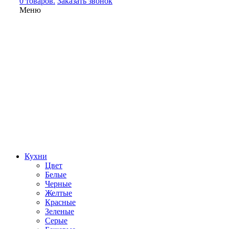
0 товаров.
Заказать звонок
Меню
Кухни
Цвет
Белые
Черные
Желтые
Красные
Зеленые
Серые