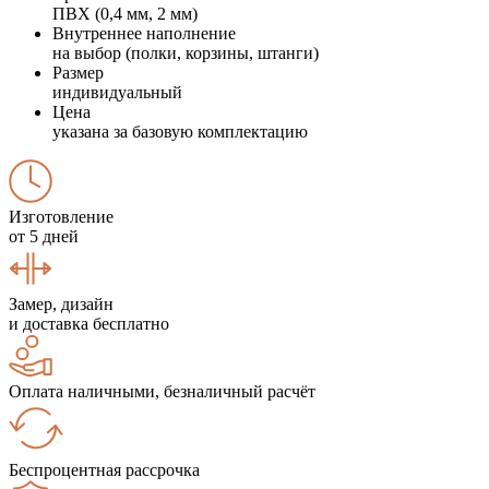
ПВХ (0,4 мм, 2 мм)
Внутреннее наполнение
на выбор (полки, корзины, штанги)
Размер
индивидуальный
Цена
указана за базовую комплектацию
Изготовление
от 5 дней
Замер, дизайн
и доставка бесплатно
Оплата наличными, безналичный расчёт
Беспроцентная рассрочка