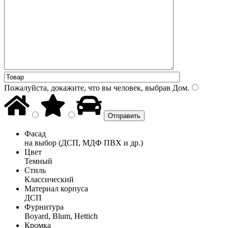
Пожалуйста, докажите, что вы человек, выбрав
Дом
.
Фасад
на выбор (ДСП, МДФ ПВХ и др.)
Цвет
Темный
Стиль
Классический
Материал корпуса
ДСП
Фурнитура
Boyard, Blum, Hettich
Кромка