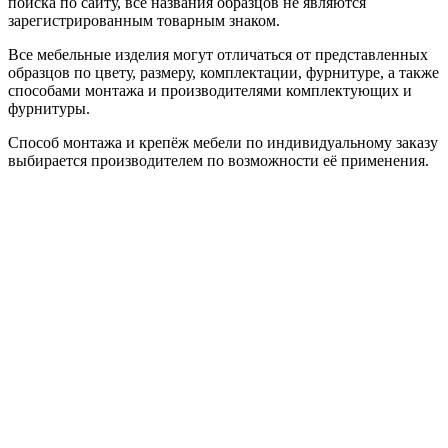
поиска по сайту, все названия образцов не являются
зарегистрированным товарным знаком.
Все мебельные изделия могут отличаться от представленных
образцов по цвету, размеру, комплектации, фурнитуре, а также
способами монтажа и производителями комплектующих и
фурнитуры.
Способ монтажа и крепёж мебели по индивидуальному заказу
выбирается производителем по возможности её применения.