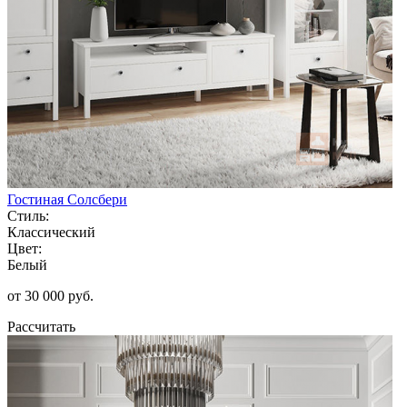
Гостиная Солсбери
Стиль:
Классический
Цвет:
Белый
от 30 000 руб.
Рассчитать