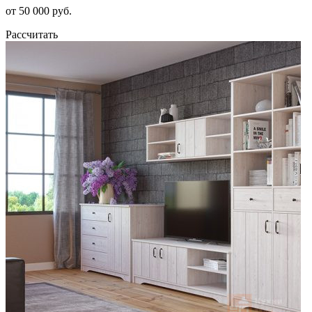
от 50 000 руб.
Рассчитать