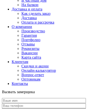
В частный дом
На балкон
Доставка и оплата
Как сделать заказ
Доставка
Оплата и рассрочка
О компании
Производство
Гарантия
Портфолио
Отзывы
Реквизиты
Вакансии
Карта сайта
Клиентам
Скидки и акции
Онлайн-калькулятор
Вопрос-ответ
Оптовикам
Контакты
Вызвать замерщика