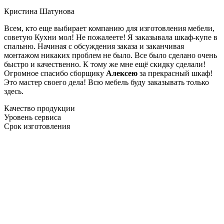
Кристина Шатунова
Всем, кто еще выбирает компанию для изготовления мебели,
советую Кухни мол! Не пожалеете! Я заказывала шкаф-купе в
спальню. Начиная с обсуждения заказа и заканчивая
монтажом никаких проблем не было. Все было сделано очень
быстро и качественно. К тому же мне ещё скидку сделали!
Огромное спасибо сборщику
Алексею
за прекрасный шкаф!
Это мастер своего дела! Всю мебель буду заказывать только
здесь.
Качество продукции
Уровень сервиса
Срок изготовления