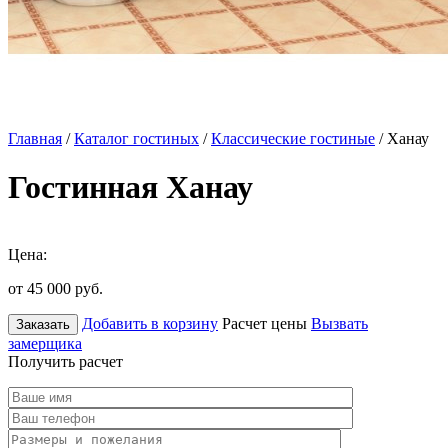
Главная
/
Каталог гостиных
/
Классические гостиные
/ Ханау
Гостинная Ханау
Цена:
от 45 000
руб.
Добавить в корзину
Расчет цены
Вызвать
Заказать
замерщика
Получить расчет