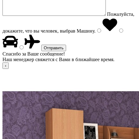
Пожалуйста,
докажите, что вы человек, выбрав
Машину
.
Спасибо за Ваше сообщение!
Наш менеджер свяжется с Вами в ближайшее время.