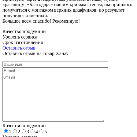
красавицу! «Благодаря» нашим кривым стенам, им пришлось
помучиться с монтажом верхних шкафчиков, но результат
получился отменный.
Большое всем спасибо! Рекомендую!
Качество продукции
Уровень сервиса
Срок изготовления
Оставить отзыв
Оставить отзыв на товар Ханау
Качество продукции
1
2
3
4
5