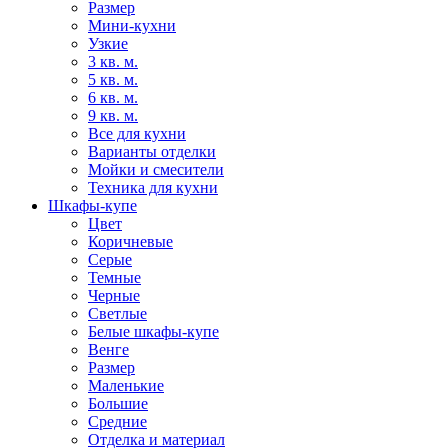
Размер
Мини-кухни
Узкие
3 кв. м.
5 кв. м.
6 кв. м.
9 кв. м.
Все для кухни
Варианты отделки
Мойки и смесители
Техника для кухни
Шкафы-купе
Цвет
Коричневые
Серые
Темные
Черные
Светлые
Белые шкафы-купе
Венге
Размер
Маленькие
Большие
Средние
Отделка и материал