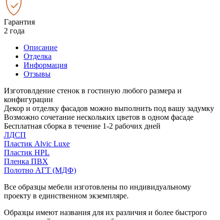
Гарантия
2 года
Описание
Отделка
Информация
Отзывы
Изготовлдение стенок в гостиную любого размера и
конфигурации
Декор и отделку фасадов можно выполнить под вашу задумку
Возможно сочетание нескольких цветов в одном фасаде
Бесплатная сборка в течение 1-2 рабочих дней
ЛДСП
Пластик Alvic Luxe
Пластик HPL
Пленка ПВХ
Полотно АГТ (МДФ)
Все образцы мебели изготовлены по индивидуальному
проекту в единственном экземпляре.
Образцы имеют названия для их различия и более быстрого