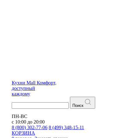
Кухни
Mall
Комфорт,
доступный
каждому
Поиск
ПН-ВС
с 10:00 до 20:00
8 (800) 302-77-06
8 (499) 348-15-11
КОРЗИНА