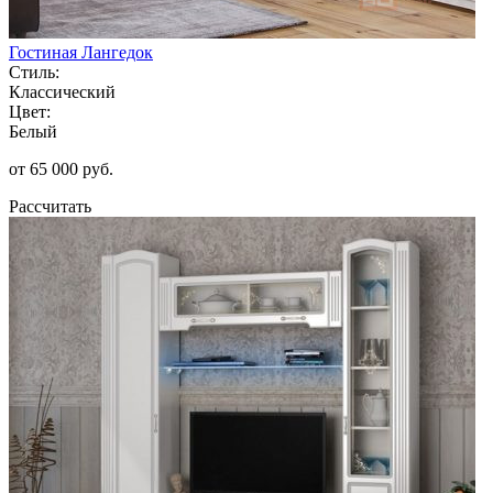
Гостиная Лангедок
Стиль:
Классический
Цвет:
Белый
от 65 000 руб.
Рассчитать