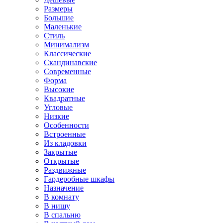
Размеры
Большие
Маленькие
Стиль
Минимализм
Классические
Скандинавские
Современные
Форма
Высокие
Квадратные
Угловые
Низкие
Особенности
Встроенные
Из кладовки
Закрытые
Открытые
Раздвижные
Гардеробные шкафы
Назначение
В комнату
В нишу
В спальню