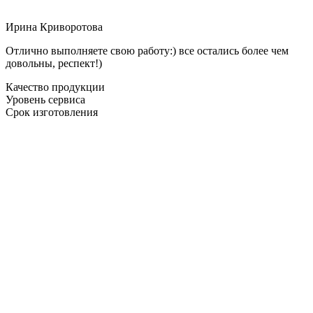
Ирина Криворотова
Отлично выполняете свою работу:) все остались более чем
довольны, респект!)
Качество продукции
Уровень сервиса
Срок изготовления