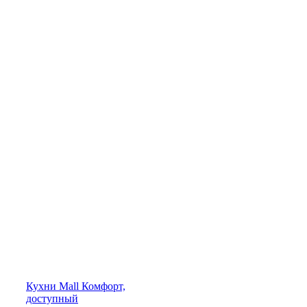
Кухни
Mall
Комфорт,
доступный