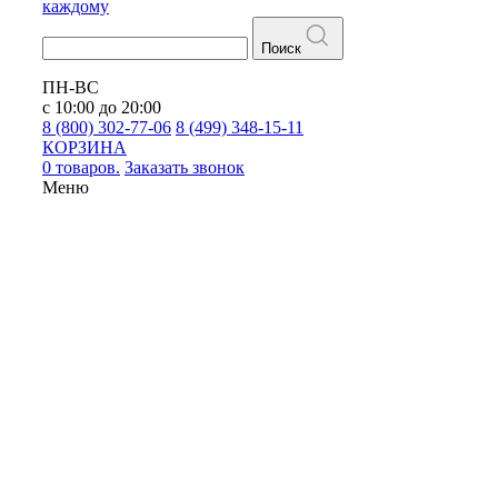
каждому
Поиск
ПН-ВС
с 10:00 до 20:00
8 (800) 302-77-06
8 (499) 348-15-11
КОРЗИНА
0 товаров.
Заказать звонок
Меню