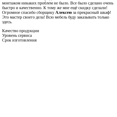
монтажом никаких проблем не было. Все было сделано очень
быстро и качественно. К тому же мне ещё скидку сделали!
Огромное спасибо сборщику
Алексею
за прекрасный шкаф!
Это мастер своего дела! Всю мебель буду заказывать только
здесь.
Качество продукции
Уровень сервиса
Срок изготовления