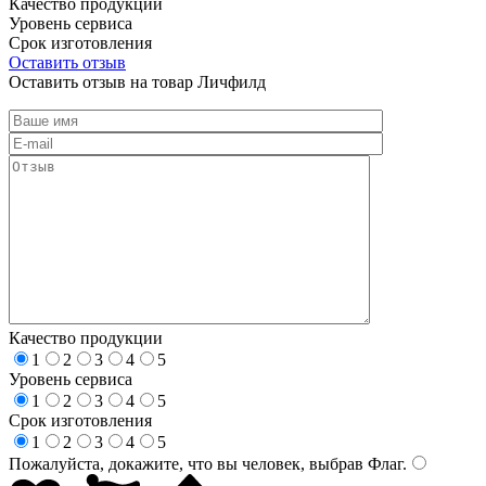
Качество продукции
Уровень сервиса
Срок изготовления
Оставить отзыв
Оставить отзыв на товар Личфилд
Качество продукции
1
2
3
4
5
Уровень сервиса
1
2
3
4
5
Срок изготовления
1
2
3
4
5
Пожалуйста, докажите, что вы человек, выбрав
Флаг
.