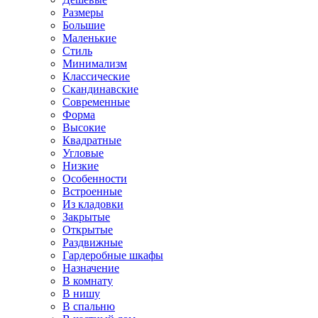
Размеры
Большие
Маленькие
Стиль
Минимализм
Классические
Скандинавские
Современные
Форма
Высокие
Квадратные
Угловые
Низкие
Особенности
Встроенные
Из кладовки
Закрытые
Открытые
Раздвижные
Гардеробные шкафы
Назначение
В комнату
В нишу
В спальню