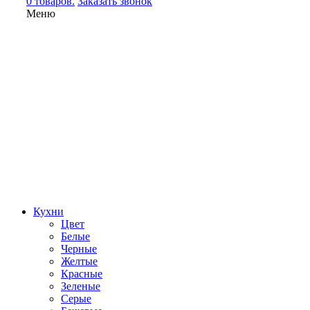
0 товаров.
Заказать звонок
Меню
Кухни
Цвет
Белые
Черные
Желтые
Красные
Зеленые
Серые