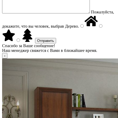
Пожалуйста,
докажите, что вы человек, выбрав
Дерево
.
Спасибо за Ваше сообщение!
Наш менеджер свяжется с Вами в ближайшее время.