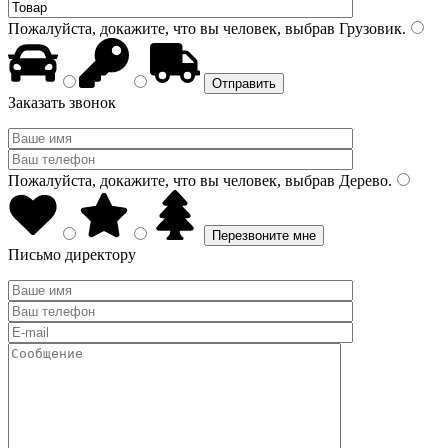
Пожалуйста, докажите, что вы человек, выбрав
Грузовик
.
Заказать звонок
Пожалуйста, докажите, что вы человек, выбрав
Дерево
.
Письмо директору