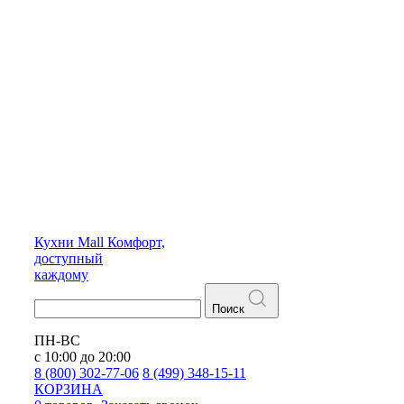
Кухни
Mall
Комфорт,
доступный
каждому
Поиск
ПН-ВС
с 10:00 до 20:00
8 (800) 302-77-06
8 (499) 348-15-11
КОРЗИНА