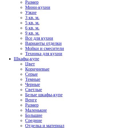
Размер
Мини-кухни
Узкие
3 кв. м.
5 кв. м.
6 кв. м.
9 кв. м.
Все для кухни
Варианты отделки
Мойки и смесители
Техника для кухни
Шкафы-купе
Цвет
Коричневые
Серые
Темные
Черные
Светлые
Белые шкафы-купе
Венге
Размер
Маленькие
Большие
Средние
Отделка и материал