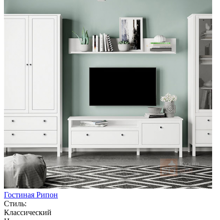
Гостиная Рипон
Стиль:
Классический