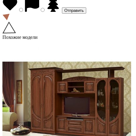
Похожие модели