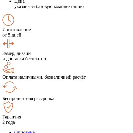
Цена
указана за базовую комплектацию
Изготовление
от 5 дней
Замер, дизайн
и доставка бесплатно
Оплата наличными, безналичный расчёт
Беспроцентная рассрочка
Гарантия
2 года
Описание