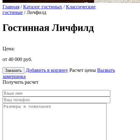
Главная
/
Каталог гостиных
/
Классические
гостиные
/ Личфилд
Гостинная Личфилд
Цена:
от 40 000
руб.
Добавить в корзину
Расчет цены
Вызвать
Заказать
замерщика
Получить расчет