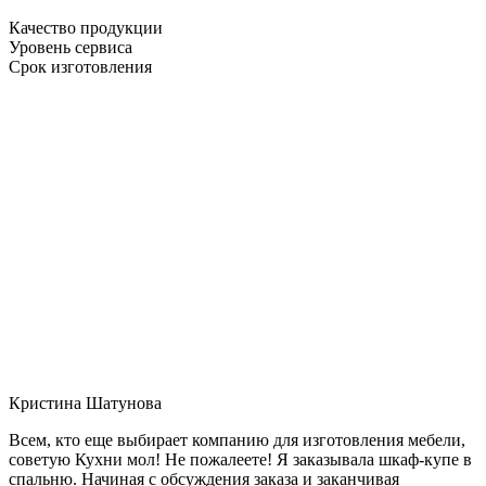
Качество продукции
Уровень сервиса
Срок изготовления
Кристина Шатунова
Всем, кто еще выбирает компанию для изготовления мебели,
советую Кухни мол! Не пожалеете! Я заказывала шкаф-купе в
спальню. Начиная с обсуждения заказа и заканчивая