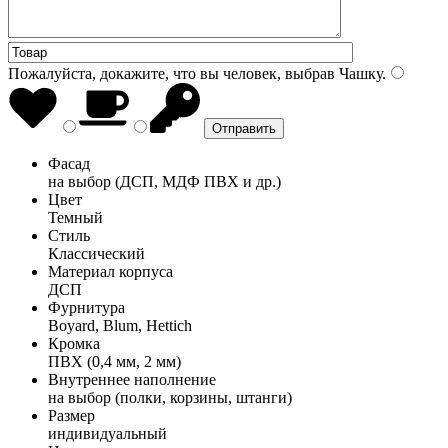
Пожалуйста, докажите, что вы человек, выбрав
Чашку
.
Фасад
на выбор (ДСП, МДФ ПВХ и др.)
Цвет
Темный
Стиль
Классический
Материал корпуса
ДСП
Фурнитура
Boyard, Blum, Hettich
Кромка
ПВХ (0,4 мм, 2 мм)
Внутреннее наполнение
на выбор (полки, корзины, штанги)
Размер
индивидуальный