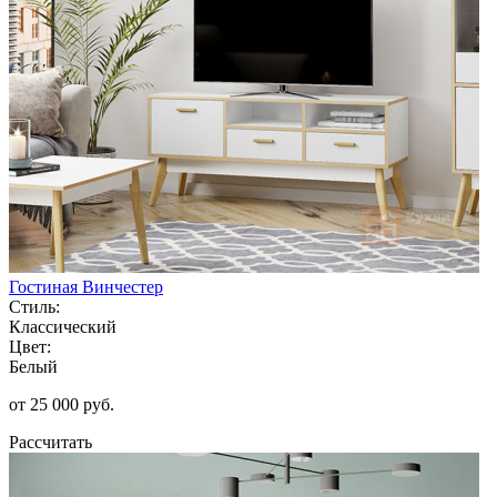
Гостиная Винчестер
Стиль:
Классический
Цвет:
Белый
от 25 000 руб.
Рассчитать