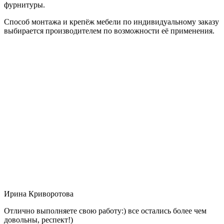
фурнитуры.
Способ монтажа и крепёж мебели по индивидуальному заказу
выбирается производителем по возможности её применения.
Ирина Криворотова
Отлично выполняете свою работу:) все остались более чем
довольны, респект!)