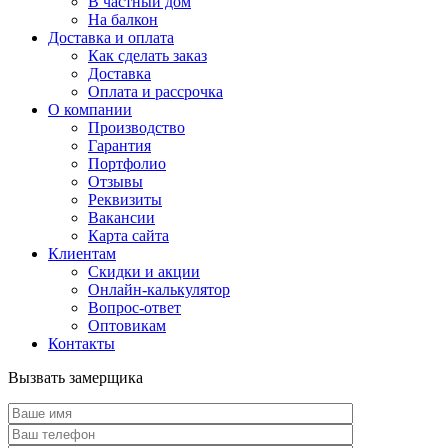
В частный дом
На балкон
Доставка и оплата
Как сделать заказ
Доставка
Оплата и рассрочка
О компании
Производство
Гарантия
Портфолио
Отзывы
Реквизиты
Вакансии
Карта сайта
Клиентам
Скидки и акции
Онлайн-калькулятор
Вопрос-ответ
Оптовикам
Контакты
Вызвать замерщика