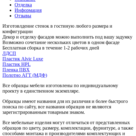
Отделка
Информация
Отзывы
Изготовлдение стенок в гостиную любого размера и
конфигурации
Декор и отделку фасадов можно выполнить под вашу задумку
Возможно сочетание нескольких цветов в одном фасаде
Бесплатная сборка в течение 1-2 рабочих дней
ЛДСП
Пластик Alvic Luxe
Пластик HPL
Пленка ПВХ
Полотно АГТ (МДФ)
Все образцы мебели изготовлены по индивидуальному
проекту в единственном экземпляре.
Образцы имеют названия для их различия и более быстрого
поиска по сайту, все названия образцов не являются
зарегистрированным товарным знаком.
Все мебельные изделия могут отличаться от представленных
образцов по цвету, размеру, комплектации, фурнитуре, а также
способами монтажа и производителями комплектующих и