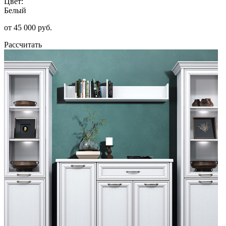
Цвет:
Белый
от 45 000 руб.
Рассчитать