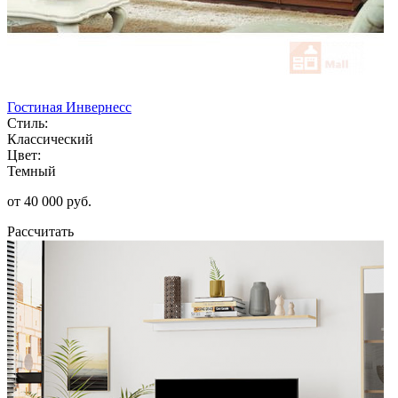
Гостиная Инвернесс
Стиль:
Классический
Цвет:
Темный
от 40 000 руб.
Рассчитать