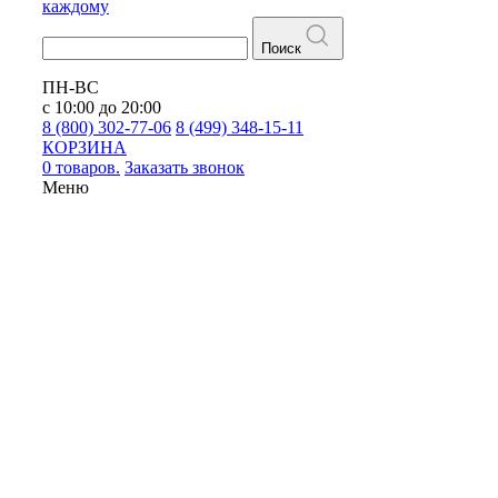
каждому
Поиск
ПН-ВС
с 10:00 до 20:00
8 (800) 302-77-06
8 (499) 348-15-11
КОРЗИНА
0 товаров.
Заказать звонок
Меню