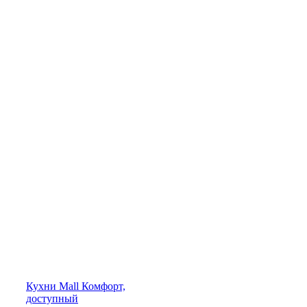
Кухни
Mall
Комфорт,
доступный