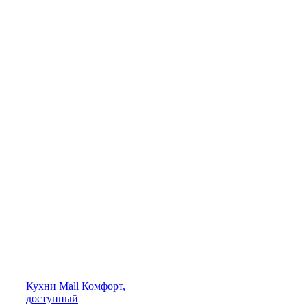
Кухни
Mall
Комфорт,
доступный