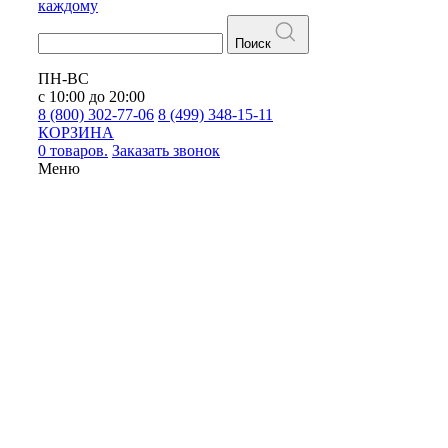
каждому
Поиск
ПН-ВС
с 10:00 до 20:00
8 (800) 302-77-06
8 (499) 348-15-11
КОРЗИНА
0 товаров.
Заказать звонок
Меню