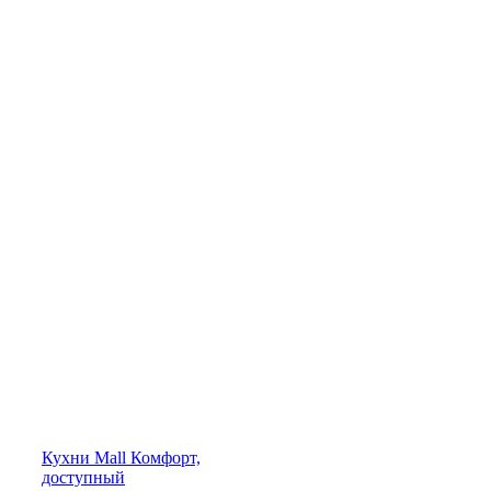
Кухни
Mall
Комфорт,
доступный