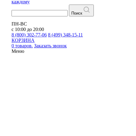
каждому
Поиск
ПН-ВС
с 10:00 до 20:00
8 (800) 302-77-06
8 (499) 348-15-11
КОРЗИНА
0 товаров.
Заказать звонок
Меню