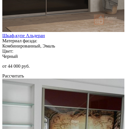
Шкаф-купе Альдеран
Материал фасада:
Комбинированный, Эмаль
Цвет:
Черный
от 44 000 руб.
Рассчитать