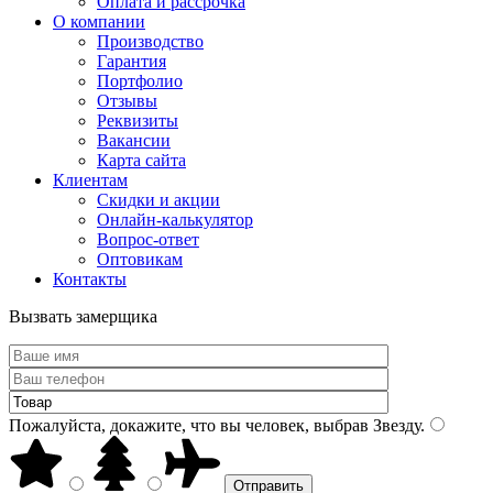
Оплата и рассрочка
О компании
Производство
Гарантия
Портфолио
Отзывы
Реквизиты
Вакансии
Карта сайта
Клиентам
Скидки и акции
Онлайн-калькулятор
Вопрос-ответ
Оптовикам
Контакты
Вызвать замерщика
Пожалуйста, докажите, что вы человек, выбрав
Звезду
.