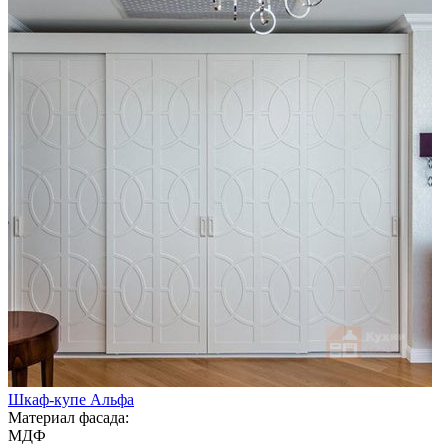
Шкаф-купе Альфа
Материал фасада:
МДФ