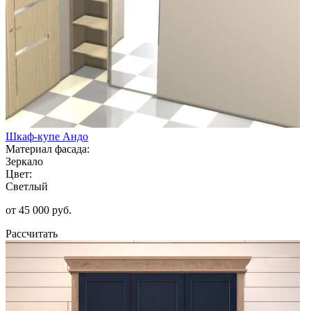
Шкаф-купе Андо
Материал фасада:
Зеркало
Цвет:
Светлый
от 45 000 руб.
Рассчитать