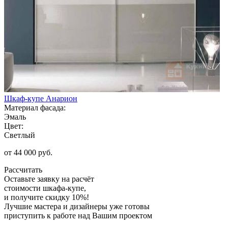
Шкаф-купе Анарион
Материал фасада:
Эмаль
Цвет:
Светлый
от 44 000 руб.
Рассчитать
Оставьте заявку
на расчёт
стоимости шкафа-купе,
и получите скидку 10%!
Лучшие мастера и дизайнеры уже готовы
приступить к работе над Вашим проектом