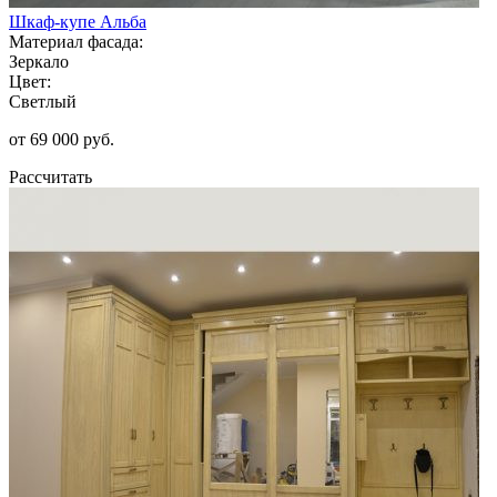
Шкаф-купе Альба
Материал фасада:
Зеркало
Цвет:
Светлый
от 69 000 руб.
Рассчитать