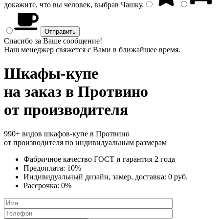
докажите, что вы человек, выбрав
Чашку
.
Спасибо за Ваше сообщение!
Наш менеджер свяжется с Вами в ближайшее время.
Шкафы-купе
на заказ
в Протвино
от производителя
990+ видов шкафов-купе в Протвино
от производителя по индивидуальным размерам
Фабричное качество
ГОСТ
и
гарантия 2 года
Предоплата:
10%
Индивидуальный дизайн, замер, доставка:
0 руб.
Рассрочка:
0%