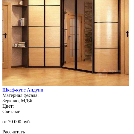
Шкаф-купе Андуин
Материал фасада:
Зеркало, МДФ
Цвет:
Светлый
от 70 000 руб.
Рассчитать