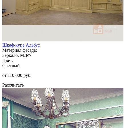
Шкаф-купе Альбус
Материал фасада:
Зеркало, МДФ
Цвет:
Светлый
от 110 000 руб.
Рассчитать