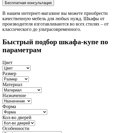
В нашем интернет-магазине вы можете приобрести
качественную мебель для любых нужд. Шкафы от
производителя изготавливаются во всех стилях – от
классического до ультрасовременного.
Быстрый подбор шкафа-купе по
параметрам
Цвет
Размер
Материал
Назначение
Форма
Кол-во дверей
Особенности