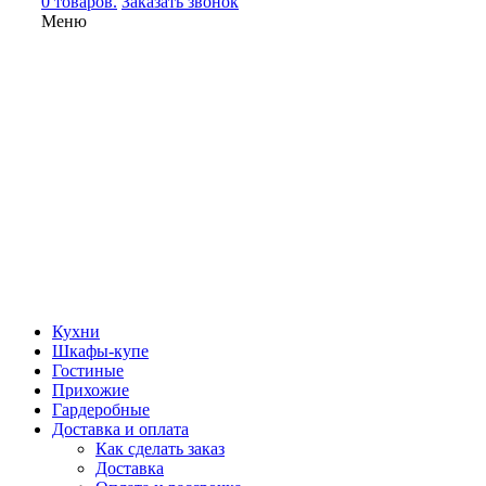
0 товаров.
Заказать звонок
Меню
Кухни
Шкафы-купе
Гостиные
Прихожие
Гардеробные
Доставка и оплата
Как сделать заказ
Доставка