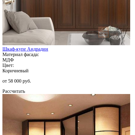
Шкаф-купе Андрадин
Материал фасада:
МДФ
Цвет:
Коричневый
от 58 000 руб.
Рассчитать