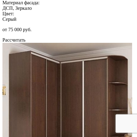
Материал фасада:
ДСП, Зеркало
Цвет:
Серый
от 75 000 руб.
Рассчитать