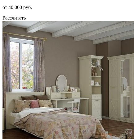
от 40 000 руб.
Рассчитать