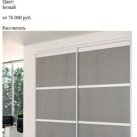
Цвет:
Белый
от 76 000 руб.
Рассчитать