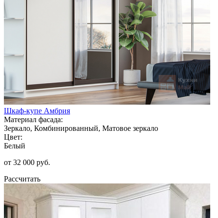
Шкаф-купе Амбрия
Материал фасада:
Зеркало, Комбинированный, Матовое зеркало
Цвет:
Белый
от 32 000 руб.
Рассчитать