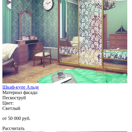
Шкаф-купе Альде
Материал фасада:
Пескоструй
Цвет:
Светлый
от 50 000 руб.
Рассчитать