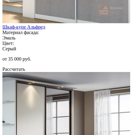
Шкаф-купе Альфред
Материал фасада:
Эмаль
Цвет:
Серый
от 35 000 руб.
Рассчитать