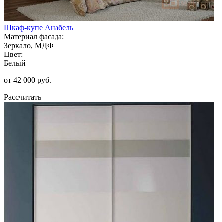
Шкаф-купе Анабель
Материал фасада:
Зеркало, МДФ
Цвет:
Белый
от 42 000 руб.
Рассчитать