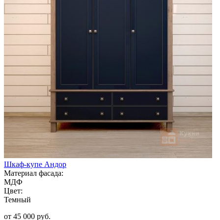
Шкаф-купе Андор
Материал фасада:
МДФ
Цвет:
Темный
от 45 000 руб.