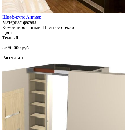
Шкаф-купе Ангмар
Материал фасада:
Комбинированный, Цветное стекло
Цвет:
Темный
от 50 000 руб.
Рассчитать