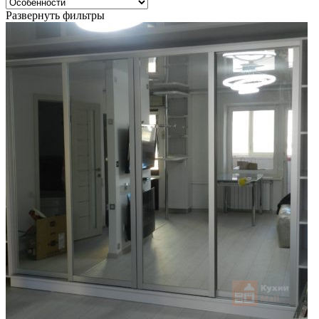
Развернуть фильтры