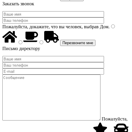
Заказать звонок
Пожалуйста, докажите, что вы человек, выбрав
Дом
.
Письмо директору
Пожалуйста,