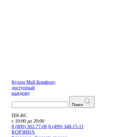
Кухни
Mall
Комфорт,
доступный
каждому
Поиск
ПН-ВС
с 10:00 до 20:00
8 (800) 302-77-06
8 (499) 348-15-11
КОРЗИНА