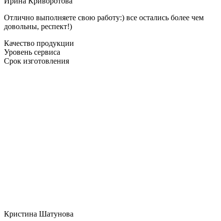
Ирина Криворотова
Отлично выполняете свою работу:) все остались более чем
довольны, респект!)
Качество продукции
Уровень сервиса
Срок изготовления
Кристина Шатунова