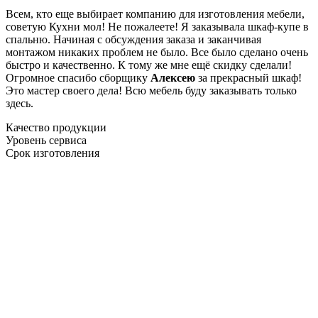
Всем, кто еще выбирает компанию для изготовления мебели,
советую Кухни мол! Не пожалеете! Я заказывала шкаф-купе в
спальню. Начиная с обсуждения заказа и заканчивая
монтажом никаких проблем не было. Все было сделано очень
быстро и качественно. К тому же мне ещё скидку сделали!
Огромное спасибо сборщику
Алексею
за прекрасный шкаф!
Это мастер своего дела! Всю мебель буду заказывать только
здесь.
Качество продукции
Уровень сервиса
Срок изготовления