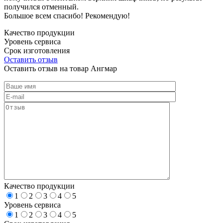
получился отменный.
Большое всем спасибо! Рекомендую!
Качество продукции
Уровень сервиса
Срок изготовления
Оставить отзыв
Оставить отзыв на товар Ангмар
Качество продукции
1
2
3
4
5
Уровень сервиса
1
2
3
4
5