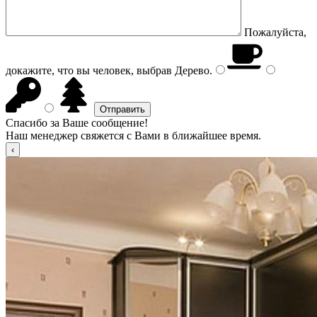
Пожалуйста,
докажите, что вы человек, выбрав
Дерево
.
Спасибо за Ваше сообщение!
Наш менеджер свяжется с Вами в ближайшее время.