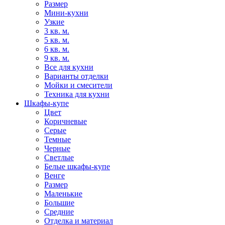
Размер
Мини-кухни
Узкие
3 кв. м.
5 кв. м.
6 кв. м.
9 кв. м.
Все для кухни
Варианты отделки
Мойки и смесители
Техника для кухни
Шкафы-купе
Цвет
Коричневые
Серые
Темные
Черные
Светлые
Белые шкафы-купе
Венге
Размер
Маленькие
Большие
Средние
Отделка и материал