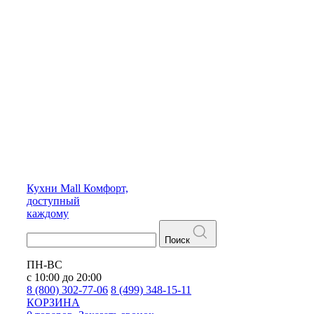
Кухни
Mall
Комфорт,
доступный
каждому
Поиск
ПН-ВС
с 10:00 до 20:00
8 (800) 302-77-06
8 (499) 348-15-11
КОРЗИНА