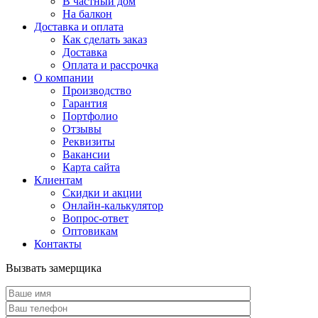
В частный дом
На балкон
Доставка и оплата
Как сделать заказ
Доставка
Оплата и рассрочка
О компании
Производство
Гарантия
Портфолио
Отзывы
Реквизиты
Вакансии
Карта сайта
Клиентам
Скидки и акции
Онлайн-калькулятор
Вопрос-ответ
Оптовикам
Контакты
Вызвать замерщика