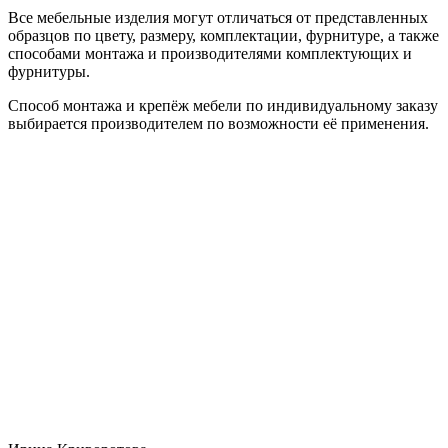
Все мебельные изделия могут отличаться от представленных
образцов по цвету, размеру, комплектации, фурнитуре, а также
способами монтажа и производителями комплектующих и
фурнитуры.
Способ монтажа и крепёж мебели по индивидуальному заказу
выбирается производителем по возможности её применения.