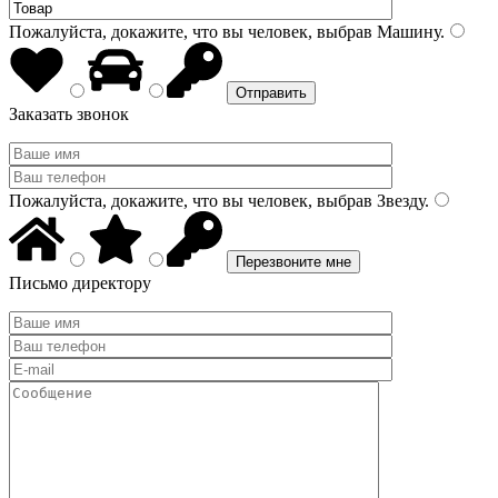
Пожалуйста, докажите, что вы человек, выбрав
Машину
.
Заказать звонок
Пожалуйста, докажите, что вы человек, выбрав
Звезду
.
Письмо директору