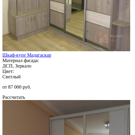
Шкаф-купе Мадагаскар
Материал фасада:
ДСП, Зеркало
Цвет:
Светлый
от 87 000 руб.
Рассчитать