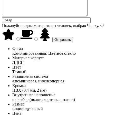
Пожалуйста, докажите, что вы человек, выбрав
Чашку
.
Фасад
Комбинированный, Цветное стекло
Материал корпуса
ЛДСП
Цвет
Темный
Раздвижная система
алюминиевая, нижнеопорная
Кромка
ПВХ (0,4 мм, 2 мм)
Внутреннее наполнение
на выбор (полки, корзины, штанги)
Размер
индивидуальный
Цена