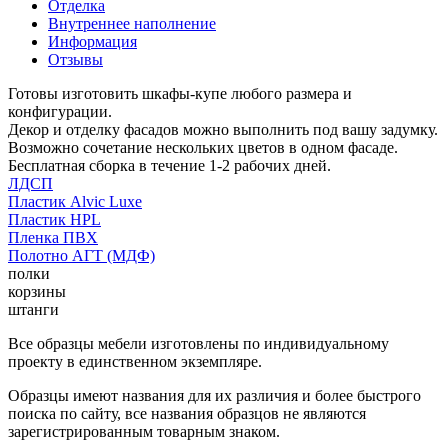
Отделка
Внутреннее наполнение
Информация
Отзывы
Готовы изготовить шкафы-купе любого размера и
конфигурации.
Декор и отделку фасадов можно выполнить под вашу задумку.
Возможно сочетание нескольких цветов в одном фасаде.
Бесплатная сборка в течение 1-2 рабочих дней.
ЛДСП
Пластик Alvic Luxe
Пластик HPL
Пленка ПВХ
Полотно АГТ (МДФ)
полки
корзины
штанги
Все образцы мебели изготовлены по индивидуальному
проекту в единственном экземпляре.
Образцы имеют названия для их различия и более быстрого
поиска по сайту, все названия образцов не являются
зарегистрированным товарным знаком.