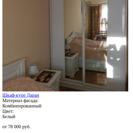
Шкаф-купе Даран
Материал фасада:
Комбинированный
Цвет:
Белый
от 78 000 руб.