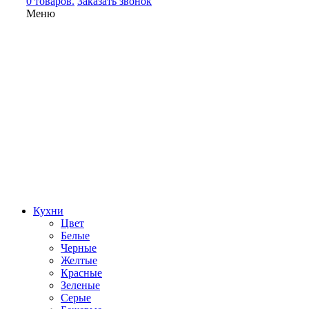
0 товаров.
Заказать звонок
Меню
Кухни
Цвет
Белые
Черные
Желтые
Красные
Зеленые
Серые