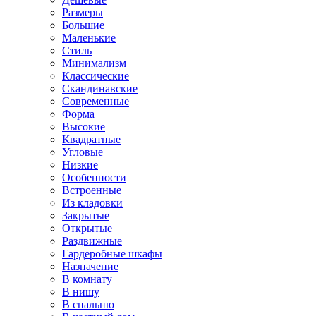
Размеры
Большие
Маленькие
Стиль
Минимализм
Классические
Скандинавские
Современные
Форма
Высокие
Квадратные
Угловые
Низкие
Особенности
Встроенные
Из кладовки
Закрытые
Открытые
Раздвижные
Гардеробные шкафы
Назначение
В комнату
В нишу
В спальню