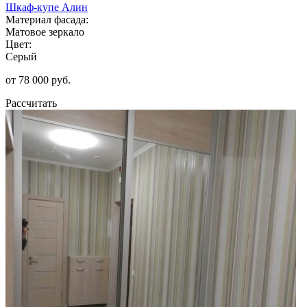
Шкаф-купе Алин
Материал фасада:
Матовое зеркало
Цвет:
Серый
от 78 000 руб.
Рассчитать