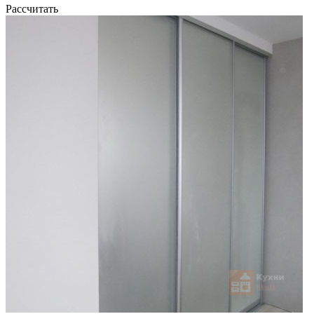
Рассчитать