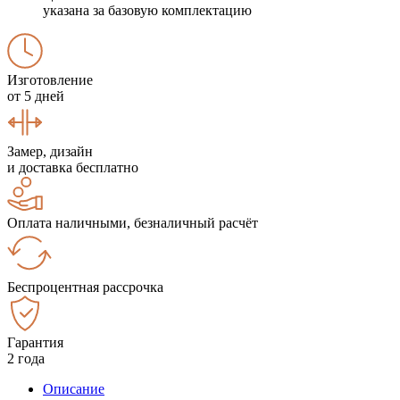
указана за базовую комплектацию
Изготовление
от 5 дней
Замер, дизайн
и доставка бесплатно
Оплата наличными, безналичный расчёт
Беспроцентная рассрочка
Гарантия
2 года
Описание