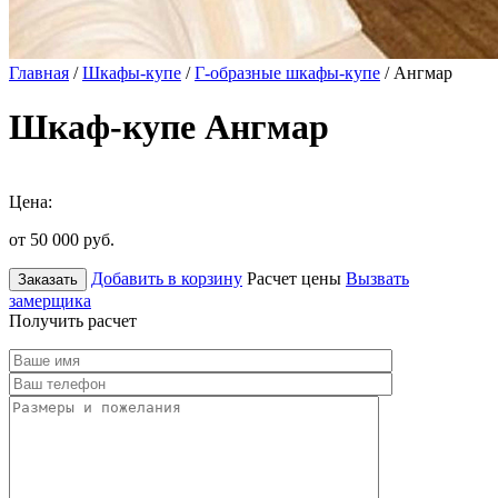
Главная
/
Шкафы-купе
/
Г-образные шкафы-купе
/ Ангмар
Шкаф-купе Ангмар
Цена:
от 50 000
руб.
Добавить в корзину
Расчет цены
Вызвать
Заказать
замерщика
Получить расчет