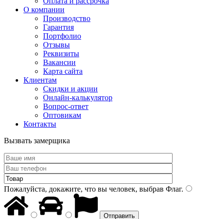
Оплата и рассрочка
О компании
Производство
Гарантия
Портфолио
Отзывы
Реквизиты
Вакансии
Карта сайта
Клиентам
Скидки и акции
Онлайн-калькулятор
Вопрос-ответ
Оптовикам
Контакты
Вызвать замерщика
Пожалуйста, докажите, что вы человек, выбрав
Флаг
.