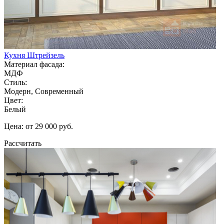
Кухня Штрейзель
Материал фасада:
МДФ
Стиль:
Модерн, Современный
Цвет:
Белый
Цена: от 29 000 руб.
Рассчитать