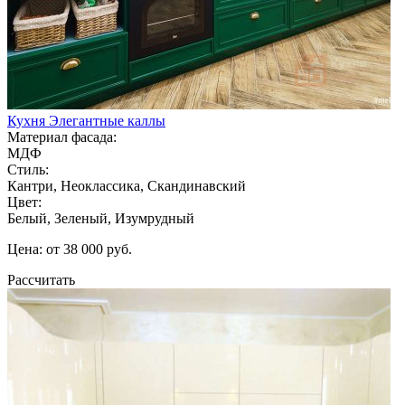
Кухня Элегантные каллы
Материал фасада:
МДФ
Стиль:
Кантри, Неоклассика, Скандинавский
Цвет:
Белый, Зеленый, Изумрудный
Цена: от 38 000 руб.
Рассчитать