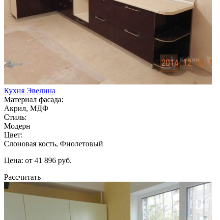
Кухня Эвелина
Материал фасада:
Акрил, МДФ
Стиль:
Модерн
Цвет:
Слоновая кость, Фиолетовый
Цена: от 41 896 руб.
Рассчитать