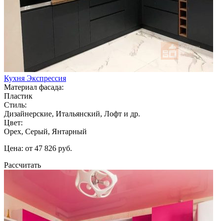
Кухня Экспрессия
Материал фасада:
Пластик
Стиль:
Дизайнерские, Итальянский, Лофт и др.
Цвет:
Орех, Серый, Янтарный
Цена: от 47 826 руб.
Рассчитать