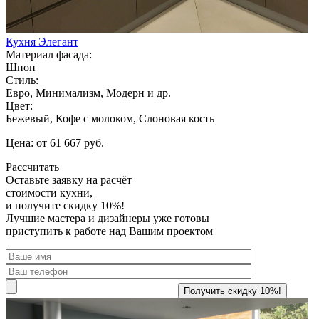
Кухня Элегант
Материал фасада:
Шпон
Стиль:
Евро, Минимализм, Модерн и др.
Цвет:
Бежевый, Кофе с молоком, Слоновая кость
Цена: от 61 667 руб.
Рассчитать
Оставьте заявку
на расчёт
стоимости кухни,
и получите скидку 10%!
Лучшие мастера и дизайнеры уже готовы
приступить к работе над Вашим проектом