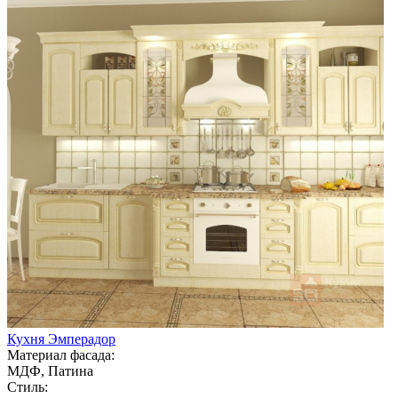
Кухня Эмперадор
Материал фасада:
МДФ, Патина
Стиль: