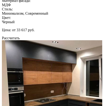
Материал фасада:
МДФ
Стиль:
Минимализм, Современный
Цвет:
Черный
Цена: от 33 617 руб.
Рассчитать