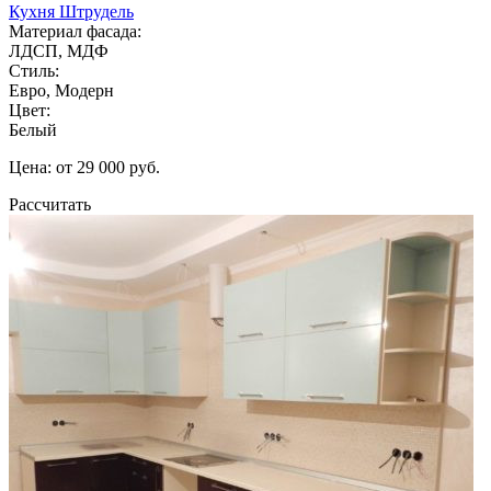
Кухня Штрудель
Материал фасада:
ЛДСП, МДФ
Стиль:
Евро, Модерн
Цвет:
Белый
Цена: от 29 000 руб.
Рассчитать