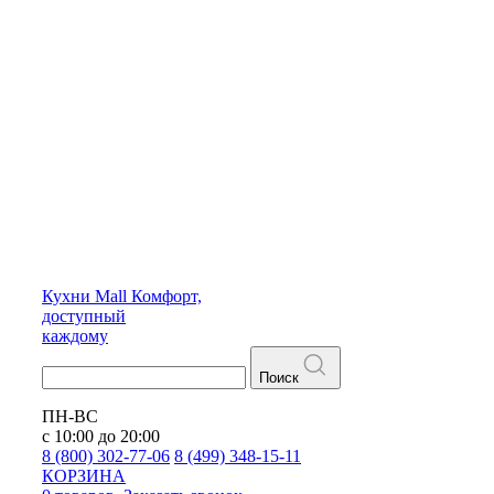
Кухни
Mall
Комфорт,
доступный
каждому
Поиск
ПН-ВС
с 10:00 до 20:00
8 (800) 302-77-06
8 (499) 348-15-11
КОРЗИНА