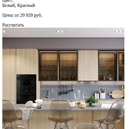
Цвет:
Белый, Красный
Цена: от 29 929 руб.
Рассчитать