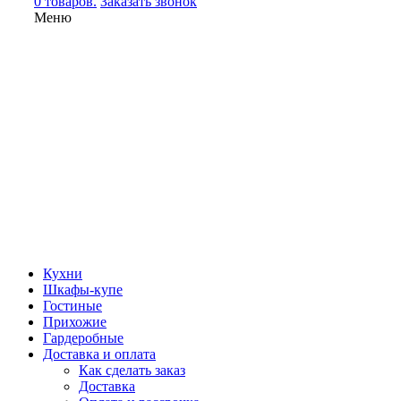
0 товаров.
Заказать звонок
Меню
Кухни
Шкафы-купе
Гостиные
Прихожие
Гардеробные
Доставка и оплата
Как сделать заказ
Доставка