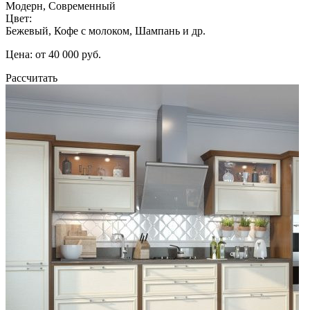
Модерн, Современный
Цвет:
Бежевый, Кофе с молоком, Шампань и др.
Цена: от 40 000 руб.
Рассчитать