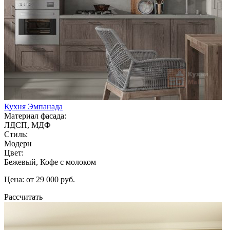
Кухня Эмпанада
Материал фасада:
ЛДСП, МДФ
Стиль:
Модерн
Цвет:
Бежевый, Кофе с молоком
Цена: от 29 000 руб.
Рассчитать