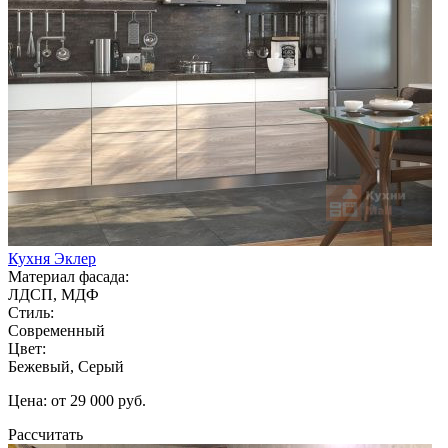
Кухня Эклер
Материал фасада:
ЛДСП, МДФ
Стиль:
Современный
Цвет:
Бежевый, Серый
Цена: от 29 000 руб.
Рассчитать