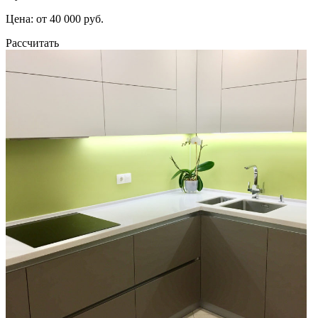
Цена: от 40 000 руб.
Рассчитать