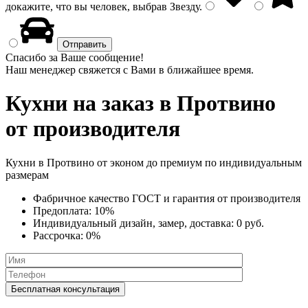
докажите, что вы человек, выбрав
Звезду
.
Спасибо за Ваше сообщение!
Наш менеджер свяжется с Вами в ближайшее время.
Кухни на заказ
в Протвино
от производителя
Кухни в Протвино от эконом до премиум по индивидуальным
размерам
Фабричное качество
ГОСТ
и
гарантия от производителя
Предоплата:
10%
Индивидуальный дизайн, замер, доставка:
0 руб.
Рассрочка:
0%