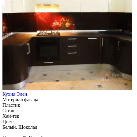
Кухня Элен
Материал фасада:
Пластик
Стиль:
Хай-тек
Цвет:
Белый, Шоколад