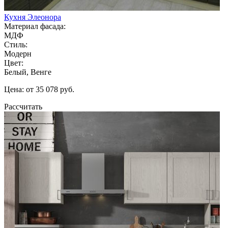
Кухня Элеонора
Материал фасада:
МДФ
Стиль:
Модерн
Цвет:
Белый, Венге
Цена: от 35 078 руб.
Рассчитать