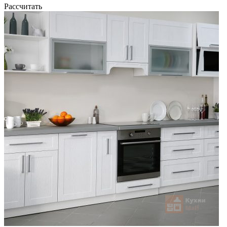
Рассчитать