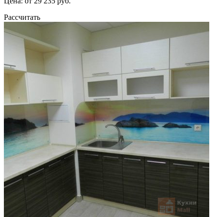
Цена: от 29 235 руб.
Рассчитать