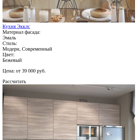
Кухня Экклс
Материал фасада:
Эмаль
Стиль:
Модерн, Современный
Цвет:
Бежевый
Цена: от 39 000 руб.
Рассчитать