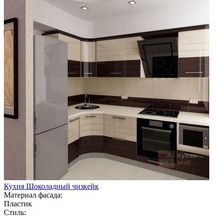
Кухня Шоколадный чизкейк
Материал фасада:
Пластик
Стиль: