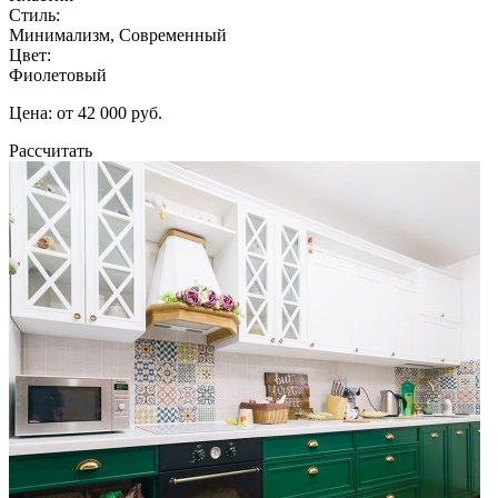
Стиль:
Минимализм, Современный
Цвет:
Фиолетовый
Цена: от 42 000 руб.
Рассчитать