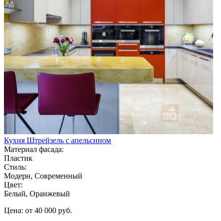
Кухня Штрейзель с апельсином
Материал фасада:
Пластик
Стиль:
Модерн, Современный
Цвет:
Белый, Оранжевый
Цена: от 40 000 руб.