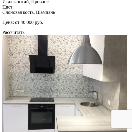
Итальянский, Прованс
Цвет:
Слоновая кость, Шампань
Цена: от 40 000 руб.
Рассчитать