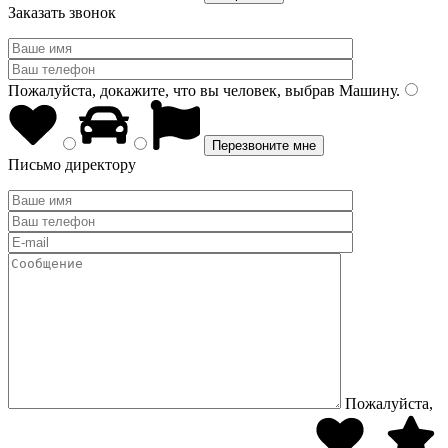
Заказать звонок
Пожалуйста, докажите, что вы человек, выбрав
Машину
.
Письмо директору
Пожалуйста,