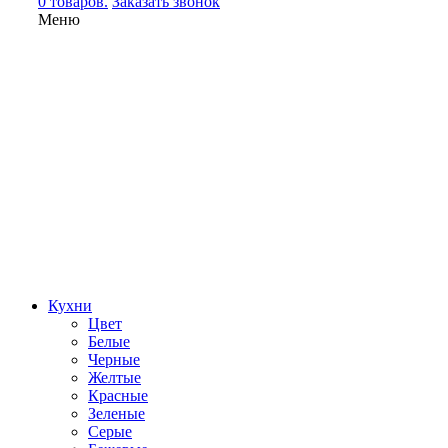
0 товаров.
Заказать звонок
Меню
Кухни
Цвет
Белые
Черные
Желтые
Красные
Зеленые
Серые