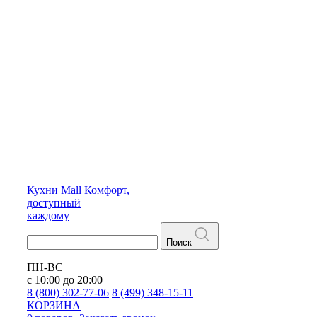
Кухни
Mall
Комфорт,
доступный
каждому
Поиск
ПН-ВС
с 10:00 до 20:00
8 (800) 302-77-06
8 (499) 348-15-11
КОРЗИНА