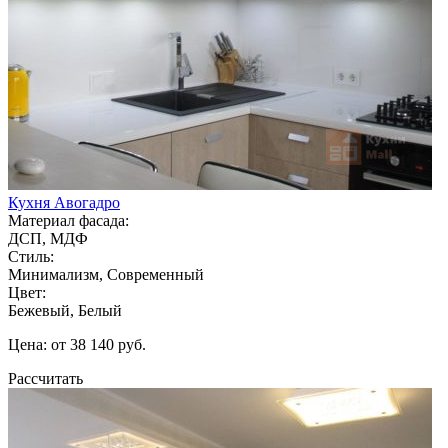
Кухня Авогадро
Материал фасада:
ДСП, МДФ
Стиль:
Минимализм, Современный
Цвет:
Бежевый, Белый
Цена: от 38 140 руб.
Рассчитать