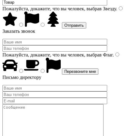
Пожалуйста, докажите, что вы человек, выбрав
Звезду
.
Заказать звонок
Пожалуйста, докажите, что вы человек, выбрав
Флаг
.
Письмо директору