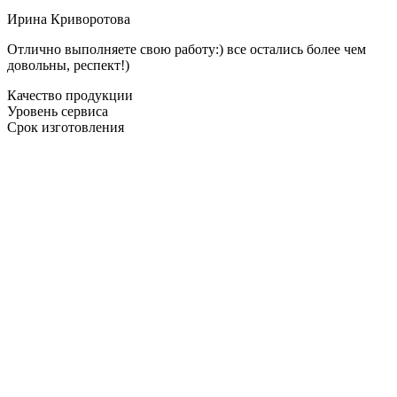
Ирина Криворотова
Отлично выполняете свою работу:) все остались более чем
довольны, респект!)
Качество продукции
Уровень сервиса
Срок изготовления