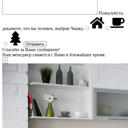
Пожалуйста,
докажите, что вы человек, выбрав
Чашку
.
Спасибо за Ваше сообщение!
Наш менеджер свяжется с Вами в ближайшее время.