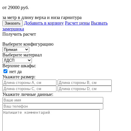
от 29000
руб.
за метр в длину верха и низа гарнитура
Добавить в корзину
Расчет цены
Вызвать
Заказать
замерщика
Получить расчет
Выберите конфигурацию
Выберите материал
Верхние шкафы:
нет
да
Укажите размер:
Укажите личные данные: