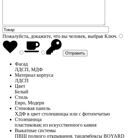
Пожалуйста, докажите, что вы человек, выбрав
Ключ
.
Фасад
ЛДСП, МДФ
Материал корпуса
ЛДСП
Цвет
Белый
Стиль
Евро, Модерн
Стеновая панель
ХДФ в цвет столешницы или с фотопечатью
Столешница
пластиковая; из искусственного камня
Выкатные системы
ПВШ полного открывания, тандембоксы BOYARD