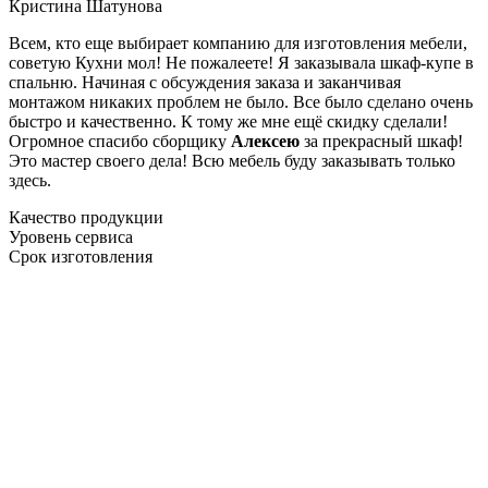
Кристина Шатунова
Всем, кто еще выбирает компанию для изготовления мебели,
советую Кухни мол! Не пожалеете! Я заказывала шкаф-купе в
спальню. Начиная с обсуждения заказа и заканчивая
монтажом никаких проблем не было. Все было сделано очень
быстро и качественно. К тому же мне ещё скидку сделали!
Огромное спасибо сборщику
Алексею
за прекрасный шкаф!
Это мастер своего дела! Всю мебель буду заказывать только
здесь.
Качество продукции
Уровень сервиса
Срок изготовления