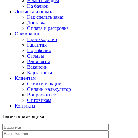
В частный дом
На балкон
Доставка и оплата
Как сделать заказ
Доставка
Оплата и рассрочка
О компании
Производство
Гарантия
Портфолио
Отзывы
Реквизиты
Вакансии
Карта сайта
Клиентам
Скидки и акции
Онлайн-калькулятор
Вопрос-ответ
Оптовикам
Контакты
Вызвать замерщика