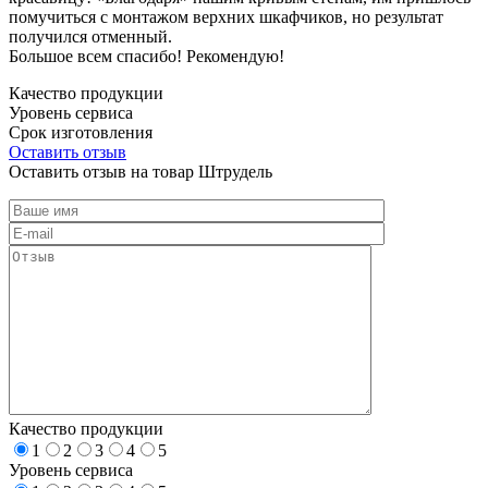
помучиться с монтажом верхних шкафчиков, но результат
получился отменный.
Большое всем спасибо! Рекомендую!
Качество продукции
Уровень сервиса
Срок изготовления
Оставить отзыв
Оставить отзыв на товар Штрудель
Качество продукции
1
2
3
4
5
Уровень сервиса