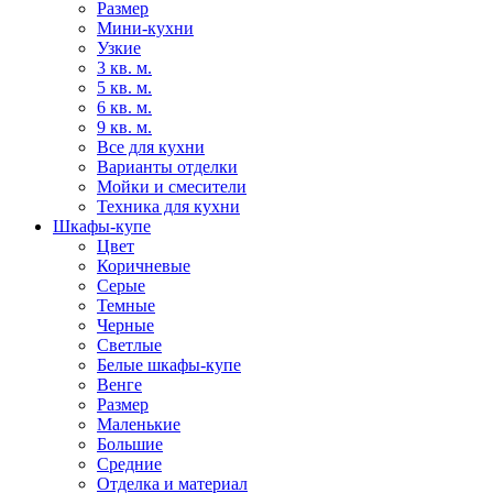
Размер
Мини-кухни
Узкие
3 кв. м.
5 кв. м.
6 кв. м.
9 кв. м.
Все для кухни
Варианты отделки
Мойки и смесители
Техника для кухни
Шкафы-купе
Цвет
Коричневые
Серые
Темные
Черные
Светлые
Белые шкафы-купе
Венге
Размер
Маленькие
Большие
Средние
Отделка и материал