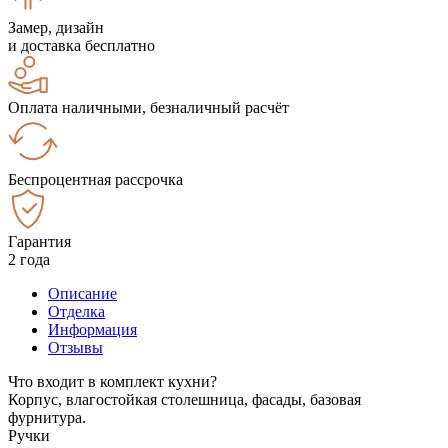
Замер, дизайн
и доставка бесплатно
Оплата наличными, безналичный расчёт
Беспроцентная рассрочка
Гарантия
2 года
Описание
Отделка
Информация
Отзывы
Что входит в комплект кухни?
Корпус, влагостойкая столешница, фасады, базовая
фурнитура.
Ручки