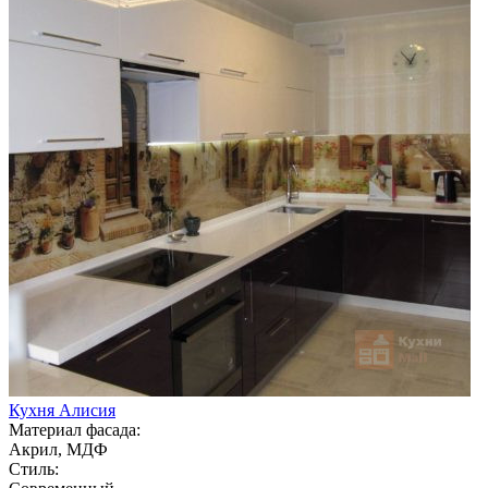
Кухня Алисия
Материал фасада:
Акрил, МДФ
Стиль: