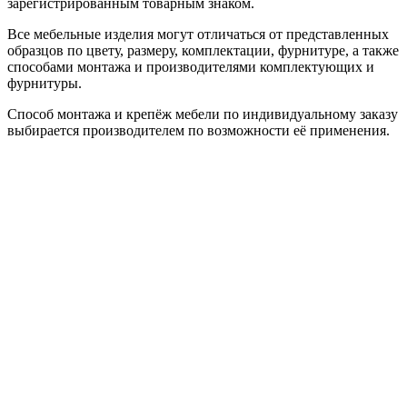
зарегистрированным товарным знаком.
Все мебельные изделия могут отличаться от представленных
образцов по цвету, размеру, комплектации, фурнитуре, а также
способами монтажа и производителями комплектующих и
фурнитуры.
Способ монтажа и крепёж мебели по индивидуальному заказу
выбирается производителем по возможности её применения.