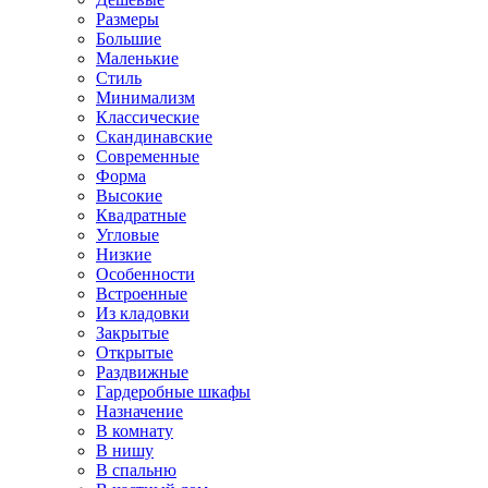
Размеры
Большие
Маленькие
Стиль
Минимализм
Классические
Скандинавские
Современные
Форма
Высокие
Квадратные
Угловые
Низкие
Особенности
Встроенные
Из кладовки
Закрытые
Открытые
Раздвижные
Гардеробные шкафы
Назначение
В комнату
В нишу
В спальню