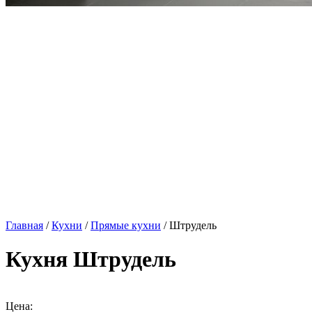
Главная
/
Кухни
/
Прямые кухни
/ Штрудель
Кухня Штрудель
Цена: