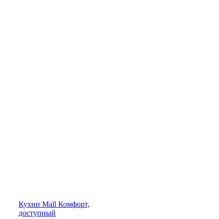
Кухни
Mall
Комфорт,
доступный