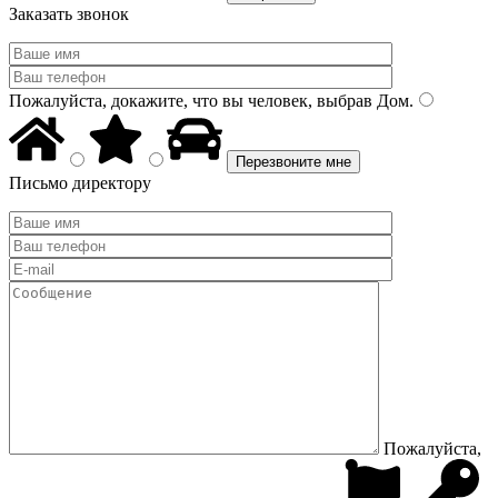
Заказать звонок
Пожалуйста, докажите, что вы человек, выбрав
Дом
.
Письмо директору
Пожалуйста,