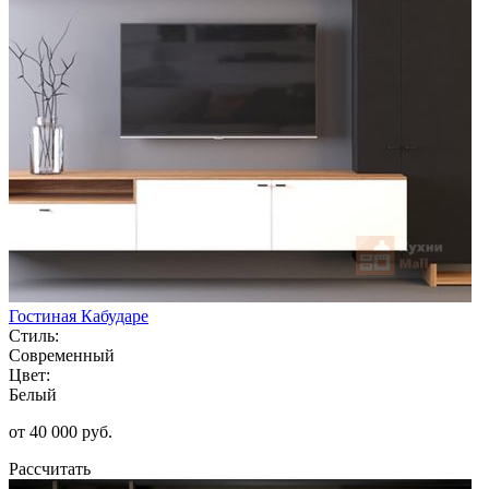
Гостиная Кабударе
Стиль:
Современный
Цвет:
Белый
от 40 000 руб.
Рассчитать