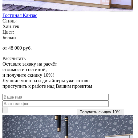
Гостиная Канзас
Стиль:
Хай-тек
Цвет:
Белый
от 48 000 руб.
Рассчитать
Оставьте заявку
на расчёт
стоимости гостиной,
и получите скидку 10%!
Лучшие мастера и дизайнеры уже готовы
приступить к работе над Вашим проектом