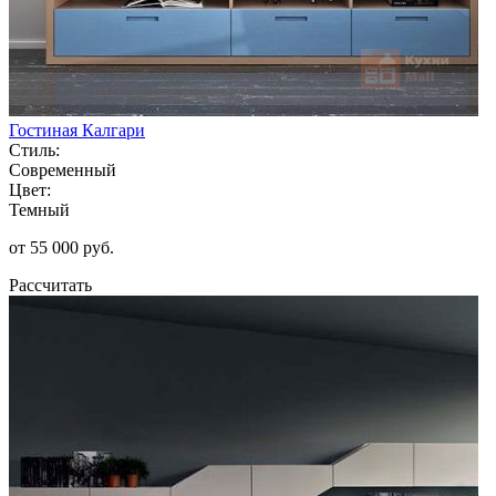
Гостиная Калгари
Стиль:
Современный
Цвет:
Темный
от 55 000 руб.
Рассчитать