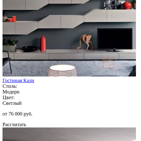
Гостиная Кали
Стиль:
Модерн
Цвет:
Светлый
от 76 000 руб.
Рассчитать