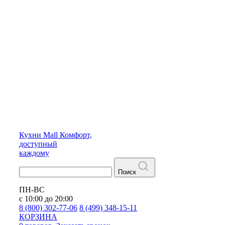
Кухни
Mall
Комфорт,
доступный
каждому
Поиск
ПН-ВС
с 10:00 до 20:00
8 (800) 302-77-06
8 (499) 348-15-11
КОРЗИНА