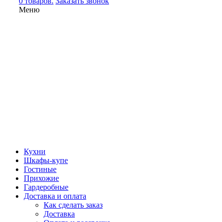
0 товаров.
Заказать звонок
Меню
Кухни
Шкафы-купе
Гостиные
Прихожие
Гардеробные
Доставка и оплата
Как сделать заказ
Доставка