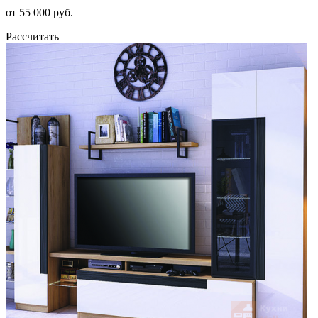
от 55 000 руб.
Рассчитать