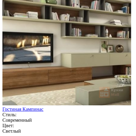
Гостиная Кампинас
Стиль:
Современный
Цвет:
Светлый