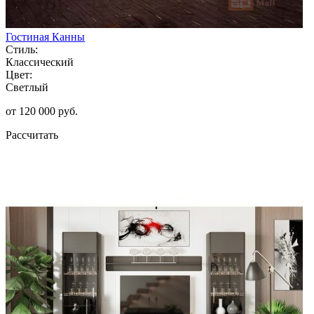
Гостиная Канны
Стиль:
Классический
Цвет:
Светлый
от 120 000 руб.
Рассчитать