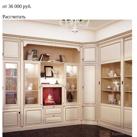
от 36 000 руб.
Рассчитать