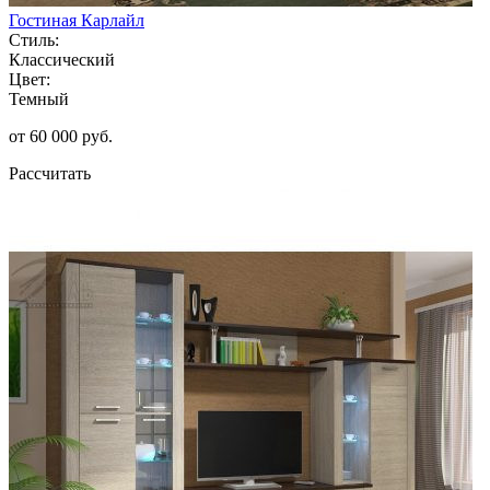
Гостиная Карлайл
Стиль:
Классический
Цвет:
Темный
от 60 000 руб.
Рассчитать