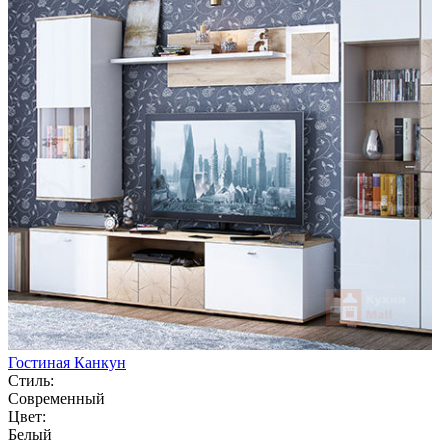
Гостиная Канкун
Стиль:
Современный
Цвет:
Белый