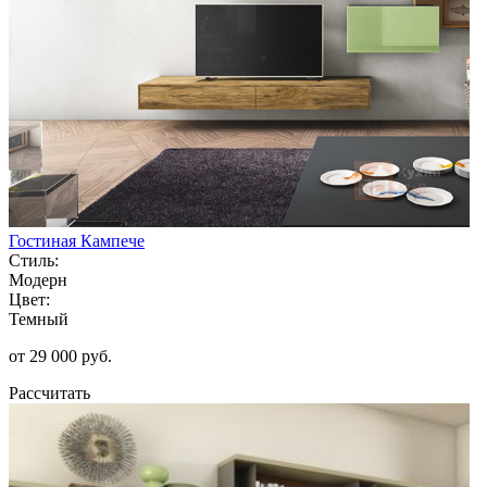
Гостиная Кампече
Стиль:
Модерн
Цвет:
Темный
от 29 000 руб.
Рассчитать