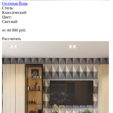
Гостиная Йорк
Стиль:
Классический
Цвет:
Светлый
от 44 000 руб.
Рассчитать