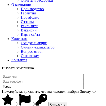
Оплата и рассрочка
О компании
Производство
Гарантия
Портфолио
Отзывы
Реквизиты
Вакансии
Карта сайта
Клиентам
Скидки и акции
Онлайн-калькулятор
Вопрос-ответ
Оптовикам
Контакты
Вызвать замерщика
Пожалуйста, докажите, что вы человек, выбрав
Звезду
.