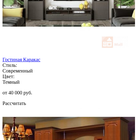
Гостиная Каракас
Стиль:
Современный
Цвет:
Темный
от 40 000 руб.
Рассчитать