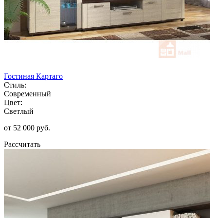
Гостиная Картаго
Стиль:
Современный
Цвет:
Светлый
от 52 000 руб.
Рассчитать