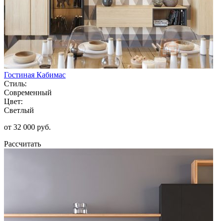
Гостиная Кабимас
Стиль:
Современный
Цвет:
Светлый
от 32 000 руб.
Рассчитать