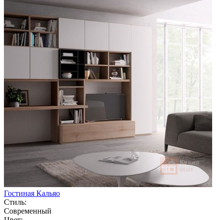
Гостиная Кальяо
Стиль:
Современный
Цвет: