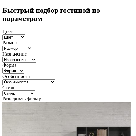
Быстрый подбор гостиной по
параметрам
Цвет
Размер
Назначение
Форма
Особенности
Стиль
Развернуть фильтры