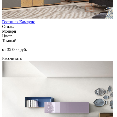
Гостиная Камлупс
Стиль:
Модерн
Цвет:
Темный
от 35 000 руб.
Рассчитать