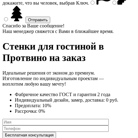
докажите, что вы человек, выбрав
Ключ
.
Спасибо за Ваше сообщение!
Наш менеджер свяжется с Вами в ближайшее время.
Стенки
для гостиной в
Протвино на заказ
Идеальные решения от эконом до премиум.
Изготовление по индивидуальным проектам —
воплотим любую вашу мечту!
Фабричное качество
ГОСТ
и
гарантия 2 года
Индивидуальный дизайн, замер, доставка:
0 руб.
Предоплата:
10%
Рассрочка:
0%