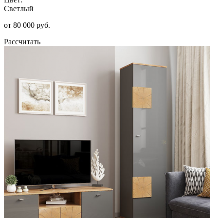
Светлый
от 80 000 руб.
Рассчитать