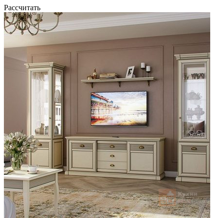
Рассчитать