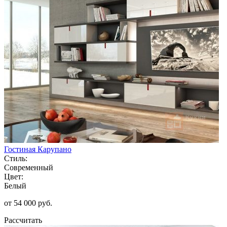
Гостиная Карупано
Стиль:
Современный
Цвет:
Белый
от 54 000 руб.
Рассчитать