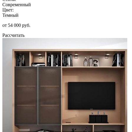
Современный
Цвет:
Темный
от 54 000 руб.
Рассчитать