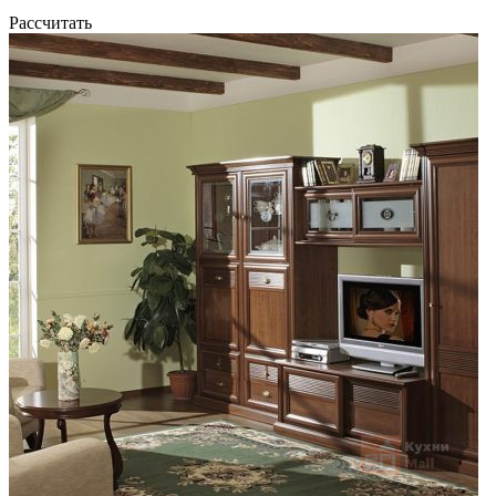
Рассчитать