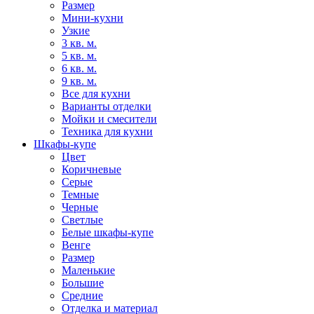
Размер
Мини-кухни
Узкие
3 кв. м.
5 кв. м.
6 кв. м.
9 кв. м.
Все для кухни
Варианты отделки
Мойки и смесители
Техника для кухни
Шкафы-купе
Цвет
Коричневые
Серые
Темные
Черные
Светлые
Белые шкафы-купе
Венге
Размер
Маленькие
Большие
Средние
Отделка и материал