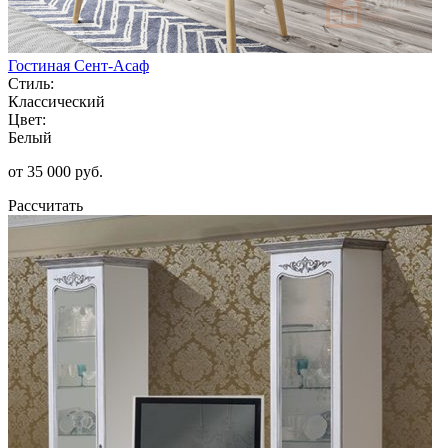
Гостиная Сент-Асаф
Стиль:
Классический
Цвет:
Белый
от 35 000 руб.
Рассчитать