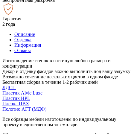
Беспроцентная рассрочка
Гарантия
2 года
Описание
Отделка
Информация
Отзывы
Изготовлдение стенок в гостиную любого размера и
конфигурации
Декор и отделку фасадов можно выполнить под вашу задумку
Возможно сочетание нескольких цветов в одном фасаде
Бесплатная сборка в течение 1-2 рабочих дней
ЛДСП
Пластик Alvic Luxe
Пластик HPL
Пленка ПВХ
Полотно АГТ (МДФ)
Все образцы мебели изготовлены по индивидуальному
проекту в единственном экземпляре.