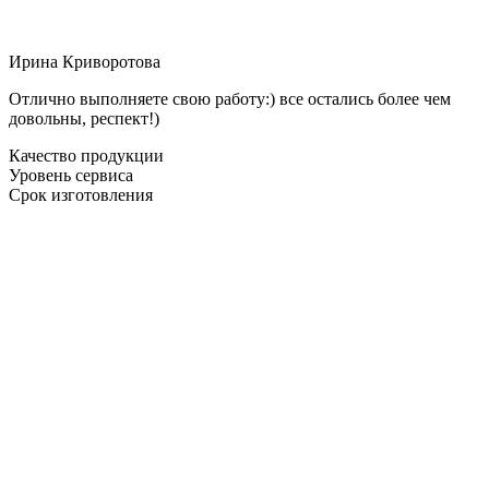
Ирина Криворотова
Отлично выполняете свою работу:) все остались более чем
довольны, респект!)
Качество продукции
Уровень сервиса
Срок изготовления