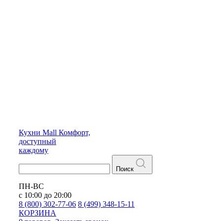
Кухни
Mall
Комфорт,
доступный
каждому
Поиск
ПН-ВС
с 10:00 до 20:00
8 (800) 302-77-06
8 (499) 348-15-11
КОРЗИНА