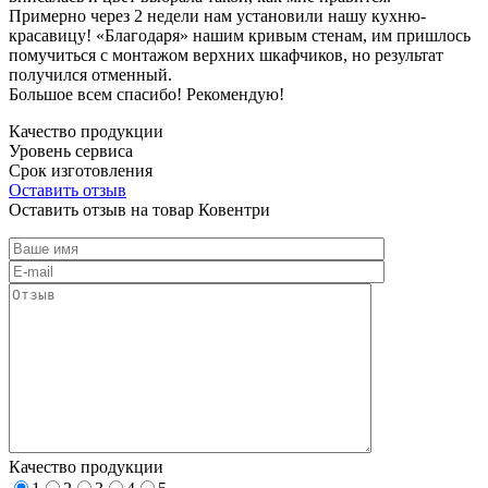
Примерно через 2 недели нам установили нашу кухню-
красавицу! «Благодаря» нашим кривым стенам, им пришлось
помучиться с монтажом верхних шкафчиков, но результат
получился отменный.
Большое всем спасибо! Рекомендую!
Качество продукции
Уровень сервиса
Срок изготовления
Оставить отзыв
Оставить отзыв на товар Ковентри
Качество продукции