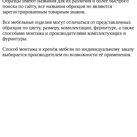
Образцы имеют названия для их различия и более быстрого
поиска по сайту, все названия образцов не являются
зарегистрированным товарным знаком.
Все мебельные изделия могут отличаться от представленных
образцов по цвету, размеру, комплектации, фурнитуре, а также
способами монтажа и производителями комплектующих и
фурнитуры.
Способ монтажа и крепёж мебели по индивидуальному заказу
выбирается производителем по возможности её применения.