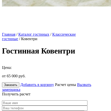
Главная
/
Каталог гостиных
/
Классические
гостиные
/ Ковентри
Гостинная Ковентри
Цена:
от 65 000
руб.
Добавить в корзину
Расчет цены
Вызвать
Заказать
замерщика
Получить расчет