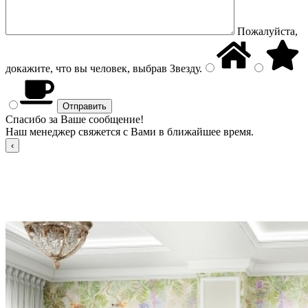
Пожалуйста,
докажите, что вы человек, выбрав
Звезду
.
Спасибо за Ваше сообщение!
Наш менеджер свяжется с Вами в ближайшее время.