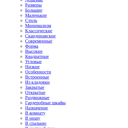
Размеры
Большие
Маленькие
Стиль
Минимализм
Классические
Скандинавские
Современные
Форма
Высокие
Квадратные
Угловые
Низкие
Особенности
Встроенные
Из кладовки
Закрытые
Открытые
Раздвижные
Гардеробные шкафы
Назначение
В комнату
В нишу
В спальню