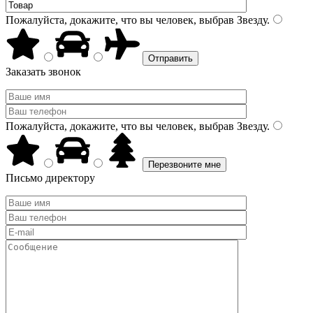
Пожалуйста, докажите, что вы человек, выбрав
Звезду
.
Заказать звонок
Пожалуйста, докажите, что вы человек, выбрав
Звезду
.
Письмо директору