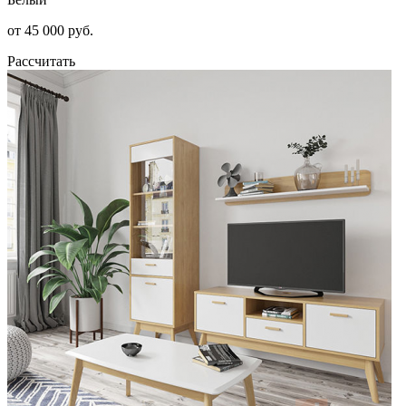
от 45 000 руб.
Рассчитать