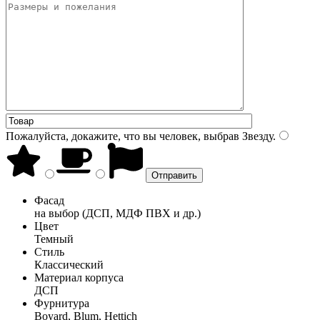
Пожалуйста, докажите, что вы человек, выбрав
Звезду
.
Фасад
на выбор (ДСП, МДФ ПВХ и др.)
Цвет
Темный
Стиль
Классический
Материал корпуса
ДСП
Фурнитура
Boyard, Blum, Hettich