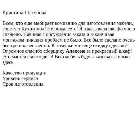
Кристина Шатунова
Всем, кто еще выбирает компанию для изготовления мебели,
советую Кухни мол! Не пожалеете! Я заказывала шкаф-купе в
спальню. Начиная с обсуждения заказа и заканчивая
монтажом никаких проблем не было. Все было сделано очень
быстро и качественно. К тому же мне ещё скидку сделали!
Огромное спасибо сборщику
Алексею
за прекрасный шкаф!
Это мастер своего дела! Всю мебель буду заказывать только
здесь.
Качество продукции
Уровень сервиса
Срок изготовления