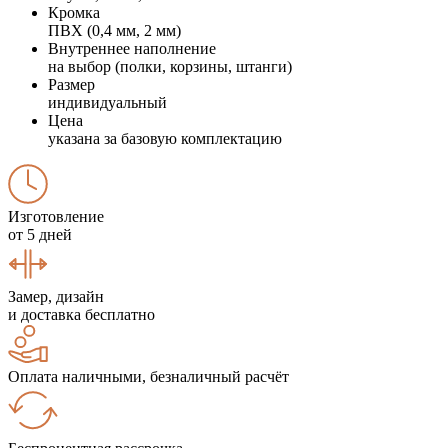
Кромка
ПВХ (0,4 мм, 2 мм)
Внутреннее наполнение
на выбор (полки, корзины, штанги)
Размер
индивидуальный
Цена
указана за базовую комплектацию
Изготовление
от 5 дней
Замер, дизайн
и доставка бесплатно
Оплата наличными, безналичный расчёт