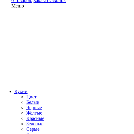
0 товаров.
Заказать звонок
Меню
Кухни
Цвет
Белые
Черные
Желтые
Красные
Зеленые
Серые