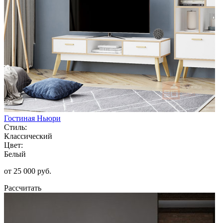
Гостиная Ньюри
Стиль:
Классический
Цвет:
Белый
от 25 000 руб.
Рассчитать