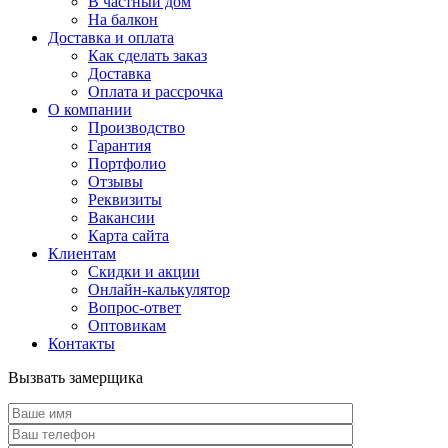
В частный дом
На балкон
Доставка и оплата
Как сделать заказ
Доставка
Оплата и рассрочка
О компании
Производство
Гарантия
Портфолио
Отзывы
Реквизиты
Вакансии
Карта сайта
Клиентам
Скидки и акции
Онлайн-калькулятор
Вопрос-ответ
Оптовикам
Контакты
Вызвать замерщика