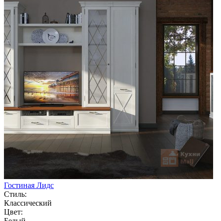
Гостиная Лидс
Стиль:
Классический
Цвет:
Белый