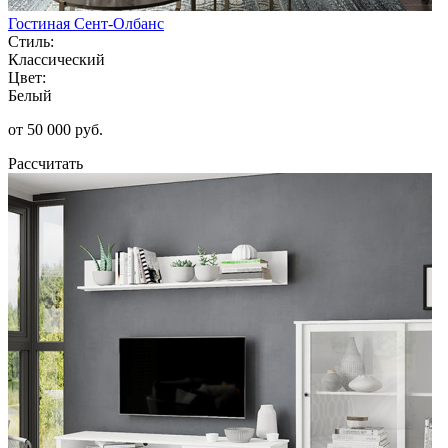
Гостиная Сент-Олбанс
Стиль:
Классический
Цвет:
Белый
от 50 000 руб.
Рассчитать