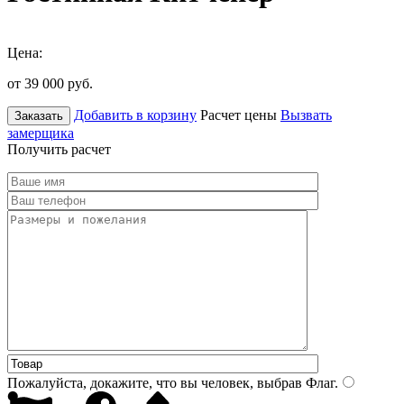
Цена:
от 39 000
руб.
Добавить в корзину
Расчет цены
Вызвать
Заказать
замерщика
Получить расчет
Пожалуйста, докажите, что вы человек, выбрав
Флаг
.