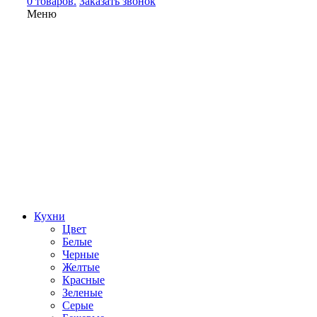
0 товаров.
Заказать звонок
Меню
Кухни
Цвет
Белые
Черные
Желтые
Красные
Зеленые
Серые