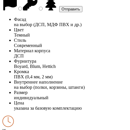
Фасад
на выбор (ДСП, МДФ ПВХ и др.)
Цвет
Темный
Стиль
Современный
Материал корпуса
ДСП
Фурнитура
Boyard, Blum, Hettich
Кромка
ПВХ (0,4 мм, 2 мм)
Внутреннее наполнение
на выбор (полки, корзины, штанги)
Размер
индивидуальный
Цена
указана за базовую комплектацию