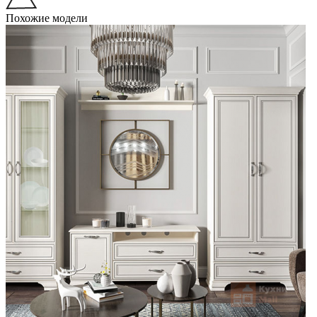
Похожие модели