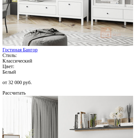
Гостиная Бангор
Стиль:
Классический
Цвет:
Белый
от 32 000 руб.
Рассчитать