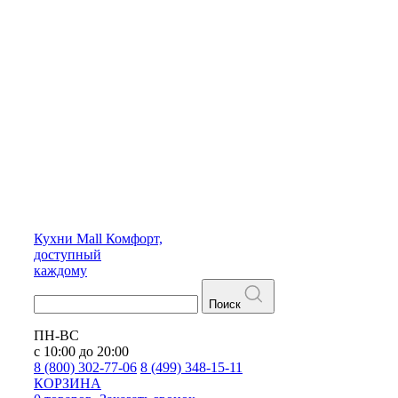
Кухни
Mall
Комфорт,
доступный
каждому
Поиск
ПН-ВС
с 10:00 до 20:00
8 (800) 302-77-06
8 (499) 348-15-11
КОРЗИНА