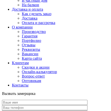
В частный дом
На балкон
Доставка и оплата
Как сделать заказ
Доставка
Оплата и рассрочка
О компании
Производство
Гарантия
Портфолио
Отзывы
Реквизиты
Вакансии
Карта сайта
Клиентам
Скидки и акции
Онлайн-калькулятор
Вопрос-ответ
Оптовикам
Контакты
Вызвать замерщика