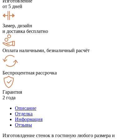
Изготовление
от 5 дней
Замер, дизайн
и доставка бесплатно
Оплата наличными, безналичный расчёт
Беспроцентная рассрочка
Гарантия
2 года
Описание
Отделка
Информация
Отзывы
Изготовлдение стенок в гостиную любого размера и