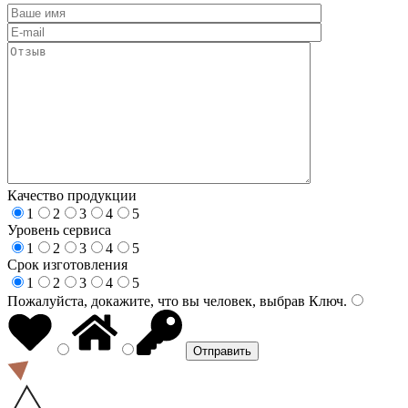
Качество продукции
1
2
3
4
5
Уровень сервиса
1
2
3
4
5
Срок изготовления
1
2
3
4
5
Пожалуйста, докажите, что вы человек, выбрав
Ключ
.