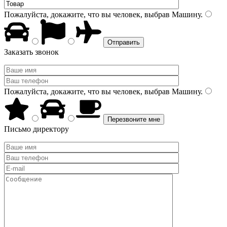
Пожалуйста, докажите, что вы человек, выбрав
Машину
.
Заказать звонок
Пожалуйста, докажите, что вы человек, выбрав
Машину
.
Письмо директору