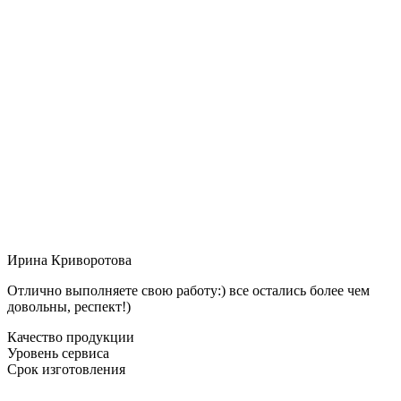
Ирина Криворотова
Отлично выполняете свою работу:) все остались более чем
довольны, респект!)
Качество продукции
Уровень сервиса
Срок изготовления