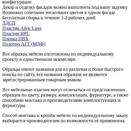
конфигурации
Декор и отделку фасадов можно выполнить под вашу задумку
Возможно сочетание нескольких цветов в одном фасаде
Бесплатная сборка в течение 1-2 рабочих дней
ЛДСП
Пластик Alvic Luxe
Пластик HPL
Пленка ПВХ
Полотно АГТ (МДФ)
Все образцы мебели изготовлены по индивидуальному
проекту в единственном экземпляре.
Образцы имеют названия для их различия и более быстрого
поиска по сайту, все названия образцов не являются
зарегистрированным товарным знаком.
Все мебельные изделия могут отличаться от представленных
образцов по цвету, размеру, комплектации, фурнитуре, а также
способами монтажа и производителями комплектующих и
фурнитуры.
Способ монтажа и крепёж мебели по индивидуальному заказу
выбирается производителем по возможности её применения.