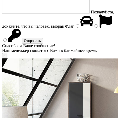
Пожалуйста,
докажите, что вы человек, выбрав
Флаг
.
Спасибо за Ваше сообщение!
Наш менеджер свяжется с Вами в ближайшее время.