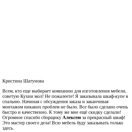
Кристина Шатунова
Всем, кто еще выбирает компанию для изготовления мебели,
советую Кухни мол! Не пожалеете! Я заказывала шкаф-купе в
спальню. Начиная с обсуждения заказа и заканчивая
монтажом никаких проблем не было. Все было сделано очень
быстро и качественно. К тому же мне ещё скидку сделали!
Огромное спасибо сборщику
Алексею
за прекрасный шкаф!
Это мастер своего дела! Всю мебель буду заказывать только
здесь.