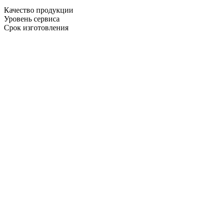
Качество продукции
Уровень сервиса
Срок изготовления