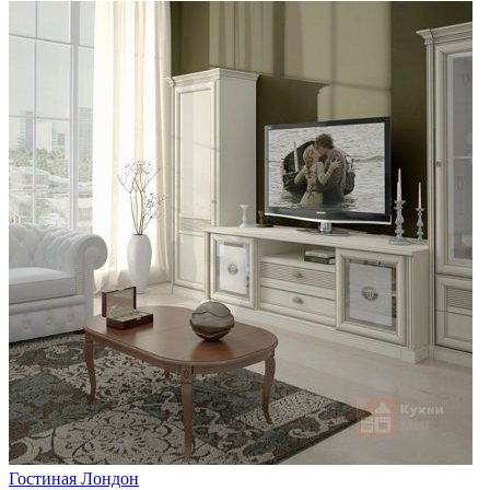
Гостиная Лондон