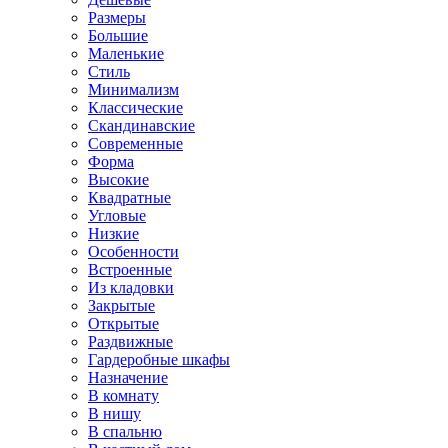
Размеры
Большие
Маленькие
Стиль
Минимализм
Классические
Скандинавские
Современные
Форма
Высокие
Квадратные
Угловые
Низкие
Особенности
Встроенные
Из кладовки
Закрытые
Открытые
Раздвижные
Гардеробные шкафы
Назначение
В комнату
В нишу
В спальню