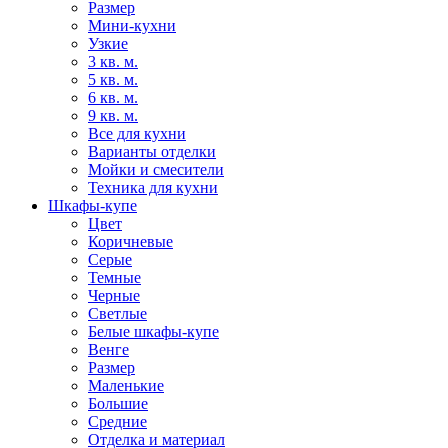
Размер
Мини-кухни
Узкие
3 кв. м.
5 кв. м.
6 кв. м.
9 кв. м.
Все для кухни
Варианты отделки
Мойки и смесители
Техника для кухни
Шкафы-купе
Цвет
Коричневые
Серые
Темные
Черные
Светлые
Белые шкафы-купе
Венге
Размер
Маленькие
Большие
Средние
Отделка и материал