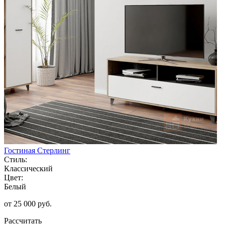
Гостиная Стерлинг
Стиль:
Классический
Цвет:
Белый
от 25 000 руб.
Рассчитать