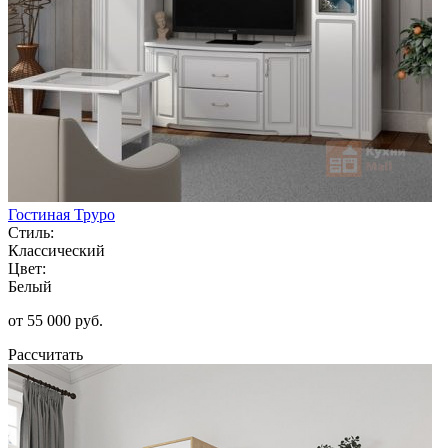
Гостиная Труро
Стиль:
Классический
Цвет:
Белый
от 55 000 руб.
Рассчитать