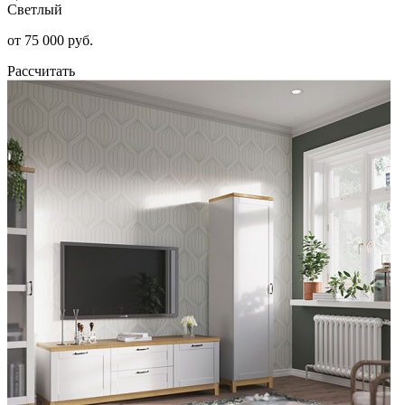
Светлый
от 75 000 руб.
Рассчитать