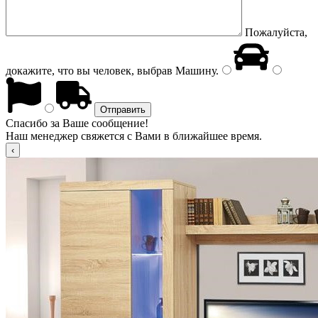
Пожалуйста,
докажите, что вы человек, выбрав
Машину
.
Спасибо за Ваше сообщение!
Наш менеджер свяжется с Вами в ближайшее время.