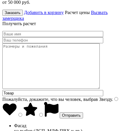
от 50 000
руб.
Добавить в корзину
Расчет цены
Вызвать
Заказать
замерщика
Получить расчет
Пожалуйста, докажите, что вы человек, выбрав
Звезду
.
Фасад
на выбор (ДСП, МДФ ПВХ и др.)