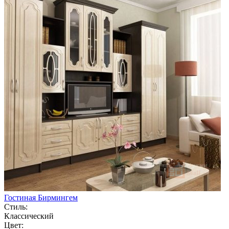
Гостиная Бирмингем
Стиль:
Классический
Цвет: