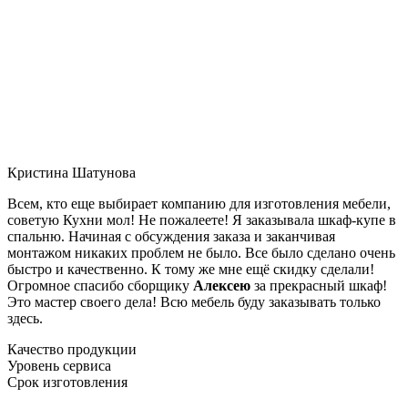
Кристина Шатунова
Всем, кто еще выбирает компанию для изготовления мебели,
советую Кухни мол! Не пожалеете! Я заказывала шкаф-купе в
спальню. Начиная с обсуждения заказа и заканчивая
монтажом никаких проблем не было. Все было сделано очень
быстро и качественно. К тому же мне ещё скидку сделали!
Огромное спасибо сборщику
Алексею
за прекрасный шкаф!
Это мастер своего дела! Всю мебель буду заказывать только
здесь.
Качество продукции
Уровень сервиса
Срок изготовления