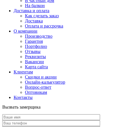
В частный дом
На балкон
Доставка и оплата
Как сделать заказ
Доставка
Оплата и рассрочка
О компании
Производство
Гарантия
Портфолио
Отзывы
Реквизиты
Вакансии
Карта сайта
Клиентам
Скидки и акции
Онлайн-калькулятор
Вопрос-ответ
Оптовикам
Контакты
Вызвать замерщика