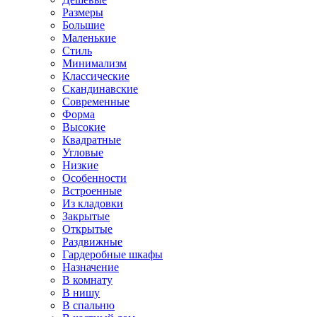
Размеры
Большие
Маленькие
Стиль
Минимализм
Классические
Скандинавские
Современные
Форма
Высокие
Квадратные
Угловые
Низкие
Особенности
Встроенные
Из кладовки
Закрытые
Открытые
Раздвижные
Гардеробные шкафы
Назначение
В комнату
В нишу
В спальню