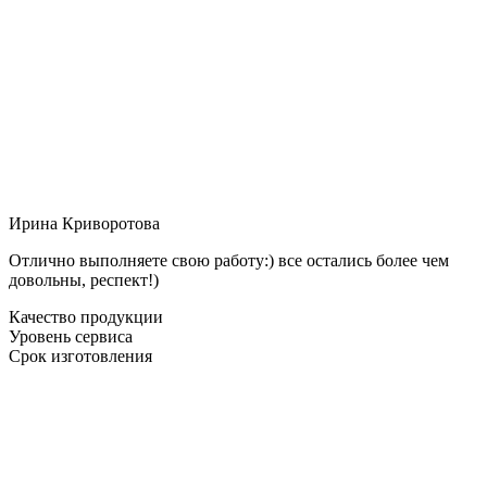
Ирина Криворотова
Отлично выполняете свою работу:) все остались более чем
довольны, респект!)
Качество продукции
Уровень сервиса
Срок изготовления