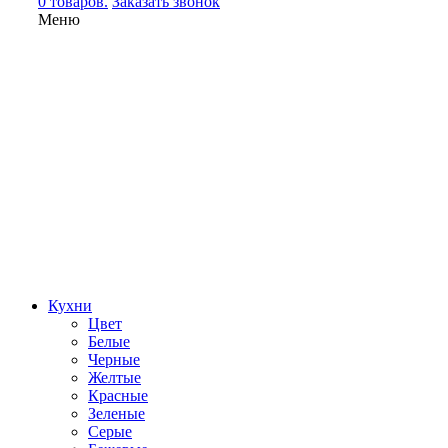
0 товаров.
Заказать звонок
Меню
Кухни
Цвет
Белые
Черные
Желтые
Красные
Зеленые
Серые