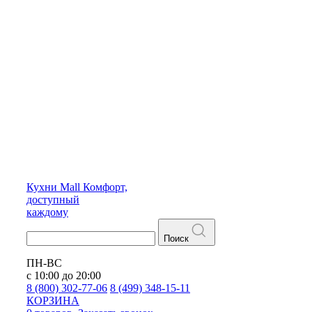
Кухни
Mall
Комфорт,
доступный
каждому
Поиск
ПН-ВС
с 10:00 до 20:00
8 (800) 302-77-06
8 (499) 348-15-11
КОРЗИНА