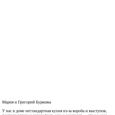
Мария и Григорий Бурковы
У нас в доме нестандартная кухня из-за короба и выступов,