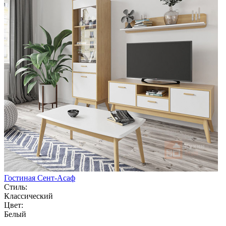
Гостиная Сент-Асаф
Стиль:
Классический
Цвет:
Белый