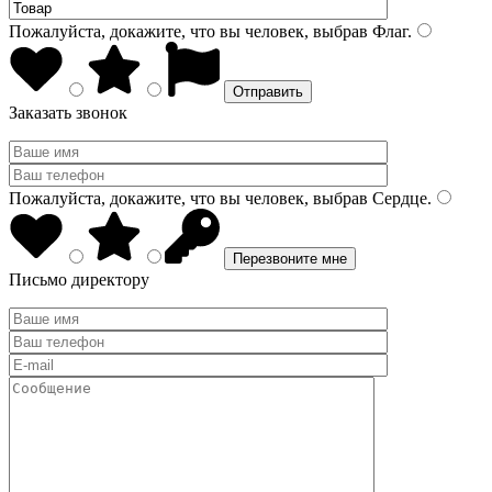
Пожалуйста, докажите, что вы человек, выбрав
Флаг
.
Заказать звонок
Пожалуйста, докажите, что вы человек, выбрав
Сердце
.
Письмо директору