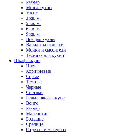
Размер
Мини-кухни
Узкие
3 кв. м.
5 кв. м.
6 кв. м.
9 кв. м.
Все для кухни
Варианты отделки
Мойки и смесители
Техника для кухни
Шкафы-купе
Цвет
Коричневые
Серые
Темные
Черные
Светлые
Белые шкафы-купе
Венге
Размер
Маленькие
Большие
Средние
Отделка и материал