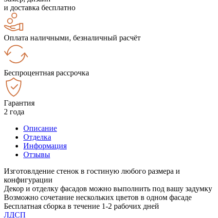
и доставка бесплатно
Оплата наличными, безналичный расчёт
Беспроцентная рассрочка
Гарантия
2 года
Описание
Отделка
Информация
Отзывы
Изготовлдение стенок в гостиную любого размера и
конфигурации
Декор и отделку фасадов можно выполнить под вашу задумку
Возможно сочетание нескольких цветов в одном фасаде
Бесплатная сборка в течение 1-2 рабочих дней
ЛДСП