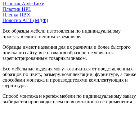
Пластик Alvic Luxe
Пластик HPL
Пленка ПВХ
Полотно АГТ (МДФ)
Все образцы мебели изготовлены по индивидуальному
проекту в единственном экземпляре.
Образцы имеют названия для их различия и более быстрого
поиска по сайту, все названия образцов не являются
зарегистрированным товарным знаком.
Все мебельные изделия могут отличаться от представленных
образцов по цвету, размеру, комплектации, фурнитуре, а также
способами монтажа и производителями комплектующих и
фурнитуры.
Способ монтажа и крепёж мебели по индивидуальному заказу
выбирается производителем по возможности её применения.