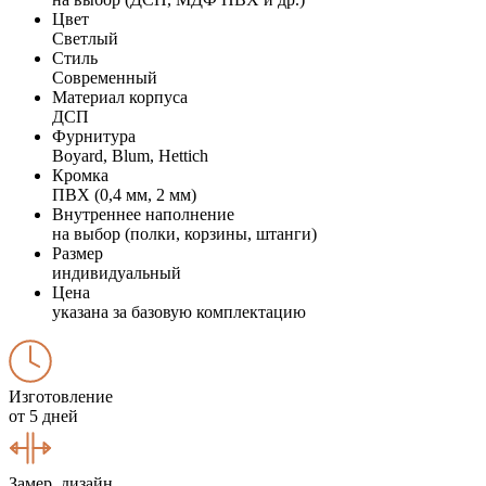
Цвет
Светлый
Стиль
Современный
Материал корпуса
ДСП
Фурнитура
Boyard, Blum, Hettich
Кромка
ПВХ (0,4 мм, 2 мм)
Внутреннее наполнение
на выбор (полки, корзины, штанги)
Размер
индивидуальный
Цена
указана за базовую комплектацию
Изготовление
от 5 дней
Замер, дизайн