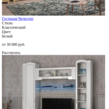
Гостиная Чичестер
Стиль:
Классический
Цвет:
Белый
от 30 000 руб.
Рассчитать