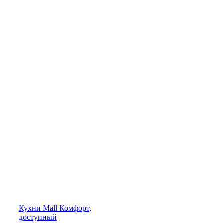
Кухни
Mall
Комфорт,
доступный