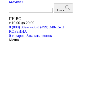
каждому
Поиск
ПН-ВС
с 10:00 до 20:00
8 (800) 302-77-06
8 (499) 348-15-11
КОРЗИНА
0 товаров.
Заказать звонок
Меню