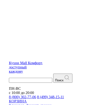
Кухни
Mall
Комфорт,
доступный
каждому
Поиск
ПН-ВС
с 10:00 до 20:00
8 (800) 302-77-06
8 (499) 348-15-11
КОРЗИНА