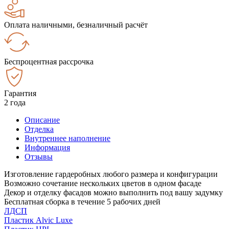
Оплата наличными, безналичный расчёт
Беспроцентная рассрочка
Гарантия
2 года
Описание
Отделка
Внутреннее наполнение
Информация
Отзывы
Изготовление гардеробных любого размера и конфигурации
Возможно сочетание нескольких цветов в одном фасаде
Декор и отделку фасадов можно выполнить под вашу задумку
Бесплатная сборка в течение 5 рабочих дней
ЛДСП
Пластик Alvic Luxe