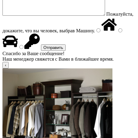
Пожалуйста,
докажите, что вы человек, выбрав
Машину
.
Спасибо за Ваше сообщение!
Наш менеджер свяжется с Вами в ближайшее время.