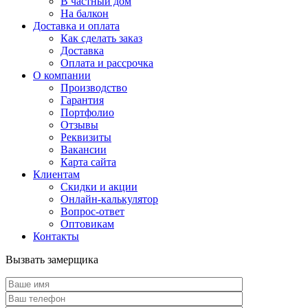
В частный дом
На балкон
Доставка и оплата
Как сделать заказ
Доставка
Оплата и рассрочка
О компании
Производство
Гарантия
Портфолио
Отзывы
Реквизиты
Вакансии
Карта сайта
Клиентам
Скидки и акции
Онлайн-калькулятор
Вопрос-ответ
Оптовикам
Контакты
Вызвать замерщика