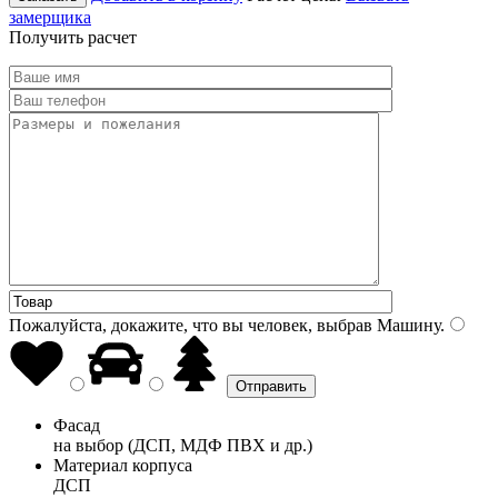
замерщика
Получить расчет
Пожалуйста, докажите, что вы человек, выбрав
Машину
.
Фасад
на выбор (ДСП, МДФ ПВХ и др.)
Материал корпуса
ДСП