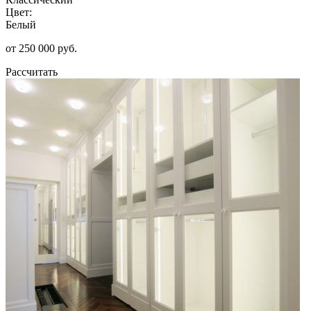
Цвет:
Белый
от 250 000 руб.
Рассчитать