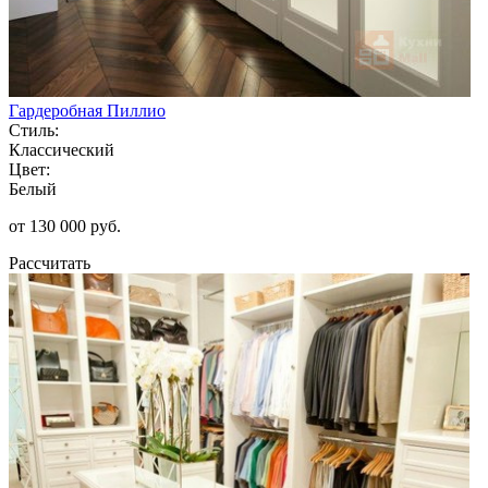
Гардеробная Пиллио
Стиль:
Классический
Цвет:
Белый
от 130 000 руб.
Рассчитать