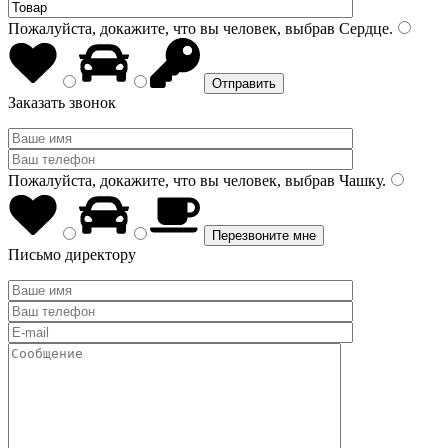
Пожалуйста, докажите, что вы человек, выбрав
Сердце
.
Заказать звонок
Пожалуйста, докажите, что вы человек, выбрав
Чашку
.
Письмо директору