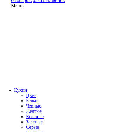
0 товаров.
Заказать звонок
Меню
Кухни
Цвет
Белые
Черные
Желтые
Красные
Зеленые
Серые