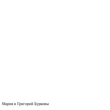
Мария и Григорий Бурковы