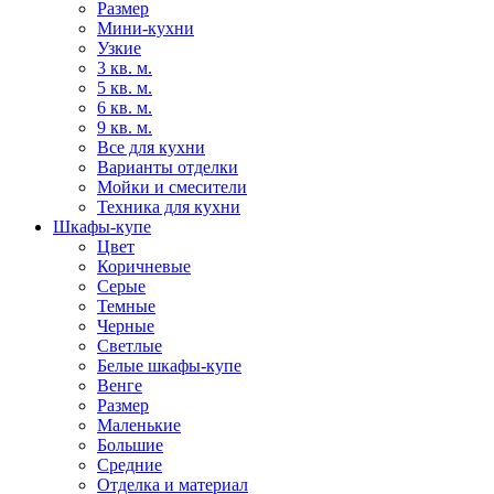
Размер
Мини-кухни
Узкие
3 кв. м.
5 кв. м.
6 кв. м.
9 кв. м.
Все для кухни
Варианты отделки
Мойки и смесители
Техника для кухни
Шкафы-купе
Цвет
Коричневые
Серые
Темные
Черные
Светлые
Белые шкафы-купе
Венге
Размер
Маленькие
Большие
Средние
Отделка и материал