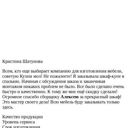
Кристина Шатунова
Всем, кто еще выбирает компанию для изготовления мебели,
советую Кухни мол! Не пожалеете! Я заказывала шкаф-купе в
спальню. Начиная с обсуждения заказа и заканчивая
монтажом никаких проблем не было. Все было сделано очень
быстро и качественно. К тому же мне ещё скидку сделали!
Огромное спасибо сборщику
Алексею
за прекрасный шкаф!
Это мастер своего дела! Всю мебель буду заказывать только
здесь.
Качество продукции
Уровень сервиса
Срок изготовления