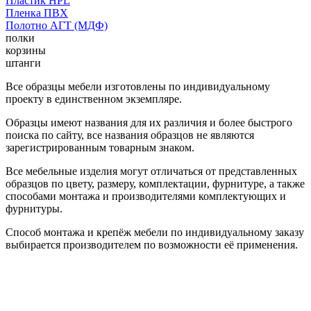
Пластик HPL
Пленка ПВХ
Полотно АГТ (МДФ)
полки
корзины
штанги
Все образцы мебели изготовлены по индивидуальному
проекту в единственном экземпляре.
Образцы имеют названия для их различия и более быстрого
поиска по сайту, все названия образцов не являются
зарегистрированным товарным знаком.
Все мебельные изделия могут отличаться от представленных
образцов по цвету, размеру, комплектации, фурнитуре, а также
способами монтажа и производителями комплектующих и
фурнитуры.
Способ монтажа и крепёж мебели по индивидуальному заказу
выбирается производителем по возможности её применения.