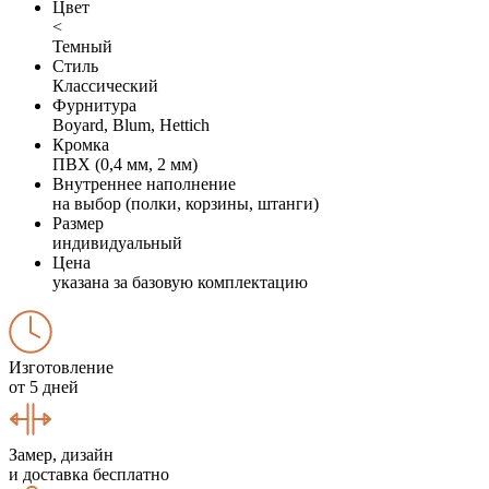
Цвет
<
Темный
Стиль
Классический
Фурнитура
Boyard, Blum, Hettich
Кромка
ПВХ (0,4 мм, 2 мм)
Внутреннее наполнение
на выбор (полки, корзины, штанги)
Размер
индивидуальный
Цена
указана за базовую комплектацию
Изготовление
от 5 дней
Замер, дизайн
и доставка бесплатно