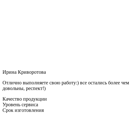
Ирина Криворотова
Отлично выполняете свою работу:) все остались более чем
довольны, респект!)
Качество продукции
Уровень сервиса
Срок изготовления