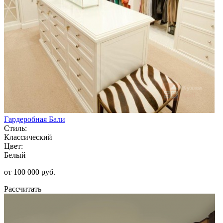
Гардеробная Бали
Стиль:
Классический
Цвет:
Белый
от 100 000 руб.
Рассчитать