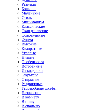
Размеры
Большие
Маленькие
Стиль
Минимализм
Классические
Скандинавские
Современные
Форма
Высокие
Квадратные
Угловые
Низкие
Особенности
Встроенные
Из кладовки
Закрытые
Открытые
Раздвижные
Гардеробные шкафы
Назначение
В комнату
В нишу
В спальню