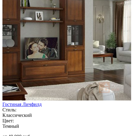
Гостиная Личфилд
Стиль:
Классический
Цвет:
Темный