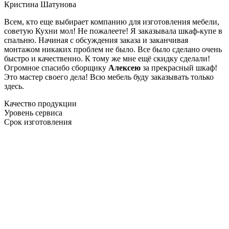
Кристина Шатунова
Всем, кто еще выбирает компанию для изготовления мебели,
советую Кухни мол! Не пожалеете! Я заказывала шкаф-купе в
спальню. Начиная с обсуждения заказа и заканчивая
монтажом никаких проблем не было. Все было сделано очень
быстро и качественно. К тому же мне ещё скидку сделали!
Огромное спасибо сборщику
Алексею
за прекрасный шкаф!
Это мастер своего дела! Всю мебель буду заказывать только
здесь.
Качество продукции
Уровень сервиса
Срок изготовления