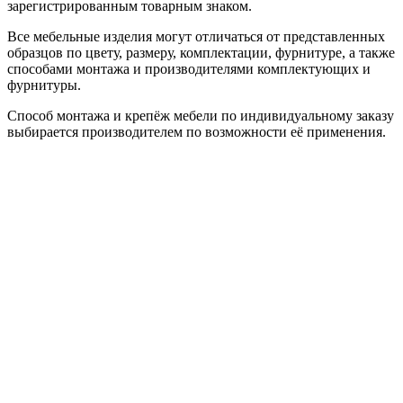
зарегистрированным товарным знаком.
Все мебельные изделия могут отличаться от представленных
образцов по цвету, размеру, комплектации, фурнитуре, а также
способами монтажа и производителями комплектующих и
фурнитуры.
Способ монтажа и крепёж мебели по индивидуальному заказу
выбирается производителем по возможности её применения.