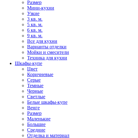
Размер
Мини-кухни
Узкие
3 кв. м.
5 кв. м.
6 кв. м.
9 кв. м.
Все для кухни
Варианты отделки
Мойки и смесители
Техника для кухни
Шкафы-купе
Цвет
Коричневые
Серые
Темные
Черные
Светлые
Белые шкафы-купе
Венге
Размер
Маленькие
Большие
Средние
Отделка и материал