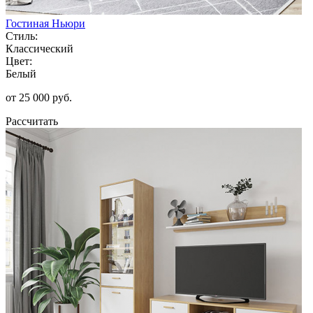
Гостиная Ньюри
Стиль:
Классический
Цвет:
Белый
от 25 000 руб.
Рассчитать