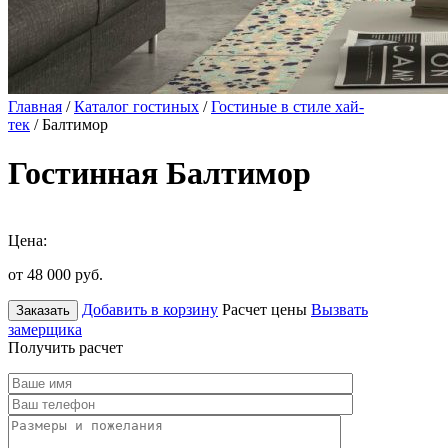
Главная
/
Каталог гостиных
/
Гостиные в стиле хай-
тек
/ Балтимор
Гостинная Балтимор
Цена:
от 48 000
руб.
Добавить в корзину
Расчет цены
Вызвать
Заказать
замерщика
Получить расчет