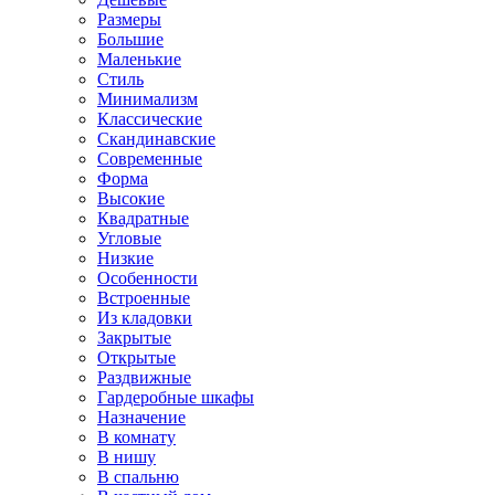
Размеры
Большие
Маленькие
Стиль
Минимализм
Классические
Скандинавские
Современные
Форма
Высокие
Квадратные
Угловые
Низкие
Особенности
Встроенные
Из кладовки
Закрытые
Открытые
Раздвижные
Гардеробные шкафы
Назначение
В комнату
В нишу
В спальню