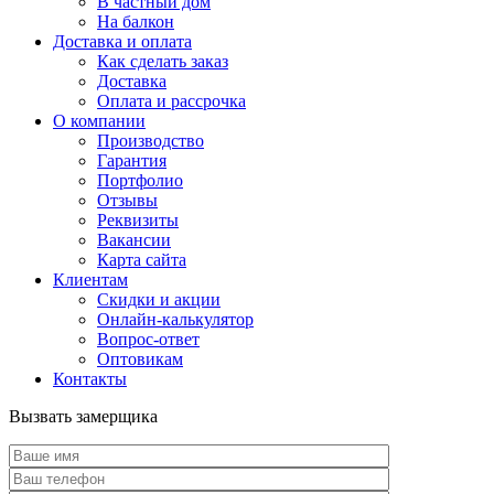
В частный дом
На балкон
Доставка и оплата
Как сделать заказ
Доставка
Оплата и рассрочка
О компании
Производство
Гарантия
Портфолио
Отзывы
Реквизиты
Вакансии
Карта сайта
Клиентам
Скидки и акции
Онлайн-калькулятор
Вопрос-ответ
Оптовикам
Контакты
Вызвать замерщика