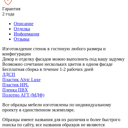
Гарантия
2 года
Описание
Отделка
Информация
Отзывы
Изготовлдение стенок в гостиную любого размера и
конфигурации
Декор и отделку фасадов можно выполнить под вашу задумку
Возможно сочетание нескольких цветов в одном фасаде
Бесплатная сборка в течение 1-2 рабочих дней
ЛДСП
Пластик Alvic Luxe
Пластик HPL
Пленка ПВХ
Полотно АГТ (МДФ)
Все образцы мебели изготовлены по индивидуальному
проекту в единственном экземпляре.
Образцы имеют названия для их различия и более быстрого
поиска по сайту, все названия образцов не являются