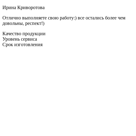
Ирина Криворотова
Отлично выполняете свою работу:) все остались более чем
довольны, респект!)
Качество продукции
Уровень сервиса
Срок изготовления