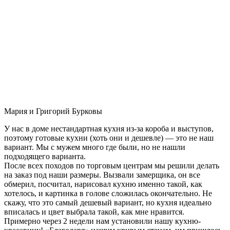
Мария и Григорий Бурковы
У нас в доме нестандартная кухня из-за короба и выступов,
поэтому готовые кухни (хоть они и дешевле) — это не наш
вариант. Мы с мужем много где были, но не нашли
подходящего варианта.
После всех походов по торговым центрам мы решили делать
на заказ под наши размеры. Вызвали замерщика, он все
обмерил, посчитал, нарисовал кухню именно такой, как
хотелось, и картинка в голове сложилась окончательно. Не
скажу, что это самый дешевый вариант, но кухня идеально
вписалась и цвет выбрала такой, как мне нравится.
Примерно через 2 недели нам установили нашу кухню-