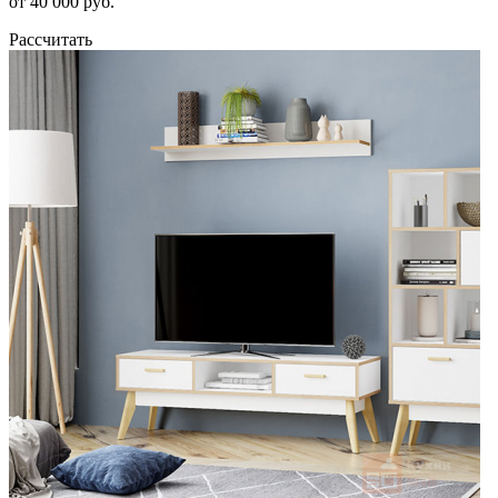
от 40 000 руб.
Рассчитать