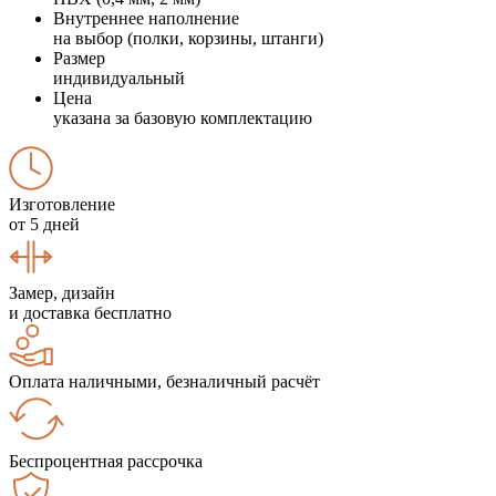
Внутреннее наполнение
на выбор (полки, корзины, штанги)
Размер
индивидуальный
Цена
указана за базовую комплектацию
Изготовление
от 5 дней
Замер, дизайн
и доставка бесплатно
Оплата наличными, безналичный расчёт
Беспроцентная рассрочка