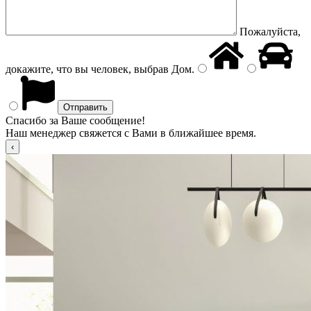
Пожалуйста,
докажите, что вы человек, выбрав
Дом
.
Спасибо за Ваше сообщение!
Наш менеджер свяжется с Вами в ближайшее время.