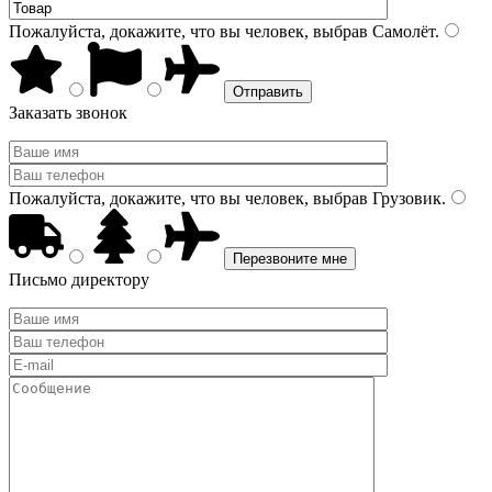
Пожалуйста, докажите, что вы человек, выбрав
Самолёт
.
Заказать звонок
Пожалуйста, докажите, что вы человек, выбрав
Грузовик
.
Письмо директору