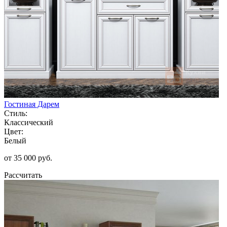
Гостиная Дарем
Стиль:
Классический
Цвет:
Белый
от 35 000 руб.
Рассчитать