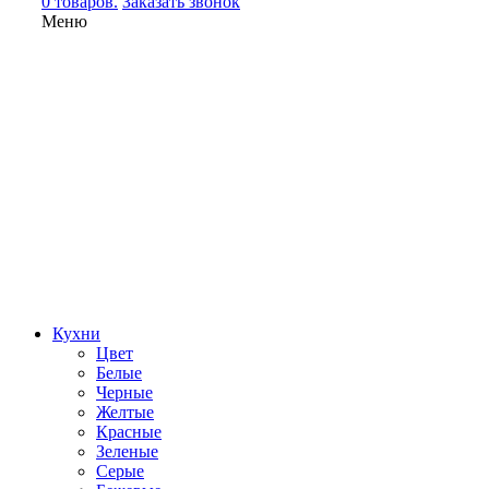
0 товаров.
Заказать звонок
Меню
Кухни
Цвет
Белые
Черные
Желтые
Красные
Зеленые
Серые