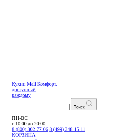
Кухни
Mall
Комфорт,
доступный
каждому
Поиск
ПН-ВС
с 10:00 до 20:00
8 (800) 302-77-06
8 (499) 348-15-11
КОРЗИНА