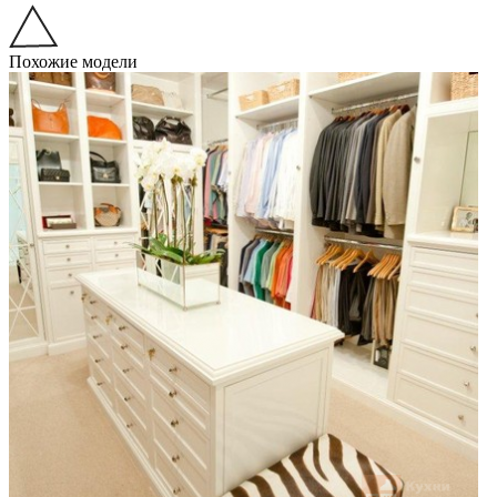
Похожие модели