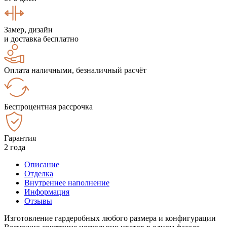
Замер, дизайн
и доставка бесплатно
Оплата наличными, безналичный расчёт
Беспроцентная рассрочка
Гарантия
2 года
Описание
Отделка
Внутреннее наполнение
Информация
Отзывы
Изготовление гардеробных любого размера и конфигурации