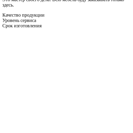
здесь.
Качество продукции
Уровень сервиса
Срок изготовления