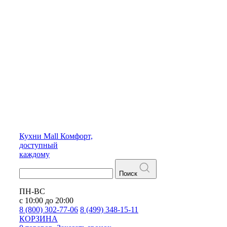
Кухни
Mall
Комфорт,
доступный
каждому
Поиск
ПН-ВС
с 10:00 до 20:00
8 (800) 302-77-06
8 (499) 348-15-11
КОРЗИНА