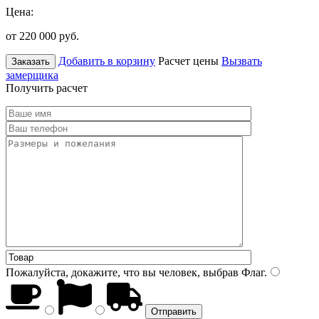
Цена:
от 220 000
руб.
Добавить в корзину
Расчет цены
Вызвать
Заказать
замерщика
Получить расчет
Пожалуйста, докажите, что вы человек, выбрав
Флаг
.