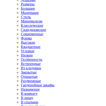
Размеры
Большие
Маленькие
Стиль
Минимализм
Классические
Скандинавские
Современные
Форма
Высокие
Квадратные
Угловые
Низкие
Особенности
Встроенные
Из кладовки
Закрытые
Открытые
Раздвижные
Гардеробные шкафы
Назначение
В комнату
В нишу
В спальню