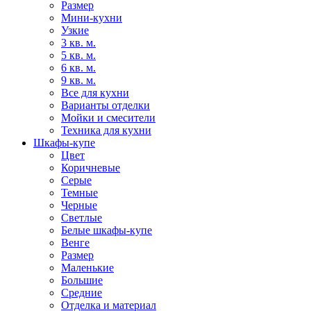
Размер
Мини-кухни
Узкие
3 кв. м.
5 кв. м.
6 кв. м.
9 кв. м.
Все для кухни
Варианты отделки
Мойки и смесители
Техника для кухни
Шкафы-купе
Цвет
Коричневые
Серые
Темные
Черные
Светлые
Белые шкафы-купе
Венге
Размер
Маленькие
Большие
Средние
Отделка и материал