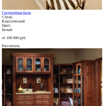
Гардеробная Бали
Стиль:
Классический
Цвет:
Белый
от 100 000 руб.
Рассчитать