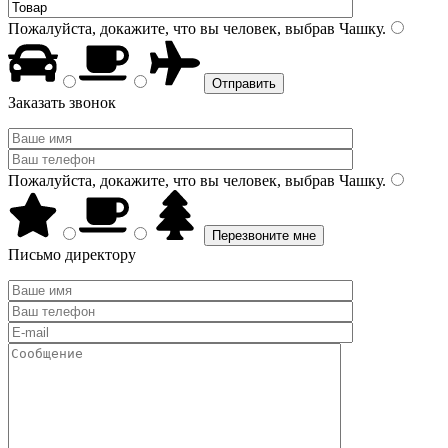
Пожалуйста, докажите, что вы человек, выбрав
Чашку
.
Заказать звонок
Пожалуйста, докажите, что вы человек, выбрав
Чашку
.
Письмо директору