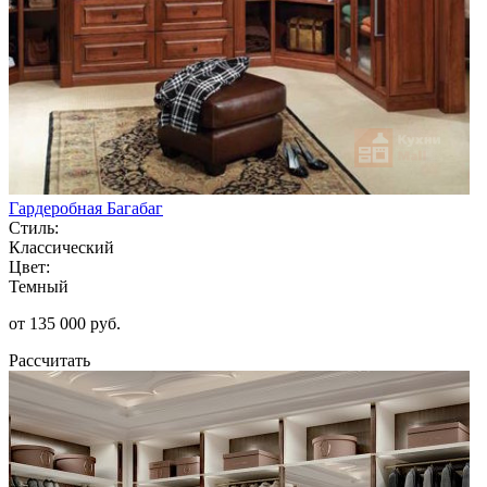
Гардеробная Багабаг
Стиль:
Классический
Цвет:
Темный
от 135 000 руб.
Рассчитать