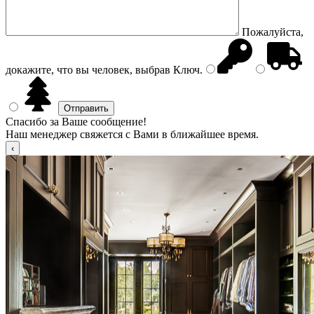
Пожалуйста,
докажите, что вы человек, выбрав
Ключ
.
Спасибо за Ваше сообщение!
Наш менеджер свяжется с Вами в ближайшее время.