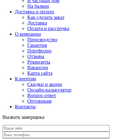
В частный дом
На балкон
Доставка и оплата
Как сделать заказ
Доставка
Оплата и рассрочка
О компании
Производство
Гарантия
Портфолио
Отзывы
Реквизиты
Вакансии
Карта сайта
Клиентам
Скидки и акции
Онлайн-калькулятор
Вопрос-ответ
Оптовикам
Контакты
Вызвать замерщика