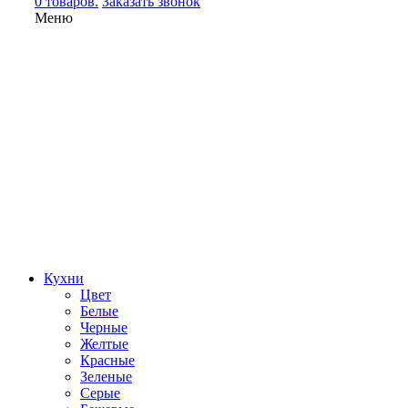
0 товаров.
Заказать звонок
Меню
Кухни
Цвет
Белые
Черные
Желтые
Красные
Зеленые
Серые