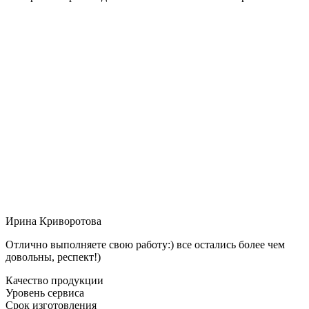
Ирина Криворотова
Отлично выполняете свою работу:) все остались более чем
довольны, респект!)
Качество продукции
Уровень сервиса
Срок изготовления