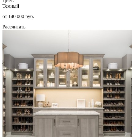
Цвет:
Темный
от 140 000 руб.
Рассчитать