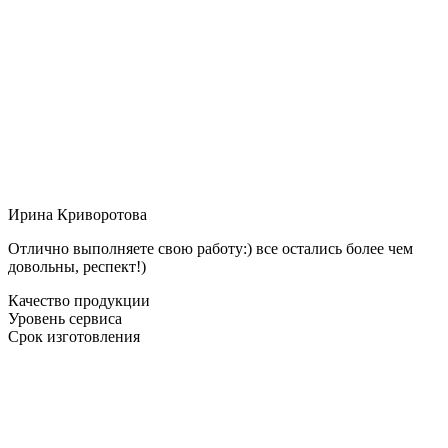
Ирина Криворотова
Отлично выполняете свою работу:) все остались более чем
довольны, респект!)
Качество продукции
Уровень сервиса
Срок изготовления