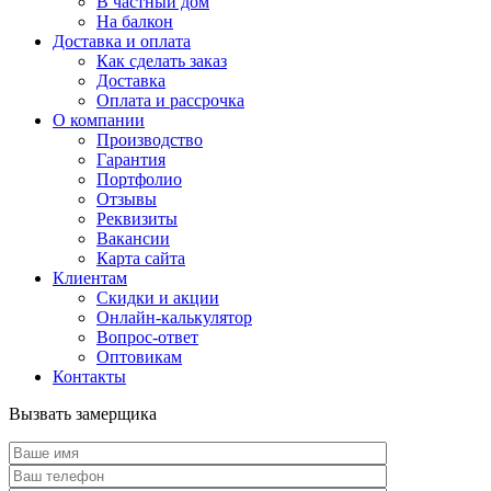
В частный дом
На балкон
Доставка и оплата
Как сделать заказ
Доставка
Оплата и рассрочка
О компании
Производство
Гарантия
Портфолио
Отзывы
Реквизиты
Вакансии
Карта сайта
Клиентам
Скидки и акции
Онлайн-калькулятор
Вопрос-ответ
Оптовикам
Контакты
Вызвать замерщика