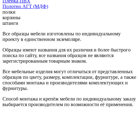
Пленка ПВХ
Полотно АГТ (МДФ)
полки
корзины
штанги
Все образцы мебели изготовлены по индивидуальному
проекту в единственном экземпляре.
Образцы имеют названия для их различия и более быстрого
поиска по сайту, все названия образцов не являются
зарегистрированным товарным знаком.
Все мебельные изделия могут отличаться от представленных
образцов по цвету, размеру, комплектации, фурнитуре, а также
способами монтажа и производителями комплектующих и
фурнитуры.
Способ монтажа и крепёж мебели по индивидуальному заказу
выбирается производителем по возможности её применения.