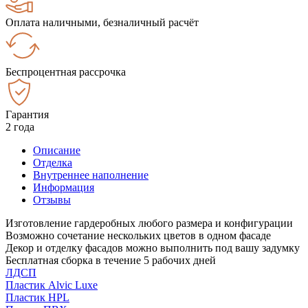
Оплата наличными, безналичный расчёт
Беспроцентная рассрочка
Гарантия
2 года
Описание
Отделка
Внутреннее наполнение
Информация
Отзывы
Изготовление гардеробных любого размера и конфигурации
Возможно сочетание нескольких цветов в одном фасаде
Декор и отделку фасадов можно выполнить под вашу задумку
Бесплатная сборка в течение 5 рабочих дней
ЛДСП
Пластик Alvic Luxe
Пластик HPL