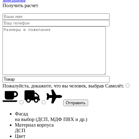
Получить расчет
Пожалуйста, докажите, что вы человек, выбрав
Самолёт
.
Фасад
на выбор (ДСП, МДФ ПВХ и др.)
Материал корпуса
ДСП
Цвет