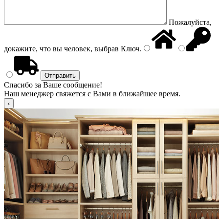
Пожалуйста,
докажите, что вы человек, выбрав
Ключ
.
Спасибо за Ваше сообщение!
Наш менеджер свяжется с Вами в ближайшее время.