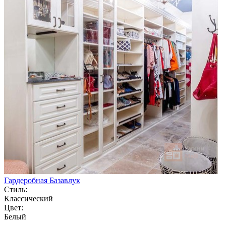
Гардеробная Базавлук
Стиль:
Классический
Цвет:
Белый