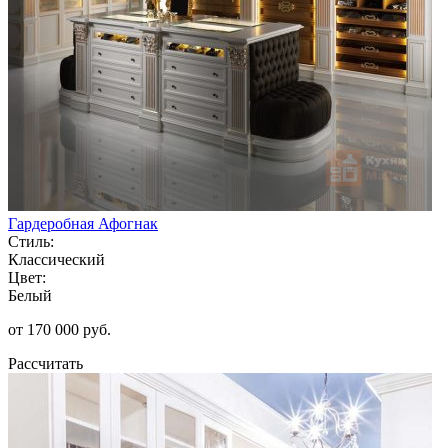
Гардеробная Афогнак
Стиль:
Классический
Цвет:
Белый
от 170 000 руб.
Рассчитать