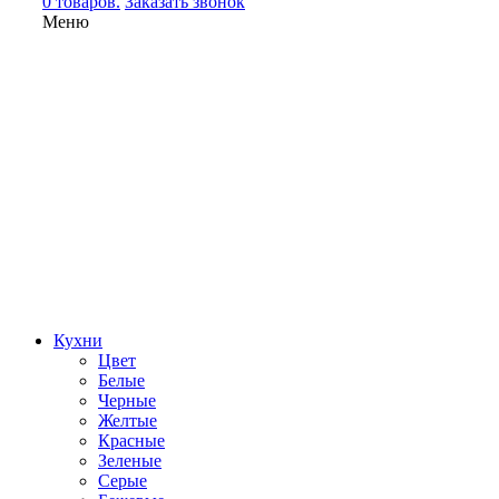
0 товаров.
Заказать звонок
Меню
Кухни
Цвет
Белые
Черные
Желтые
Красные
Зеленые
Серые