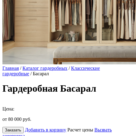
Главная
/
Каталог гардеробных
/
Классические
гардеробные
/ Басарал
Гардеробная Басарал
Цена:
от 80 000
руб.
Добавить в корзину
Расчет цены
Вызвать
Заказать
замерщика