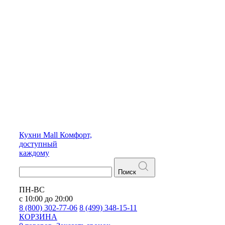
Кухни
Mall
Комфорт,
доступный
каждому
Поиск
ПН-ВС
с 10:00 до 20:00
8 (800) 302-77-06
8 (499) 348-15-11
КОРЗИНА