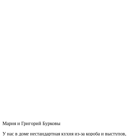
Мария и Григорий Бурковы
У нас в доме нестандартная кухня из-за короба и выступов,