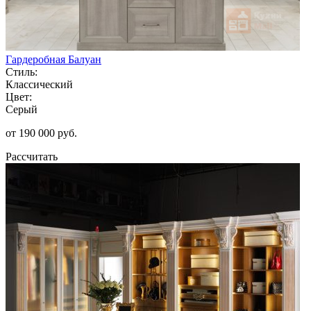
Гардеробная Балуан
Стиль:
Классический
Цвет:
Серый
от 190 000 руб.
Рассчитать