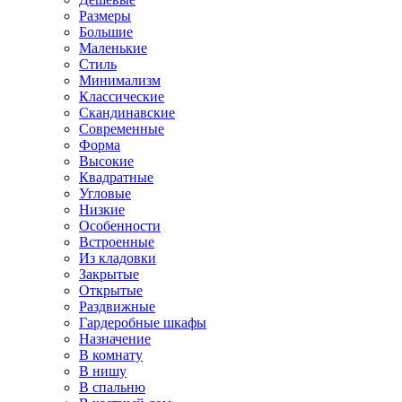
Размеры
Большие
Маленькие
Стиль
Минимализм
Классические
Скандинавские
Современные
Форма
Высокие
Квадратные
Угловые
Низкие
Особенности
Встроенные
Из кладовки
Закрытые
Открытые
Раздвижные
Гардеробные шкафы
Назначение
В комнату
В нишу
В спальню