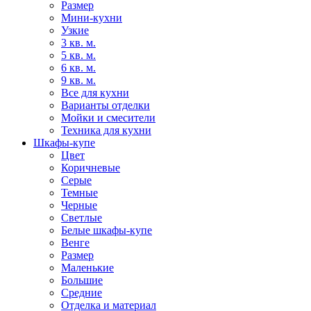
Размер
Мини-кухни
Узкие
3 кв. м.
5 кв. м.
6 кв. м.
9 кв. м.
Все для кухни
Варианты отделки
Мойки и смесители
Техника для кухни
Шкафы-купе
Цвет
Коричневые
Серые
Темные
Черные
Светлые
Белые шкафы-купе
Венге
Размер
Маленькие
Большие
Средние
Отделка и материал