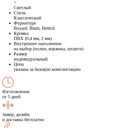
<
Светлый
Стиль
Классический
Фурнитура
Boyard, Blum, Hettich
Кромка
ПВХ (0,4 мм, 2 мм)
Внутреннее наполнение
на выбор (полки, корзины, штанги)
Размер
индивидуальный
Цена
указана за базовую комплектацию
Изготовление
от 5 дней
Замер, дизайн
и доставка бесплатно