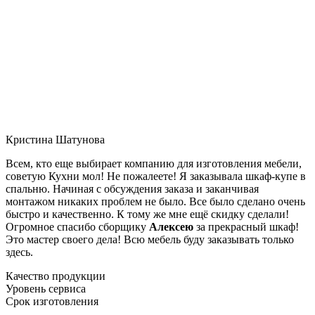
Кристина Шатунова
Всем, кто еще выбирает компанию для изготовления мебели,
советую Кухни мол! Не пожалеете! Я заказывала шкаф-купе в
спальню. Начиная с обсуждения заказа и заканчивая
монтажом никаких проблем не было. Все было сделано очень
быстро и качественно. К тому же мне ещё скидку сделали!
Огромное спасибо сборщику
Алексею
за прекрасный шкаф!
Это мастер своего дела! Всю мебель буду заказывать только
здесь.
Качество продукции
Уровень сервиса
Срок изготовления