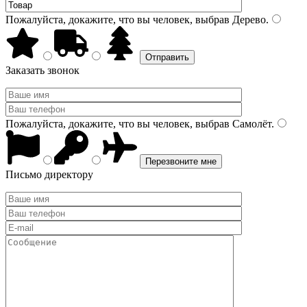
Пожалуйста, докажите, что вы человек, выбрав
Дерево
.
Заказать звонок
Пожалуйста, докажите, что вы человек, выбрав
Самолёт
.
Письмо директору