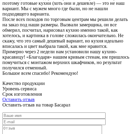
поэтому готовые кухни (хоть они и дешевле) — это не наш
вариант. Мы с мужем много где были, но не нашли
подходящего варианта.
После всех походов по торговым центрам мы решили делать
на заказ под наши размеры. Вызвали замерщика, он все
обмерил, посчитал, нарисовал кухню именно такой, как
хотелось, и картинка в голове сложилась окончательно. Не
скажу, что это самый дешевый вариант, но кухня идеально
вписалась и цвет выбрала такой, как мне нравится.
Примерно через 2 недели нам установили нашу кухню-
красавицу! «Благодаря» нашим кривым стенам, им пришлось
помучиться с монтажом верхних шкафчиков, но результат
получился отменный.
Большое всем спасибо! Рекомендую!
Качество продукции
Уровень сервиса
Срок изготовления
Оставить отзыв
Оставить отзыв на товар Басарал