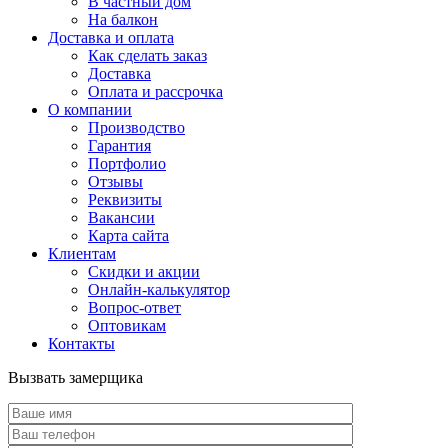
В частный дом
На балкон
Доставка и оплата
Как сделать заказ
Доставка
Оплата и рассрочка
О компании
Производство
Гарантия
Портфолио
Отзывы
Реквизиты
Вакансии
Карта сайта
Клиентам
Скидки и акции
Онлайн-калькулятор
Вопрос-ответ
Оптовикам
Контакты
Вызвать замерщика