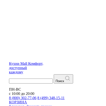
Кухни
Mall
Комфорт,
доступный
каждому
Поиск
ПН-ВС
с 10:00 до 20:00
8 (800) 302-77-06
8 (499) 348-15-11
КОРЗИНА