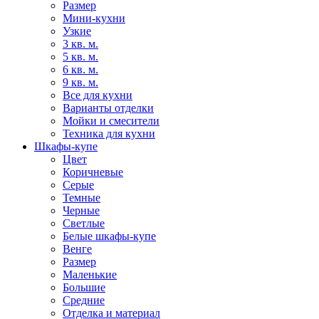
Размер
Мини-кухни
Узкие
3 кв. м.
5 кв. м.
6 кв. м.
9 кв. м.
Все для кухни
Варианты отделки
Мойки и смесители
Техника для кухни
Шкафы-купе
Цвет
Коричневые
Серые
Темные
Черные
Светлые
Белые шкафы-купе
Венге
Размер
Маленькие
Большие
Средние
Отделка и материал