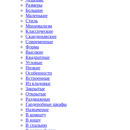
Размеры
Большие
Маленькие
Стиль
Минимализм
Классические
Скандинавские
Современные
Форма
Высокие
Квадратные
Угловые
Низкие
Особенности
Встроенные
Из кладовки
Закрытые
Открытые
Раздвижные
Гардеробные шкафы
Назначение
В комнату
В нишу
В спальню