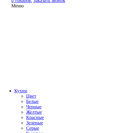
0 товаров.
Заказать звонок
Меню
Кухни
Цвет
Белые
Черные
Желтые
Красные
Зеленые
Серые