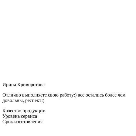
Ирина Криворотова
Отлично выполняете свою работу:) все остались более чем
довольны, респект!)
Качество продукции
Уровень сервиса
Срок изготовления