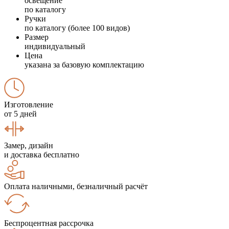
освещение
по каталогу
Ручки
по каталогу (более 100 видов)
Размер
индивидуальный
Цена
указана за базовую комплектацию
Изготовление
от 5 дней
Замер, дизайн
и доставка бесплатно
Оплата наличными, безналичный расчёт
Беспроцентная рассрочка