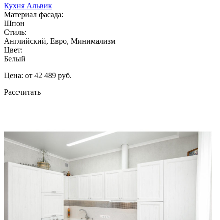
Кухня Альвик
Материал фасада:
Шпон
Стиль:
Английский, Евро, Минимализм
Цвет:
Белый
Цена: от 42 489 руб.
Рассчитать