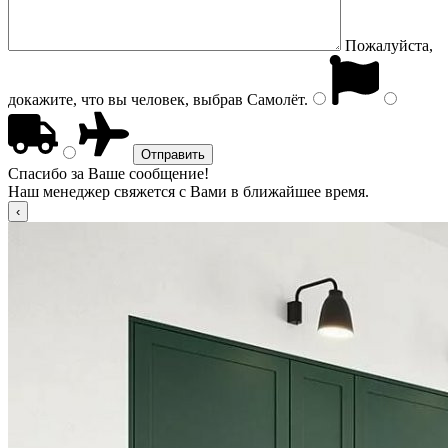
Пожалуйста,
докажите, что вы человек, выбрав
Самолёт
.
Спасибо за Ваше сообщение!
Наш менеджер свяжется с Вами в ближайшее время.