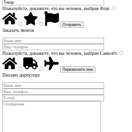
Пожалуйста, докажите, что вы человек, выбрав
Флаг
.
Заказать звонок
Пожалуйста, докажите, что вы человек, выбрав
Самолёт
.
Письмо директору