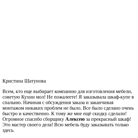
Кристина Шатунова
Всем, кто еще выбирает компанию для изготовления мебели,
советую Кухни мол! Не пожалеете! Я заказывала шкаф-купе в
спальню. Начиная с обсуждения заказа и заканчивая
монтажом никаких проблем не было. Все было сделано очень
быстро и качественно. К тому же мне ещё скидку сделали!
Огромное спасибо сборщику
Алексею
за прекрасный шкаф!
Это мастер своего дела! Всю мебель буду заказывать только
здесь.