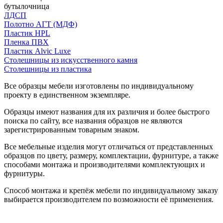
бутылочница
ЛДСП
Полотно АГТ (МДФ)
Пластик HPL
Пленка ПВХ
Пластик Alvic Luxe
Столешницы из искусственного камня
Столешницы из пластика
Все образцы мебели изготовлены по индивидуальному
проекту в единственном экземпляре.
Образцы имеют названия для их различия и более быстрого
поиска по сайту, все названия образцов не являются
зарегистрированным товарным знаком.
Все мебельные изделия могут отличаться от представленных
образцов по цвету, размеру, комплектации, фурнитуре, а также
способами монтажа и производителями комплектующих и
фурнитуры.
Способ монтажа и крепёж мебели по индивидуальному заказу
выбирается производителем по возможности её применения.