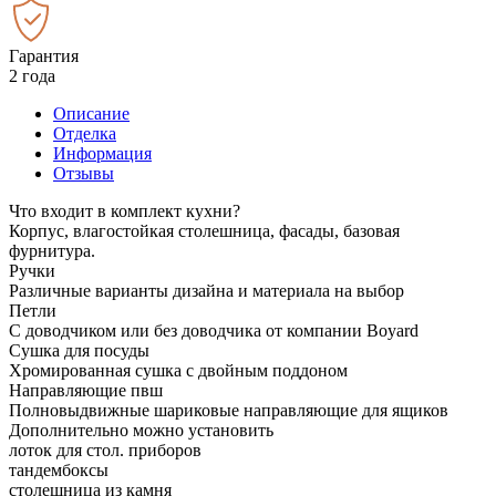
Гарантия
2 года
Описание
Отделка
Информация
Отзывы
Что входит в комплект кухни?
Корпус, влагостойкая столешница, фасады, базовая
фурнитура.
Ручки
Различные варианты дизайна и материала на выбор
Петли
С доводчиком или без доводчика от компании Boyard
Сушка для посуды
Хромированная сушка с двойным поддоном
Направляющие пвш
Полновыдвижные шариковые направляющие для ящиков
Дополнительно можно установить
лоток для стол. приборов
тандембоксы
столешница из камня