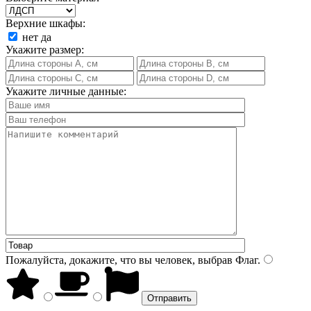
Верхние шкафы:
нет
да
Укажите размер:
Укажите личные данные:
Пожалуйста, докажите, что вы человек, выбрав
Флаг
.