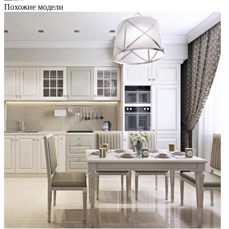
Похожие модели