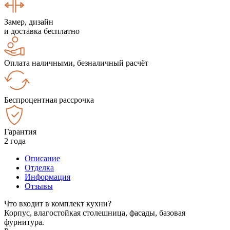
Замер, дизайн
и доставка бесплатно
Оплата наличными, безналичный расчёт
Беспроцентная рассрочка
Гарантия
2 года
Описание
Отделка
Информация
Отзывы
Что входит в комплект кухни?
Корпус, влагостойкая столешница, фасады, базовая
фурнитура.