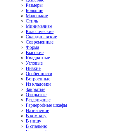
Размеры
Большие
Маленькие
Стиль
Минимализм
Классические
Скандинавские
Современные
Форма
Высокие
Квадратные
Угловые
Низкие
Особенности
Встроенные
Из кладовки
Закрытые
Открытые
Раздвижные
Гардеробные шкафы
Назначение
В комнату
В нишу
В спальню