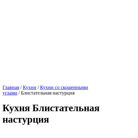
Главная
/
Кухни
/
Кухни со скошенными
углами
/ Блистательная настурция
Кухня Блистательная
настурция