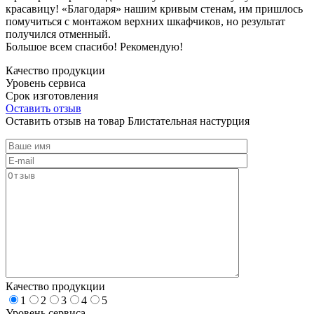
красавицу! «Благодаря» нашим кривым стенам, им пришлось
помучиться с монтажом верхних шкафчиков, но результат
получился отменный.
Большое всем спасибо! Рекомендую!
Качество продукции
Уровень сервиса
Срок изготовления
Оставить отзыв
Оставить отзыв на товар Блистательная настурция
Качество продукции
1
2
3
4
5
Уровень сервиса