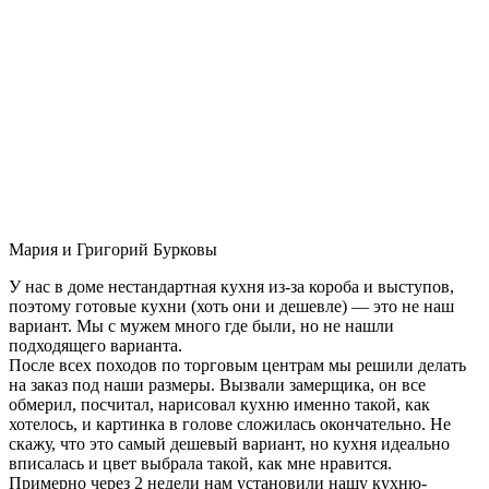
Мария и Григорий Бурковы
У нас в доме нестандартная кухня из-за короба и выступов,
поэтому готовые кухни (хоть они и дешевле) — это не наш
вариант. Мы с мужем много где были, но не нашли
подходящего варианта.
После всех походов по торговым центрам мы решили делать
на заказ под наши размеры. Вызвали замерщика, он все
обмерил, посчитал, нарисовал кухню именно такой, как
хотелось, и картинка в голове сложилась окончательно. Не
скажу, что это самый дешевый вариант, но кухня идеально
вписалась и цвет выбрала такой, как мне нравится.
Примерно через 2 недели нам установили нашу кухню-