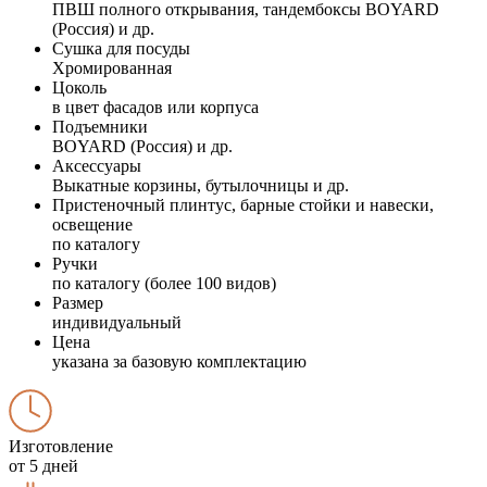
ПВШ полного открывания, тандембоксы BOYARD
(Россия) и др.
Сушка для посуды
Хромированная
Цоколь
в цвет фасадов или корпуса
Подъемники
BOYARD (Россия) и др.
Аксессуары
Выкатные корзины, бутылочницы и др.
Пристеночный плинтус, барные стойки и навески,
освещение
по каталогу
Ручки
по каталогу (более 100 видов)
Размер
индивидуальный
Цена
указана за базовую комплектацию
Изготовление
от 5 дней