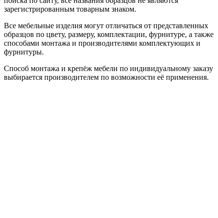
поиска по сайту, все названия образцов не являются
зарегистрированным товарным знаком.
Все мебельные изделия могут отличаться от представленных
образцов по цвету, размеру, комплектации, фурнитуре, а также
способами монтажа и производителями комплектующих и
фурнитуры.
Способ монтажа и крепёж мебели по индивидуальному заказу
выбирается производителем по возможности её применения.