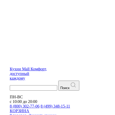
Кухни
Mall
Комфорт,
доступный
каждому
Поиск
ПН-ВС
с 10:00 до 20:00
8 (800) 302-77-06
8 (499) 348-15-11
КОРЗИНА