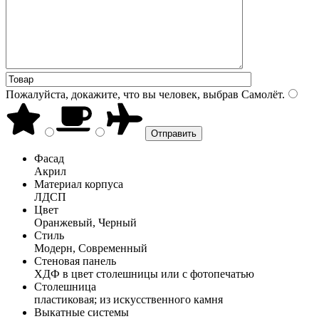
Пожалуйста, докажите, что вы человек, выбрав
Самолёт
.
Фасад
Акрил
Материал корпуса
ЛДСП
Цвет
Оранжевый, Черный
Стиль
Модерн, Современный
Стеновая панель
ХДФ в цвет столешницы или с фотопечатью
Столешница
пластиковая; из искусственного камня
Выкатные системы