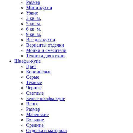
Размер
Мини-кухни
Узкие
3 кв. м.
5 кв. м.
6 кв. м.
9 кв. м.
Все для кухни
Варианты отделки
Мойки и смесители
Техника для кухни
Шкафы-купе
Цвет
Коричневые
Серые
Темные
Черные
Светлые
Белые шкафы-купе
Венге
Размер
Маленькие
Большие
Средние
Отделка и материал