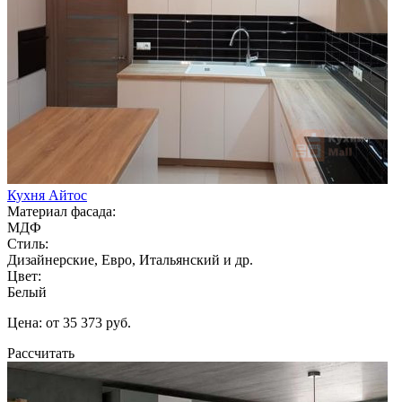
Кухня Айтос
Материал фасада:
МДФ
Стиль:
Дизайнерские, Евро, Итальянский и др.
Цвет:
Белый
Цена: от 35 373 руб.
Рассчитать