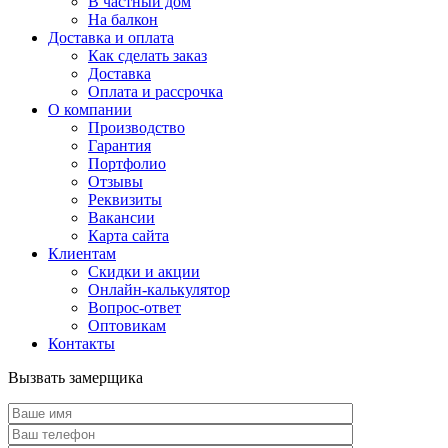
В частный дом
На балкон
Доставка и оплата
Как сделать заказ
Доставка
Оплата и рассрочка
О компании
Производство
Гарантия
Портфолио
Отзывы
Реквизиты
Вакансии
Карта сайта
Клиентам
Скидки и акции
Онлайн-калькулятор
Вопрос-ответ
Оптовикам
Контакты
Вызвать замерщика