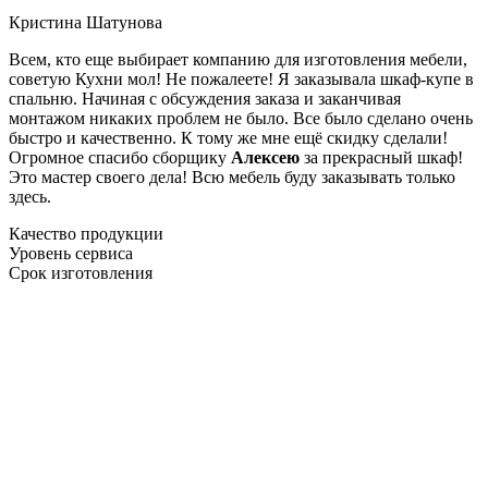
Кристина Шатунова
Всем, кто еще выбирает компанию для изготовления мебели,
советую Кухни мол! Не пожалеете! Я заказывала шкаф-купе в
спальню. Начиная с обсуждения заказа и заканчивая
монтажом никаких проблем не было. Все было сделано очень
быстро и качественно. К тому же мне ещё скидку сделали!
Огромное спасибо сборщику
Алексею
за прекрасный шкаф!
Это мастер своего дела! Всю мебель буду заказывать только
здесь.
Качество продукции
Уровень сервиса
Срок изготовления