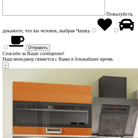
Пожалуйста,
докажите, что вы человек, выбрав
Чашку
.
Спасибо за Ваше сообщение!
Наш менеджер свяжется с Вами в ближайшее время.