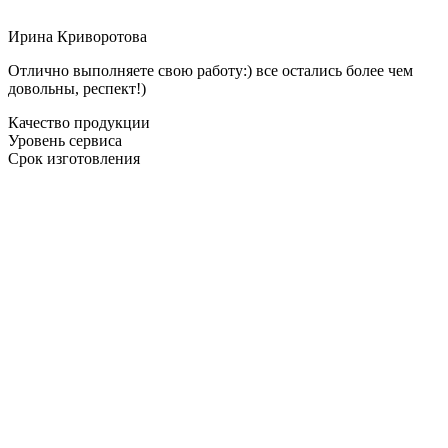
Ирина Криворотова
Отлично выполняете свою работу:) все остались более чем
довольны, респект!)
Качество продукции
Уровень сервиса
Срок изготовления