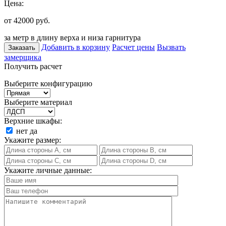
Цена:
от 42000
руб.
за метр в длину верха и низа гарнитура
Добавить в корзину
Расчет цены
Вызвать
Заказать
замерщика
Получить расчет
Выберите конфигурацию
Выберите материал
Верхние шкафы:
нет
да
Укажите размер:
Укажите личные данные: