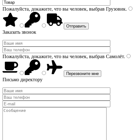
Пожалуйста, докажите, что вы человек, выбрав
Грузовик
.
Заказать звонок
Пожалуйста, докажите, что вы человек, выбрав
Самолёт
.
Письмо директору