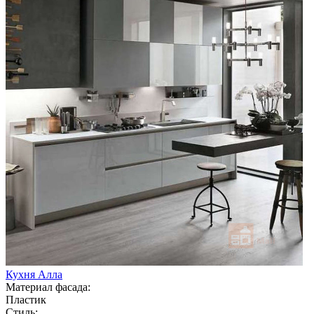
Кухня Алла
Материал фасада:
Пластик
Стиль: