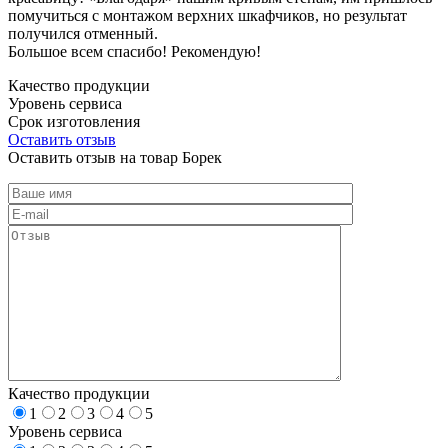
помучиться с монтажом верхних шкафчиков, но результат
получился отменный.
Большое всем спасибо! Рекомендую!
Качество продукции
Уровень сервиса
Срок изготовления
Оставить отзыв
Оставить отзыв на товар Борек
Качество продукции
1
2
3
4
5
Уровень сервиса