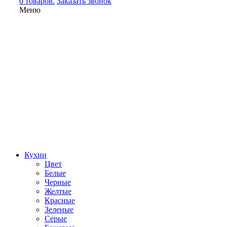
0 товаров.
Заказать звонок
Меню
Кухни
Цвет
Белые
Черные
Желтые
Красные
Зеленые
Серые