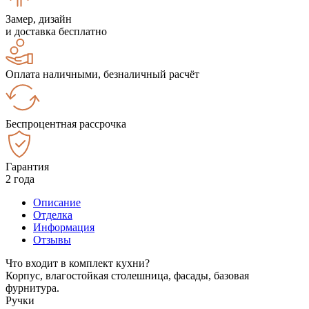
Замер, дизайн
и доставка бесплатно
Оплата наличными, безналичный расчёт
Беспроцентная рассрочка
Гарантия
2 года
Описание
Отделка
Информация
Отзывы
Что входит в комплект кухни?
Корпус, влагостойкая столешница, фасады, базовая
фурнитура.
Ручки