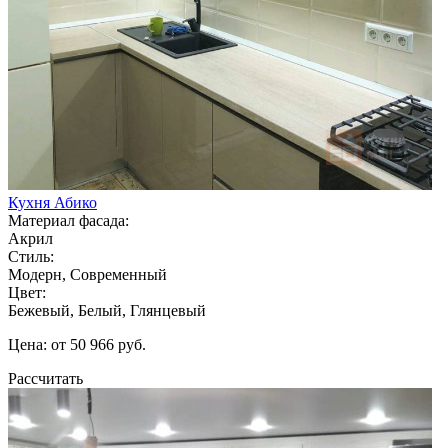
Кухня Абико
Материал фасада:
Акрил
Стиль:
Модерн, Современный
Цвет:
Бежевый, Белый, Глянцевый
Цена: от 50 966 руб.
Рассчитать