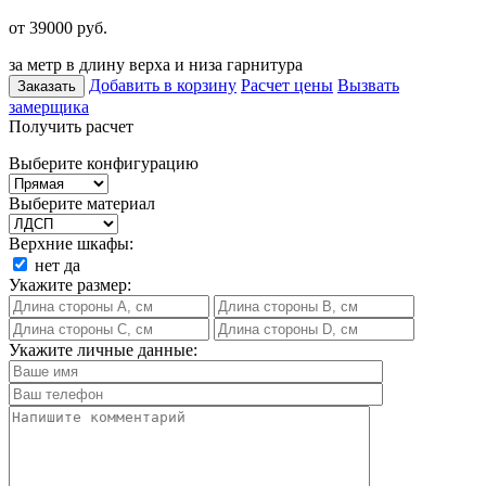
от 39000
руб.
за метр в длину верха и низа гарнитура
Добавить в корзину
Расчет цены
Вызвать
Заказать
замерщика
Получить расчет
Выберите конфигурацию
Выберите материал
Верхние шкафы:
нет
да
Укажите размер:
Укажите личные данные: