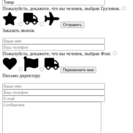
Пожалуйста, докажите, что вы человек, выбрав
Грузовик
.
Заказать звонок
Пожалуйста, докажите, что вы человек, выбрав
Флаг
.
Письмо директору