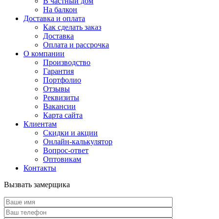
В частный дом
На балкон
Доставка и оплата
Как сделать заказ
Доставка
Оплата и рассрочка
О компании
Производство
Гарантия
Портфолио
Отзывы
Реквизиты
Вакансии
Карта сайта
Клиентам
Скидки и акции
Онлайн-калькулятор
Вопрос-ответ
Оптовикам
Контакты
Вызвать замерщика