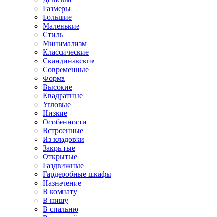
Размеры
Большие
Маленькие
Стиль
Минимализм
Классические
Скандинавские
Современные
Форма
Высокие
Квадратные
Угловые
Низкие
Особенности
Встроенные
Из кладовки
Закрытые
Открытые
Раздвижные
Гардеробные шкафы
Назначение
В комнату
В нишу
В спальню