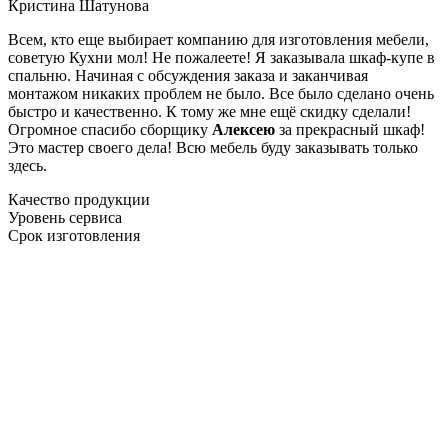
Кристина Шатунова
Всем, кто еще выбирает компанию для изготовления мебели,
советую Кухни мол! Не пожалеете! Я заказывала шкаф-купе в
спальню. Начиная с обсуждения заказа и заканчивая
монтажом никаких проблем не было. Все было сделано очень
быстро и качественно. К тому же мне ещё скидку сделали!
Огромное спасибо сборщику
Алексею
за прекрасный шкаф!
Это мастер своего дела! Всю мебель буду заказывать только
здесь.
Качество продукции
Уровень сервиса
Срок изготовления