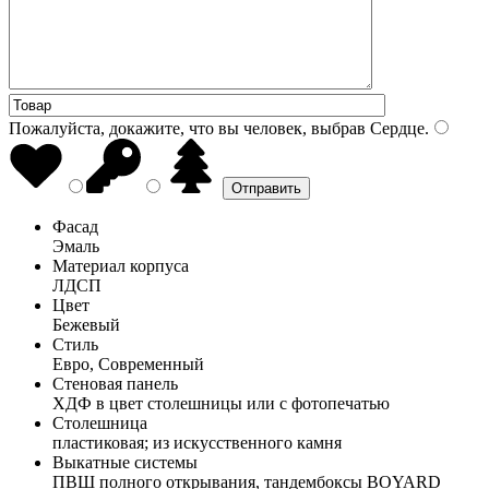
Пожалуйста, докажите, что вы человек, выбрав
Сердце
.
Фасад
Эмаль
Материал корпуса
ЛДСП
Цвет
Бежевый
Стиль
Евро, Современный
Стеновая панель
ХДФ в цвет столешницы или с фотопечатью
Столешница
пластиковая; из искусственного камня
Выкатные системы
ПВШ полного открывания, тандембоксы BOYARD