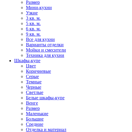
Размер
Мини-кухни
Узкие
3 кв. м.
5 кв. м.
6 кв. м.
9 кв. м.
Все для кухни
Варианты отделки
Мойки и смесители
Техника для кухни
Шкафы-купе
Цвет
Коричневые
Серые
Темные
Черные
Светлые
Белые шкафы-купе
Венге
Размер
Маленькие
Большие
Средние
Отделка и материал