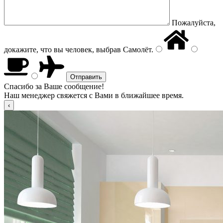
Пожалуйста,
докажите, что вы человек, выбрав
Самолёт
.
Спасибо за Ваше сообщение!
Наш менеджер свяжется с Вами в ближайшее время.