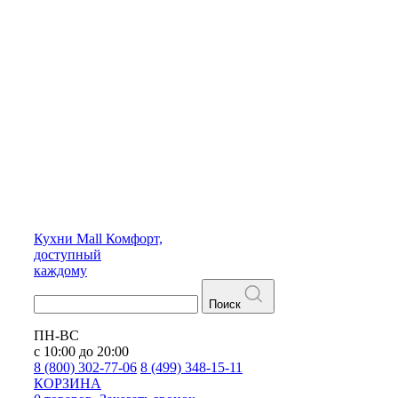
Кухни
Mall
Комфорт,
доступный
каждому
Поиск
ПН-ВС
с 10:00 до 20:00
8 (800) 302-77-06
8 (499) 348-15-11
КОРЗИНА