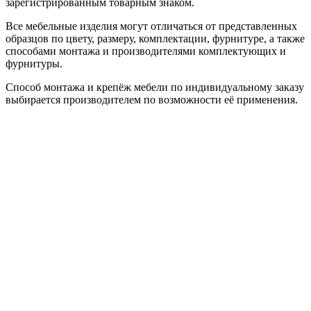
зарегистрированным товарным знаком.
Все мебельные изделия могут отличаться от представленных
образцов по цвету, размеру, комплектации, фурнитуре, а также
способами монтажа и производителями комплектующих и
фурнитуры.
Способ монтажа и крепёж мебели по индивидуальному заказу
выбирается производителем по возможности её применения.