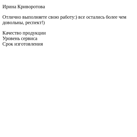
Ирина Криворотова
Отлично выполняете свою работу:) все остались более чем
довольны, респект!)
Качество продукции
Уровень сервиса
Срок изготовления