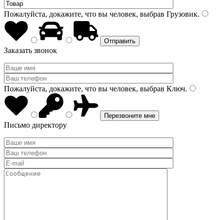
Пожалуйста, докажите, что вы человек, выбрав
Грузовик
.
Заказать звонок
Пожалуйста, докажите, что вы человек, выбрав
Ключ
.
Письмо директору