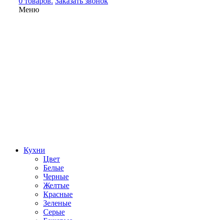
0 товаров.
Заказать звонок
Меню
Кухни
Цвет
Белые
Черные
Желтые
Красные
Зеленые
Серые