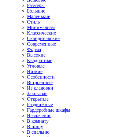
Размеры
Большие
Маленькие
Стиль
Минимализм
Классические
Скандинавские
Современные
Форма
Высокие
Квадратные
Угловые
Низкие
Особенности
Встроенные
Из кладовки
Закрытые
Открытые
Раздвижные
Гардеробные шкафы
Назначение
В комнату
В нишу
В спальню