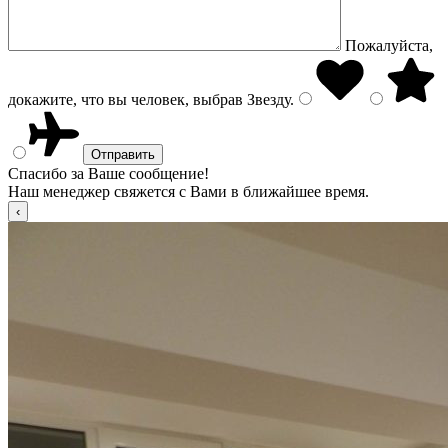
Пожалуйста,
докажите, что вы человек, выбрав
Звезду
.
Спасибо за Ваше сообщение!
Наш менеджер свяжется с Вами в ближайшее время.