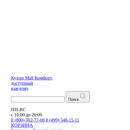
Кухни
Mall
Комфорт,
доступный
каждому
Поиск
ПН-ВС
с 10:00 до 20:00
8 (800) 302-77-06
8 (499) 348-15-11
КОРЗИНА