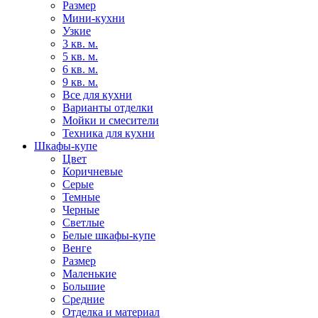
Размер
Мини-кухни
Узкие
3 кв. м.
5 кв. м.
6 кв. м.
9 кв. м.
Все для кухни
Варианты отделки
Мойки и смесители
Техника для кухни
Шкафы-купе
Цвет
Коричневые
Серые
Темные
Черные
Светлые
Белые шкафы-купе
Венге
Размер
Маленькие
Большие
Средние
Отделка и материал