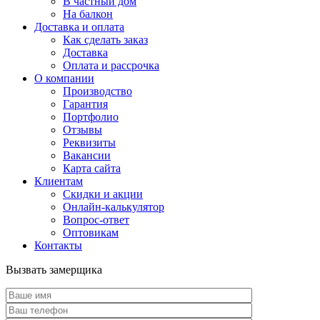
В частный дом
На балкон
Доставка и оплата
Как сделать заказ
Доставка
Оплата и рассрочка
О компании
Производство
Гарантия
Портфолио
Отзывы
Реквизиты
Вакансии
Карта сайта
Клиентам
Скидки и акции
Онлайн-калькулятор
Вопрос-ответ
Оптовикам
Контакты
Вызвать замерщика