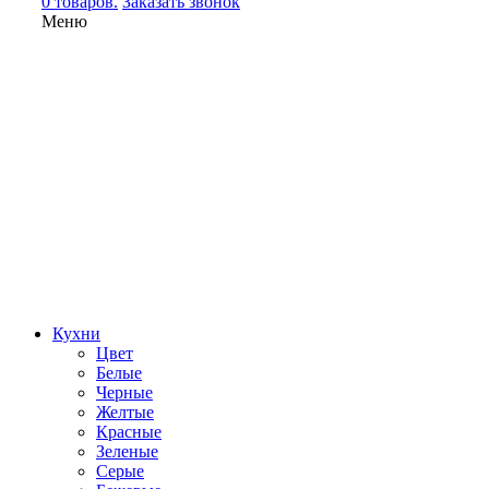
0 товаров.
Заказать звонок
Меню
Кухни
Цвет
Белые
Черные
Желтые
Красные
Зеленые
Серые