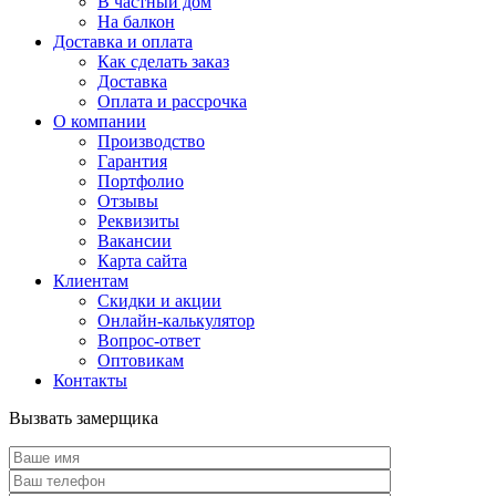
В частный дом
На балкон
Доставка и оплата
Как сделать заказ
Доставка
Оплата и рассрочка
О компании
Производство
Гарантия
Портфолио
Отзывы
Реквизиты
Вакансии
Карта сайта
Клиентам
Скидки и акции
Онлайн-калькулятор
Вопрос-ответ
Оптовикам
Контакты
Вызвать замерщика