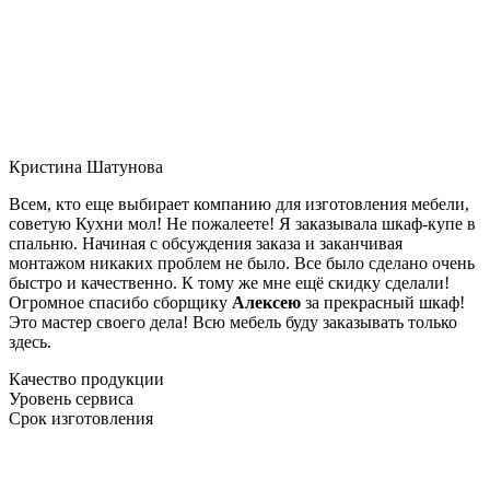
Кристина Шатунова
Всем, кто еще выбирает компанию для изготовления мебели,
советую Кухни мол! Не пожалеете! Я заказывала шкаф-купе в
спальню. Начиная с обсуждения заказа и заканчивая
монтажом никаких проблем не было. Все было сделано очень
быстро и качественно. К тому же мне ещё скидку сделали!
Огромное спасибо сборщику
Алексею
за прекрасный шкаф!
Это мастер своего дела! Всю мебель буду заказывать только
здесь.
Качество продукции
Уровень сервиса
Срок изготовления