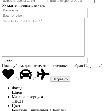
Укажите личные данные:
Пожалуйста, докажите, что вы человек, выбрав
Сердце
.
Фасад
Шпон
Материал корпуса
ЛДСП
Цвет
Бежевый, Вишневый, Шампань