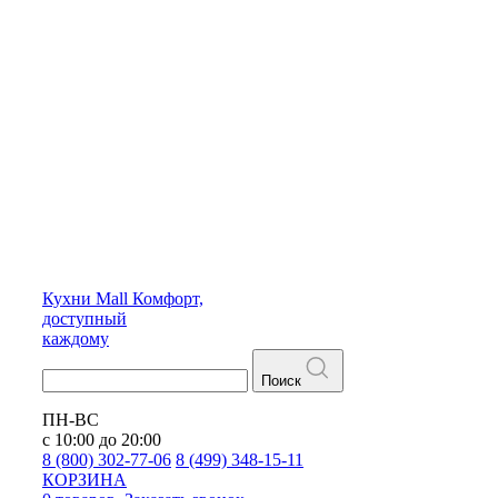
Кухни
Mall
Комфорт,
доступный
каждому
Поиск
ПН-ВС
с 10:00 до 20:00
8 (800) 302-77-06
8 (499) 348-15-11
КОРЗИНА