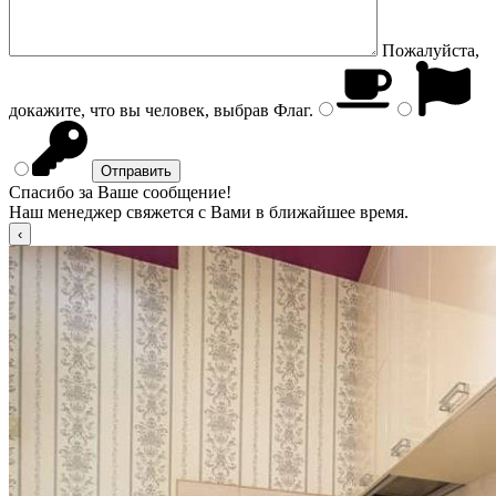
Пожалуйста,
докажите, что вы человек, выбрав
Флаг
.
Спасибо за Ваше сообщение!
Наш менеджер свяжется с Вами в ближайшее время.