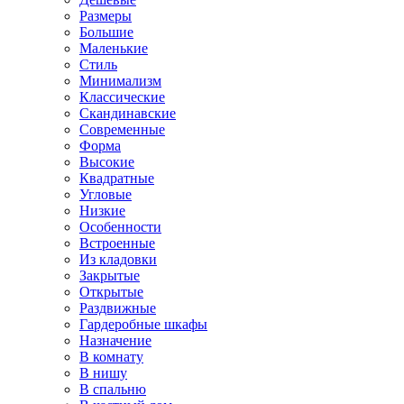
Размеры
Большие
Маленькие
Стиль
Минимализм
Классические
Скандинавские
Современные
Форма
Высокие
Квадратные
Угловые
Низкие
Особенности
Встроенные
Из кладовки
Закрытые
Открытые
Раздвижные
Гардеробные шкафы
Назначение
В комнату
В нишу
В спальню