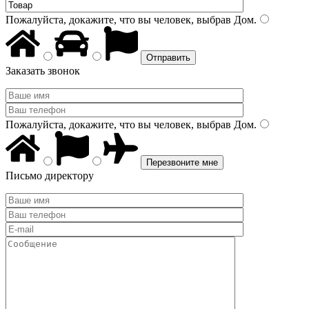
Пожалуйста, докажите, что вы человек, выбрав
Дом
.
Заказать звонок
Пожалуйста, докажите, что вы человек, выбрав
Дом
.
Письмо директору