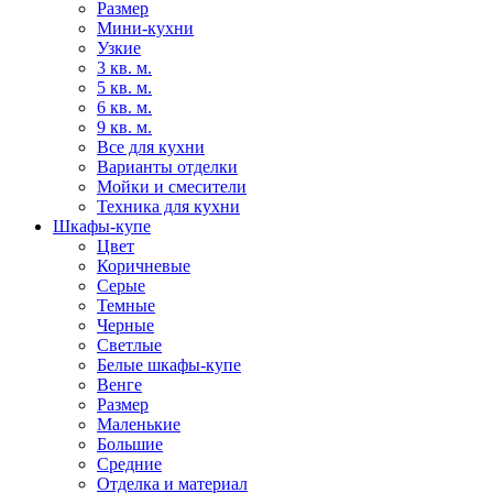
Размер
Мини-кухни
Узкие
3 кв. м.
5 кв. м.
6 кв. м.
9 кв. м.
Все для кухни
Варианты отделки
Мойки и смесители
Техника для кухни
Шкафы-купе
Цвет
Коричневые
Серые
Темные
Черные
Светлые
Белые шкафы-купе
Венге
Размер
Маленькие
Большие
Средние
Отделка и материал