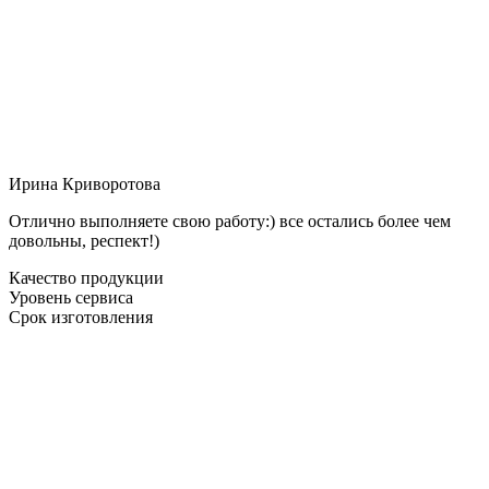
Ирина Криворотова
Отлично выполняете свою работу:) все остались более чем
довольны, респект!)
Качество продукции
Уровень сервиса
Срок изготовления