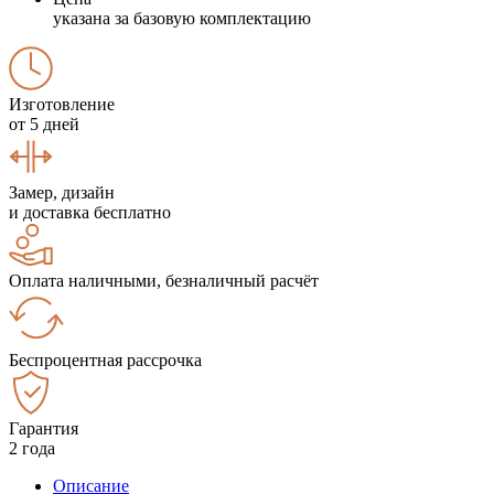
указана за базовую комплектацию
Изготовление
от 5 дней
Замер, дизайн
и доставка бесплатно
Оплата наличными, безналичный расчёт
Беспроцентная рассрочка
Гарантия
2 года
Описание