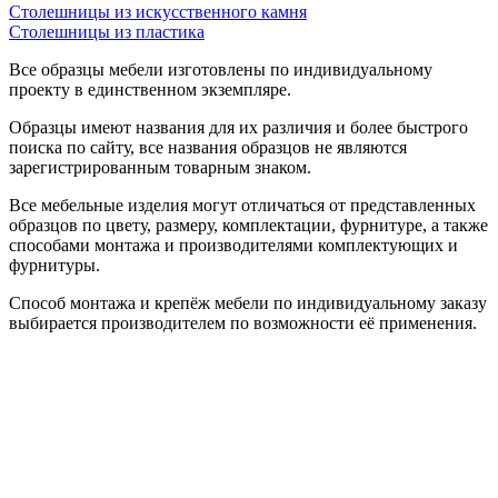
Столешницы из искусственного камня
Столешницы из пластика
Все образцы мебели изготовлены по индивидуальному
проекту в единственном экземпляре.
Образцы имеют названия для их различия и более быстрого
поиска по сайту, все названия образцов не являются
зарегистрированным товарным знаком.
Все мебельные изделия могут отличаться от представленных
образцов по цвету, размеру, комплектации, фурнитуре, а также
способами монтажа и производителями комплектующих и
фурнитуры.
Способ монтажа и крепёж мебели по индивидуальному заказу
выбирается производителем по возможности её применения.