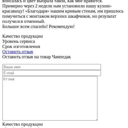
вписалась и цвет выбрала такой, как мне нравится.
Примерно через 2 недели нам установили нашу кухню-
красавицу! «Благодаря» нашим кривым стенам, им пришлось
помучиться с монтажом верхних шкафчиков, но результат
получился отменный.
Большое всем спасибо! Рекомендую!
Качество продукции
Уровень сервиса
Срок изготовления
Оставить отзыв
Оставить отзыв на товар Чампедак
Качество продукции