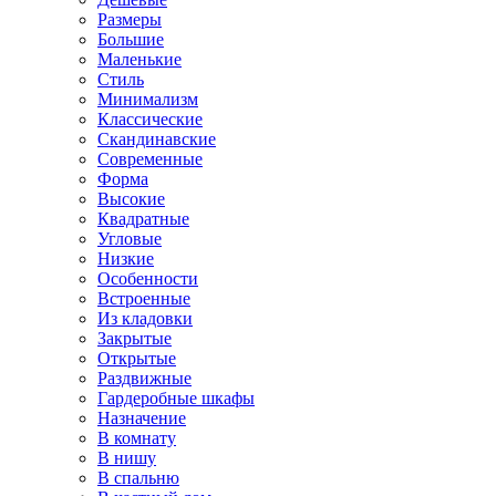
Размеры
Большие
Маленькие
Стиль
Минимализм
Классические
Скандинавские
Современные
Форма
Высокие
Квадратные
Угловые
Низкие
Особенности
Встроенные
Из кладовки
Закрытые
Открытые
Раздвижные
Гардеробные шкафы
Назначение
В комнату
В нишу
В спальню