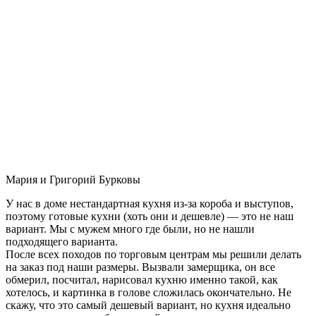
Мария и Григорий Бурковы
У нас в доме нестандартная кухня из-за короба и выступов,
поэтому готовые кухни (хоть они и дешевле) — это не наш
вариант. Мы с мужем много где были, но не нашли
подходящего варианта.
После всех походов по торговым центрам мы решили делать
на заказ под наши размеры. Вызвали замерщика, он все
обмерил, посчитал, нарисовал кухню именно такой, как
хотелось, и картинка в голове сложилась окончательно. Не
скажу, что это самый дешевый вариант, но кухня идеально