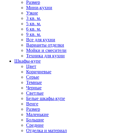
Размер
Мини-кухни
Узкие
3 кв. м.
5 кв. м.
6 кв. м.
9 кв. м.
Все для кухни
Варианты отделки
Мойки и смесители
Техника для кухни
Шкафы-купе
Цвет
Коричневые
Серые
Темные
Черные
Светлые
Белые шкафы-купе
Венге
Размер
Маленькие
Большие
Средние
Отделка и материал