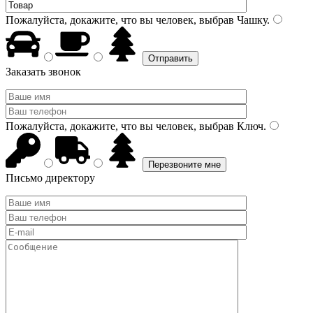
Пожалуйста, докажите, что вы человек, выбрав
Чашку
.
Заказать звонок
Пожалуйста, докажите, что вы человек, выбрав
Ключ
.
Письмо директору