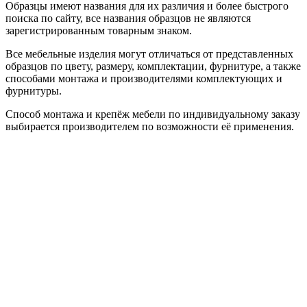
Образцы имеют названия для их различия и более быстрого
поиска по сайту, все названия образцов не являются
зарегистрированным товарным знаком.
Все мебельные изделия могут отличаться от представленных
образцов по цвету, размеру, комплектации, фурнитуре, а также
способами монтажа и производителями комплектующих и
фурнитуры.
Способ монтажа и крепёж мебели по индивидуальному заказу
выбирается производителем по возможности её применения.