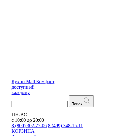
Кухни
Mall
Комфорт,
доступный
каждому
Поиск
ПН-ВС
с 10:00 до 20:00
8 (800) 302-77-06
8 (499) 348-15-11
КОРЗИНА