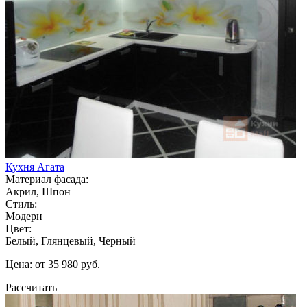
Кухня Агата
Материал фасада:
Акрил, Шпон
Стиль:
Модерн
Цвет:
Белый, Глянцевый, Черный
Цена: от 35 980 руб.
Рассчитать