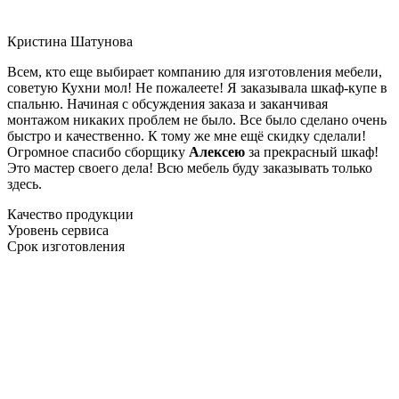
Кристина Шатунова
Всем, кто еще выбирает компанию для изготовления мебели,
советую Кухни мол! Не пожалеете! Я заказывала шкаф-купе в
спальню. Начиная с обсуждения заказа и заканчивая
монтажом никаких проблем не было. Все было сделано очень
быстро и качественно. К тому же мне ещё скидку сделали!
Огромное спасибо сборщику
Алексею
за прекрасный шкаф!
Это мастер своего дела! Всю мебель буду заказывать только
здесь.
Качество продукции
Уровень сервиса
Срок изготовления