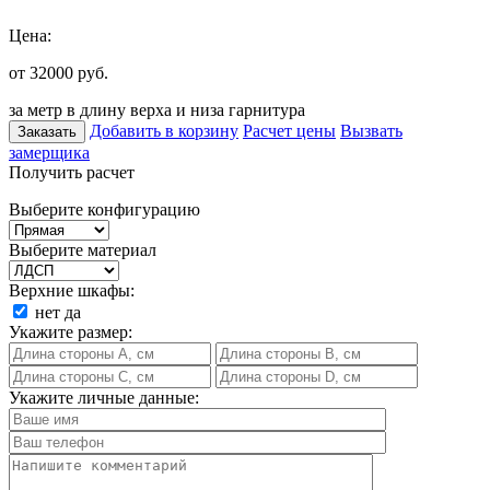
Цена:
от 32000
руб.
за метр в длину верха и низа гарнитура
Добавить в корзину
Расчет цены
Вызвать
Заказать
замерщика
Получить расчет
Выберите конфигурацию
Выберите материал
Верхние шкафы:
нет
да
Укажите размер:
Укажите личные данные: