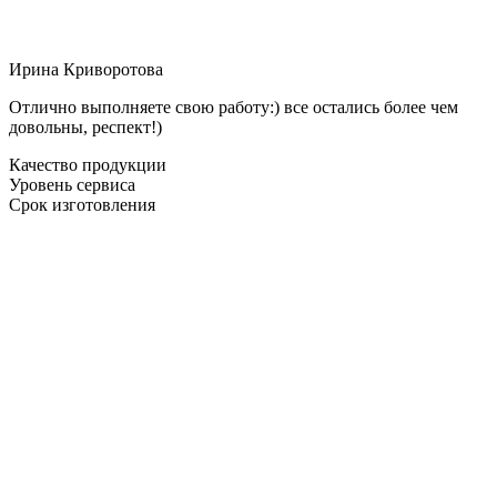
Ирина Криворотова
Отлично выполняете свою работу:) все остались более чем
довольны, респект!)
Качество продукции
Уровень сервиса
Срок изготовления