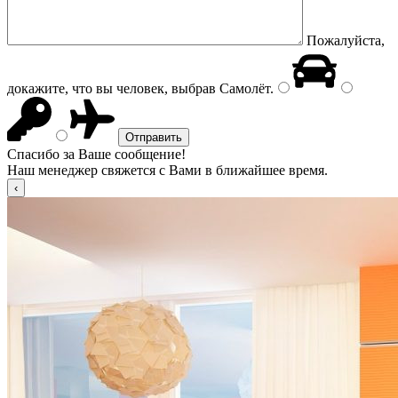
Пожалуйста,
докажите, что вы человек, выбрав
Самолёт
.
Спасибо за Ваше сообщение!
Наш менеджер свяжется с Вами в ближайшее время.