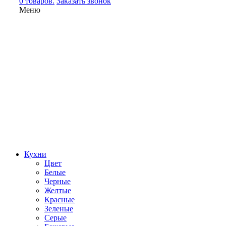
0 товаров.
Заказать звонок
Меню
Кухни
Цвет
Белые
Черные
Желтые
Красные
Зеленые
Серые