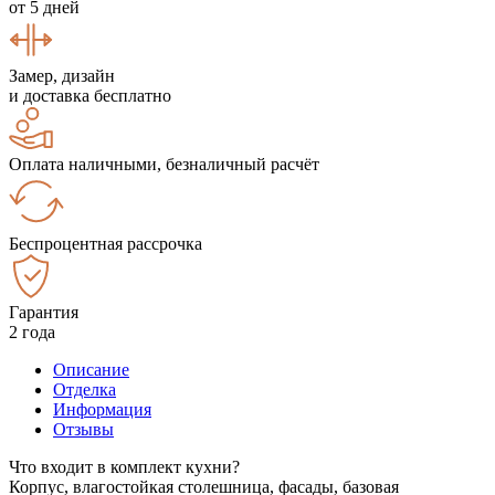
от 5 дней
Замер, дизайн
и доставка бесплатно
Оплата наличными, безналичный расчёт
Беспроцентная рассрочка
Гарантия
2 года
Описание
Отделка
Информация
Отзывы
Что входит в комплект кухни?
Корпус, влагостойкая столешница, фасады, базовая