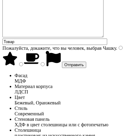
Пожалуйста, докажите, что вы человек, выбрав
Чашку
.
Фасад
МДФ
Материал корпуса
ЛДСП
Цвет
Бежевый, Оранжевый
Стиль
Современный
Стеновая панель
ХДФ в цвет столешницы или с фотопечатью
Столешница
пластиковая; из искусственного камня