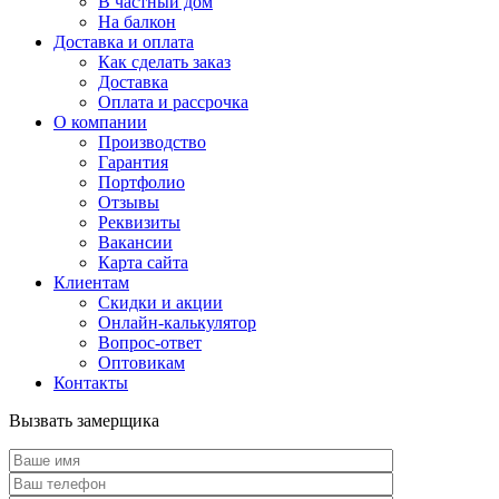
В частный дом
На балкон
Доставка и оплата
Как сделать заказ
Доставка
Оплата и рассрочка
О компании
Производство
Гарантия
Портфолио
Отзывы
Реквизиты
Вакансии
Карта сайта
Клиентам
Скидки и акции
Онлайн-калькулятор
Вопрос-ответ
Оптовикам
Контакты
Вызвать замерщика