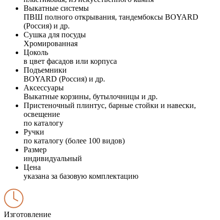
Выкатные системы
ПВШ полного открывания, тандембоксы BOYARD
(Россия) и др.
Сушка для посуды
Хромированная
Цоколь
в цвет фасадов или корпуса
Подъемники
BOYARD (Россия) и др.
Аксессуары
Выкатные корзины, бутылочницы и др.
Пристеночный плинтус, барные стойки и навески,
освещение
по каталогу
Ручки
по каталогу (более 100 видов)
Размер
индивидуальный
Цена
указана за базовую комплектацию
Изготовление