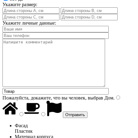
Укажите размер:
Укажите личные данные:
Пожалуйста, докажите, что вы человек, выбрав
Дом
.
Фасад
Пластик
Материал корпуса