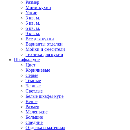
Размер
Мини-кухни
Узкие
3 кв. м.
5 кв. м.
6 кв. м.
9 кв. м.
Все для кухни
Варианты отделки
Мойки и смесители
Техника для кухни
Шкафы-купе
Цвет
Коричневые
Серые
Темные
Черные
Светлые
Белые шкафы-купе
Венге
Размер
Маленькие
Большие
Средние
Отделка и материал