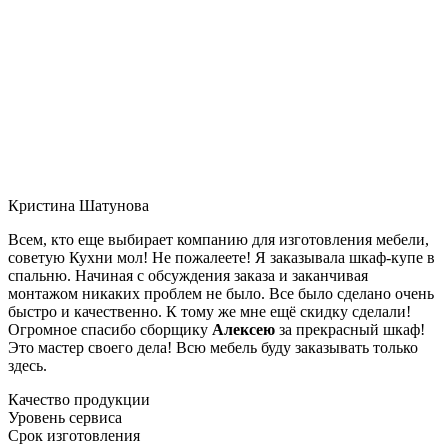
Кристина Шатунова
Всем, кто еще выбирает компанию для изготовления мебели,
советую Кухни мол! Не пожалеете! Я заказывала шкаф-купе в
спальню. Начиная с обсуждения заказа и заканчивая
монтажом никаких проблем не было. Все было сделано очень
быстро и качественно. К тому же мне ещё скидку сделали!
Огромное спасибо сборщику
Алексею
за прекрасный шкаф!
Это мастер своего дела! Всю мебель буду заказывать только
здесь.
Качество продукции
Уровень сервиса
Срок изготовления