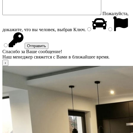
Пожалуйста,
докажите, что вы человек, выбрав
Ключ
.
Спасибо за Ваше сообщение!
Наш менеджер свяжется с Вами в ближайшее время.