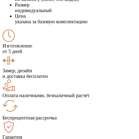
Размер
индивидуальный
Цена
указана за базовую комплектацию
Изготовление
от 5 дней
Замер, дизайн
и доставка бесплатно
Оплата наличными, безналичный расчёт
Беспроцентная рассрочка
Гарантия