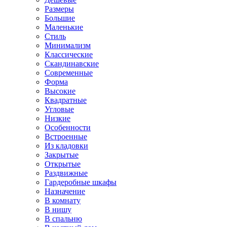
Размеры
Большие
Маленькие
Стиль
Минимализм
Классические
Скандинавские
Современные
Форма
Высокие
Квадратные
Угловые
Низкие
Особенности
Встроенные
Из кладовки
Закрытые
Открытые
Раздвижные
Гардеробные шкафы
Назначение
В комнату
В нишу
В спальню