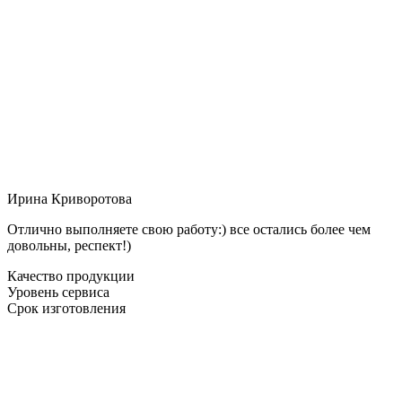
Ирина Криворотова
Отлично выполняете свою работу:) все остались более чем
довольны, респект!)
Качество продукции
Уровень сервиса
Срок изготовления