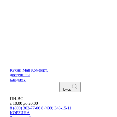
Кухни
Mall
Комфорт,
доступный
каждому
Поиск
ПН-ВС
с 10:00 до 20:00
8 (800) 302-77-06
8 (499) 348-15-11
КОРЗИНА