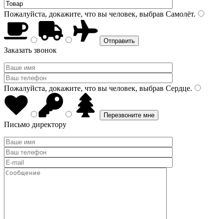
Пожалуйста, докажите, что вы человек, выбрав
Самолёт
.
Заказать звонок
Пожалуйста, докажите, что вы человек, выбрав
Сердце
.
Письмо директору