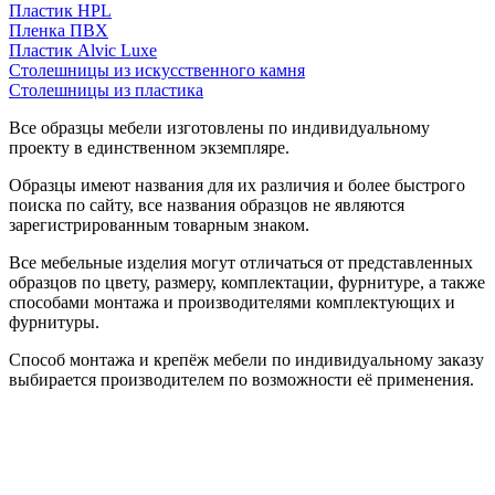
Пластик HPL
Пленка ПВХ
Пластик Alvic Luxe
Столешницы из искусственного камня
Столешницы из пластика
Все образцы мебели изготовлены по индивидуальному
проекту в единственном экземпляре.
Образцы имеют названия для их различия и более быстрого
поиска по сайту, все названия образцов не являются
зарегистрированным товарным знаком.
Все мебельные изделия могут отличаться от представленных
образцов по цвету, размеру, комплектации, фурнитуре, а также
способами монтажа и производителями комплектующих и
фурнитуры.
Способ монтажа и крепёж мебели по индивидуальному заказу
выбирается производителем по возможности её применения.