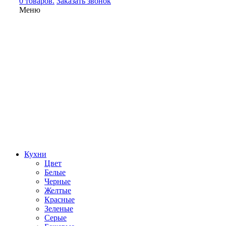
0 товаров.
Заказать звонок
Меню
Кухни
Цвет
Белые
Черные
Желтые
Красные
Зеленые
Серые