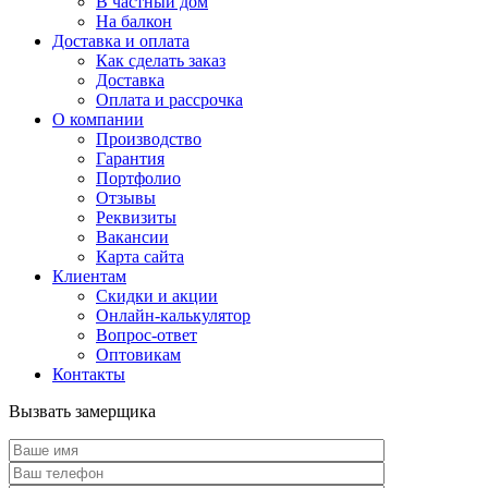
В частный дом
На балкон
Доставка и оплата
Как сделать заказ
Доставка
Оплата и рассрочка
О компании
Производство
Гарантия
Портфолио
Отзывы
Реквизиты
Вакансии
Карта сайта
Клиентам
Скидки и акции
Онлайн-калькулятор
Вопрос-ответ
Оптовикам
Контакты
Вызвать замерщика