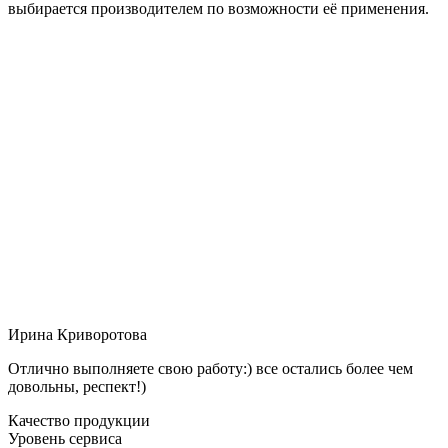
выбирается производителем по возможности её применения.
Ирина Криворотова
Отлично выполняете свою работу:) все остались более чем
довольны, респект!)
Качество продукции
Уровень сервиса