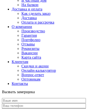
В частный дом
На балкон
Доставка и оплата
Как сделать заказ
Доставка
Оплата и рассрочка
О компании
Производство
Гарантия
Портфолио
Отзывы
Реквизиты
Вакансии
Карта сайта
Клиентам
Скидки и акции
Онлайн-калькулятор
Вопрос-ответ
Оптовикам
Контакты
Вызвать замерщика