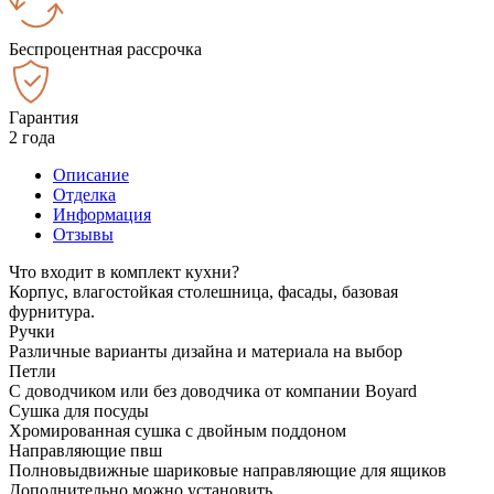
Беспроцентная рассрочка
Гарантия
2 года
Описание
Отделка
Информация
Отзывы
Что входит в комплект кухни?
Корпус, влагостойкая столешница, фасады, базовая
фурнитура.
Ручки
Различные варианты дизайна и материала на выбор
Петли
С доводчиком или без доводчика от компании Boyard
Сушка для посуды
Хромированная сушка с двойным поддоном
Направляющие пвш
Полновыдвижные шариковые направляющие для ящиков
Дополнительно можно установить