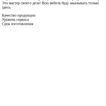
Это мастер своего дела! Всю мебель буду заказывать только
здесь.
Качество продукции
Уровень сервиса
Срок изготовления