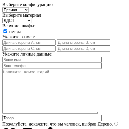
Выберите конфигурацию
Выберите материал
Верхние шкафы:
нет
да
Укажите размер:
Укажите личные данные:
Пожалуйста, докажите, что вы человек, выбрав
Дерево
.