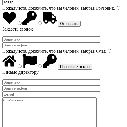
Пожалуйста, докажите, что вы человек, выбрав
Грузовик
.
Заказать звонок
Пожалуйста, докажите, что вы человек, выбрав
Флаг
.
Письмо директору