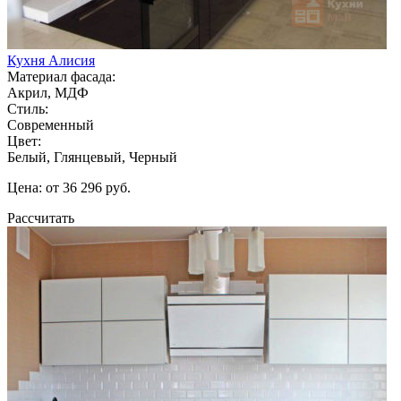
Кухня Алисия
Материал фасада:
Акрил, МДФ
Стиль:
Современный
Цвет:
Белый, Глянцевый, Черный
Цена: от 36 296 руб.
Рассчитать