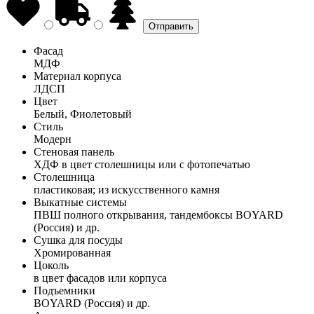
Фасад
МДФ
Материал корпуса
ЛДСП
Цвет
Белый, Фиолетовый
Стиль
Модерн
Стеновая панель
ХДФ в цвет столешницы или с фотопечатью
Столешница
пластиковая; из искусственного камня
Выкатные системы
ПВШ полного открывания, тандембоксы BOYARD
(Россия) и др.
Сушка для посуды
Хромированная
Цоколь
в цвет фасадов или корпуса
Подъемники
BOYARD (Россия) и др.