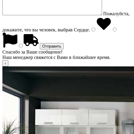
Пожалуйста,
докажите, что вы человек, выбрав
Сердце
.
Спасибо за Ваше сообщение!
Наш менеджер свяжется с Вами в ближайшее время.