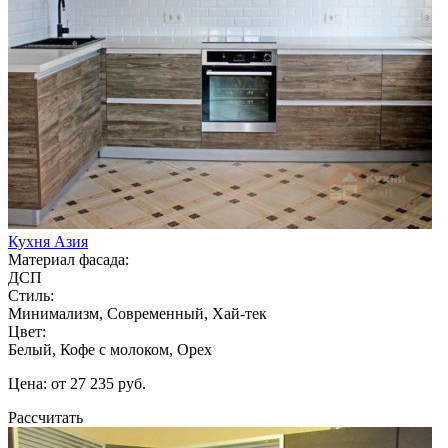
Кухня Азия
Материал фасада:
ДСП
Стиль:
Минимализм, Современный, Хай-тек
Цвет:
Белый, Кофе с молоком, Орех
Цена: от 27 235 руб.
Рассчитать