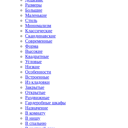
Размеры
Большие
Маленькие
Стиль
Минимализм
Классические
Скандинавские
Современные
Форма
Высокие
Квадратные
Угловые
Низкие
Особенности
Встроенные
Из кладовки
Закрытые
Открытые
Раздвижные
Гардеробные шкафы
Назначение
В комнату
В нишу
В спальню