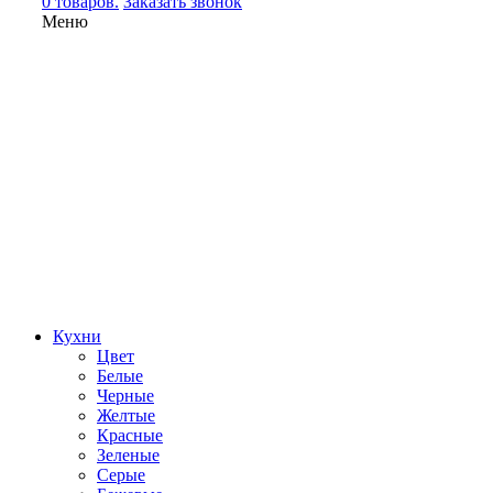
0 товаров.
Заказать звонок
Меню
Кухни
Цвет
Белые
Черные
Желтые
Красные
Зеленые
Серые