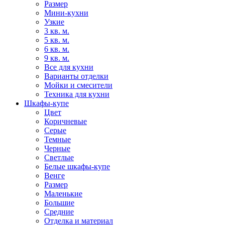
Размер
Мини-кухни
Узкие
3 кв. м.
5 кв. м.
6 кв. м.
9 кв. м.
Все для кухни
Варианты отделки
Мойки и смесители
Техника для кухни
Шкафы-купе
Цвет
Коричневые
Серые
Темные
Черные
Светлые
Белые шкафы-купе
Венге
Размер
Маленькие
Большие
Средние
Отделка и материал