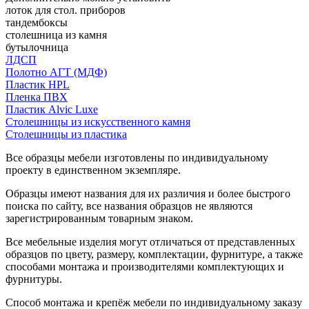
лоток для стол. приборов
тандембоксы
столешница из камня
бутылочница
ЛДСП
Полотно АГТ (МДФ)
Пластик HPL
Пленка ПВХ
Пластик Alvic Luxe
Столешницы из искусственного камня
Столешницы из пластика
Все образцы мебели изготовлены по индивидуальному
проекту в единственном экземпляре.
Образцы имеют названия для их различия и более быстрого
поиска по сайту, все названия образцов не являются
зарегистрированным товарным знаком.
Все мебельные изделия могут отличаться от представленных
образцов по цвету, размеру, комплектации, фурнитуре, а также
способами монтажа и производителями комплектующих и
фурнитуры.
Способ монтажа и крепёж мебели по индивидуальному заказу