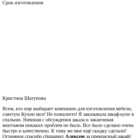
Срок изготовления
Кристина Шатунова
Всем, кто еще выбирает компанию для изготовления мебели,
советую Кухни мол! Не пожалеете! Я заказывала шкаф-купе в
спальню. Начиная с обсуждения заказа и заканчивая
монтажом никаких проблем не было. Все было сделано очень
быстро и качественно. К тому же мне ещё скидку сделали!
Огромное спасибо сборщику
Алексею
за прекрасный шкаф!