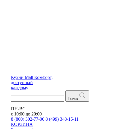
Кухни
Mall
Комфорт,
доступный
каждому
Поиск
ПН-ВС
с 10:00 до 20:00
8 (800) 302-77-06
8 (499) 348-15-11
КОРЗИНА