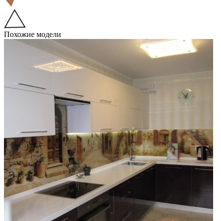
Похожие модели