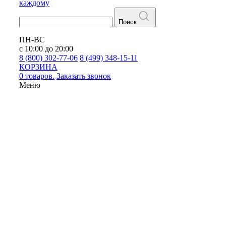
каждому
Поиск
ПН-ВС
с 10:00 до 20:00
8 (800) 302-77-06
8 (499) 348-15-11
КОРЗИНА
0 товаров.
Заказать звонок
Меню