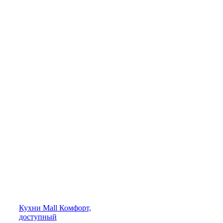
Кухни
Mall
Комфорт,
доступный