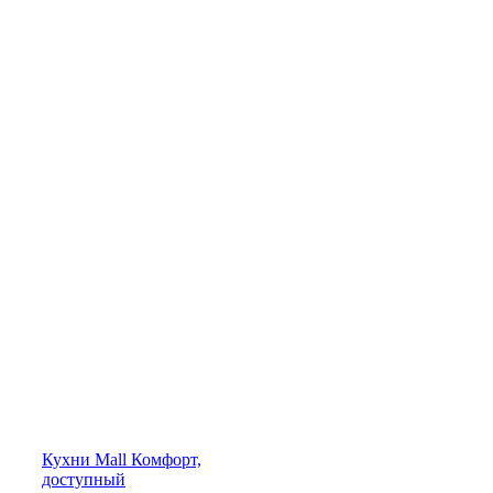
Кухни
Mall
Комфорт,
доступный