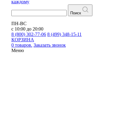
каждому
Поиск
ПН-ВС
с 10:00 до 20:00
8 (800) 302-77-06
8 (499) 348-15-11
КОРЗИНА
0 товаров.
Заказать звонок
Меню