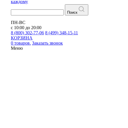
каждому
Поиск
ПН-ВС
с 10:00 до 20:00
8 (800) 302-77-06
8 (499) 348-15-11
КОРЗИНА
0 товаров.
Заказать звонок
Меню