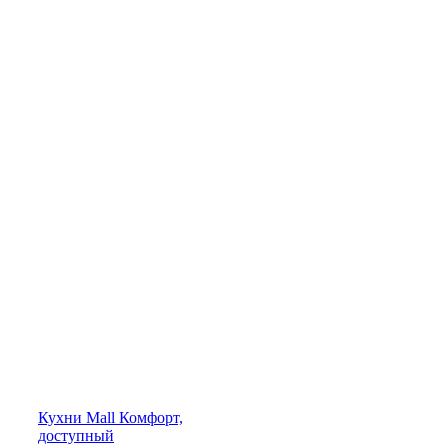
Кухни
Mall
Комфорт,
доступный