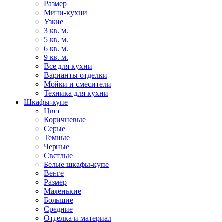
Размер
Мини-кухни
Узкие
3 кв. м.
5 кв. м.
6 кв. м.
9 кв. м.
Все для кухни
Варианты отделки
Мойки и смесители
Техника для кухни
Шкафы-купе
Цвет
Коричневые
Серые
Темные
Черные
Светлые
Белые шкафы-купе
Венге
Размер
Маленькие
Большие
Средние
Отделка и материал