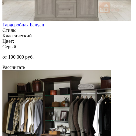
Гардеробная Балуан
Стиль:
Классический
Цвет:
Серый
от 190 000 руб.
Рассчитать