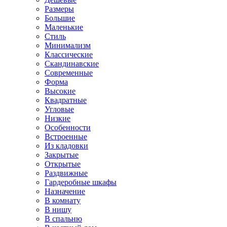
Размеры
Большие
Маленькие
Стиль
Минимализм
Классические
Скандинавские
Современные
Форма
Высокие
Квадратные
Угловые
Низкие
Особенности
Встроенные
Из кладовки
Закрытые
Открытые
Раздвижные
Гардеробные шкафы
Назначение
В комнату
В нишу
В спальню