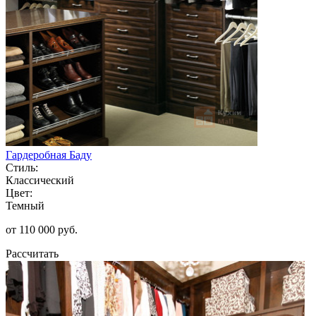
Гардеробная Баду
Стиль:
Классический
Цвет:
Темный
от 110 000 руб.
Рассчитать