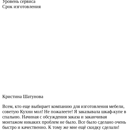
Уровень сервиса
Срок изготовления
Кристина Шатунова
Всем, кто еще выбирает компанию для изготовления мебели,
советую Кухни мол! Не пожалеете! Я заказывала шкаф-купе в
спальню. Начиная с обсуждения заказа и заканчивая
монтажом никаких проблем не было. Все было сделано очень
быстро и качественно. К тому же мне ещё скидку сделали!