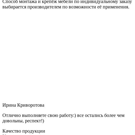
Способ монтажа и крепёж мебели по индивидуальному заказу
выбирается производителем по возможности её применения.
Ирина Криворотова
Отлично выполняете свою работу:) все остались более чем
довольны, респект!)
Качество продукции