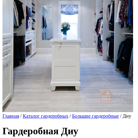
Главная
/
Каталог гардеробных
/
Большие гардеробные
/ Диу
Гардеробная Диу