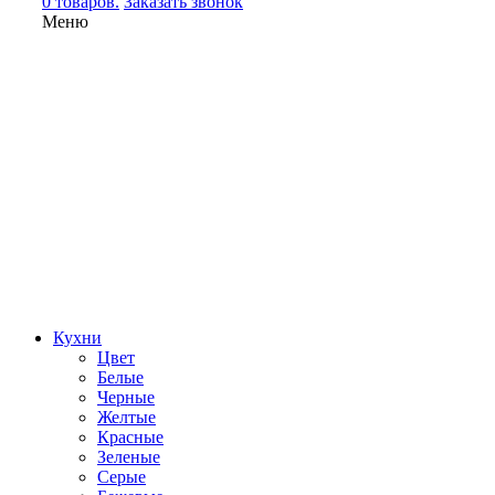
0 товаров.
Заказать звонок
Меню
Кухни
Цвет
Белые
Черные
Желтые
Красные
Зеленые
Серые