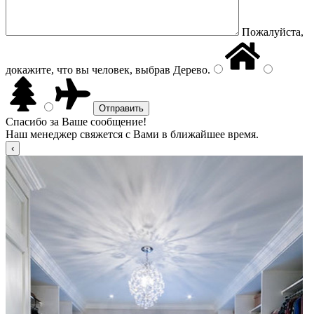
Пожалуйста,
докажите, что вы человек, выбрав
Дерево
.
Спасибо за Ваше сообщение!
Наш менеджер свяжется с Вами в ближайшее время.