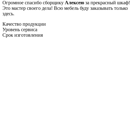
Огромное спасибо сборщику
Алексею
за прекрасный шкаф!
Это мастер своего дела! Всю мебель буду заказывать только
здесь.
Качество продукции
Уровень сервиса
Срок изготовления