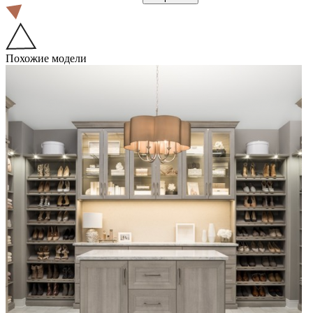
Похожие модели