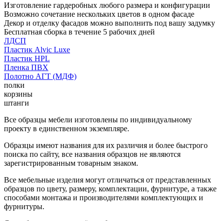
Изготовление гардеробных любого размера и конфигурации
Возможно сочетание нескольких цветов в одном фасаде
Декор и отделку фасадов можно выполнить под вашу задумку
Бесплатная сборка в течение 5 рабочих дней
ЛДСП
Пластик Alvic Luxe
Пластик HPL
Пленка ПВХ
Полотно АГТ (МДФ)
полки
корзины
штанги
Все образцы мебели изготовлены по индивидуальному
проекту в единственном экземпляре.
Образцы имеют названия для их различия и более быстрого
поиска по сайту, все названия образцов не являются
зарегистрированным товарным знаком.
Все мебельные изделия могут отличаться от представленных
образцов по цвету, размеру, комплектации, фурнитуре, а также
способами монтажа и производителями комплектующих и
фурнитуры.