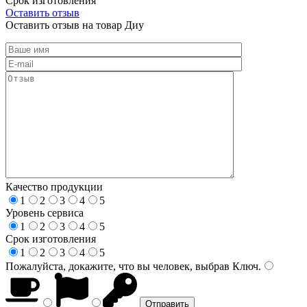
Срок изготовления
Оставить отзыв
Оставить отзыв на товар Диу
Качество продукции
1
2
3
4
5
Уровень сервиса
1
2
3
4
5
Срок изготовления
1
2
3
4
5
Пожалуйста, докажите, что вы человек, выбрав
Ключ
.