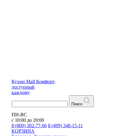
Кухни
Mall
Комфорт,
доступный
каждому
Поиск
ПН-ВС
с 10:00 до 20:00
8 (800) 302-77-06
8 (499) 348-15-11
КОРЗИНА