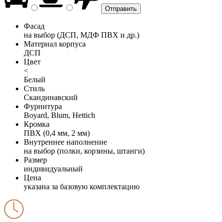
Фасад
на выбор (ДСП, МДФ ПВХ и др.)
Материал корпуса
ДСП
Цвет
<
Белый
Стиль
Скандинавский
Фурнитура
Boyard, Blum, Hettich
Кромка
ПВХ (0,4 мм, 2 мм)
Внутреннее наполнение
на выбор (полки, корзины, штанги)
Размер
индивидуальный
Цена
указана за базовую комплектацию