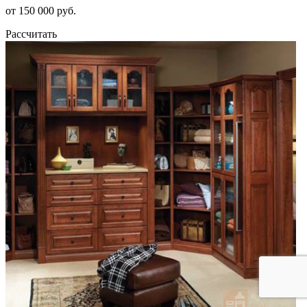
от 150 000 руб.
Рассчитать