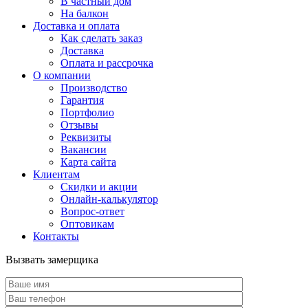
В частный дом
На балкон
Доставка и оплата
Как сделать заказ
Доставка
Оплата и рассрочка
О компании
Производство
Гарантия
Портфолио
Отзывы
Реквизиты
Вакансии
Карта сайта
Клиентам
Скидки и акции
Онлайн-калькулятор
Вопрос-ответ
Оптовикам
Контакты
Вызвать замерщика