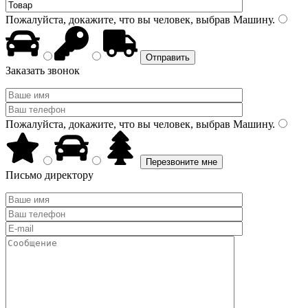
Пожалуйста, докажите, что вы человек, выбрав
Машину
.
Заказать звонок
Пожалуйста, докажите, что вы человек, выбрав
Машину
.
Письмо директору