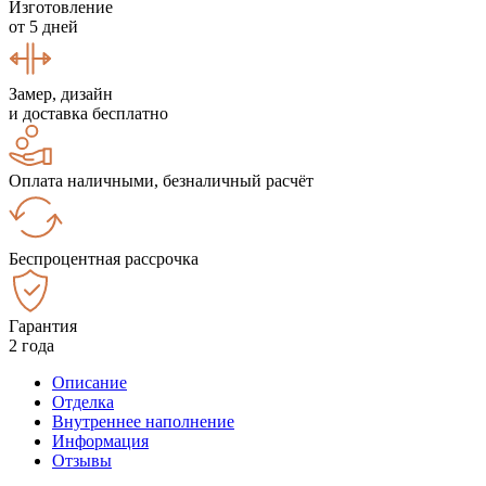
Изготовление
от 5 дней
Замер, дизайн
и доставка бесплатно
Оплата наличными, безналичный расчёт
Беспроцентная рассрочка
Гарантия
2 года
Описание
Отделка
Внутреннее наполнение
Информация
Отзывы