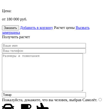
Цена:
от 180 000
руб.
Добавить в корзину
Расчет цены
Вызвать
Заказать
замерщика
Получить расчет
Пожалуйста, докажите, что вы человек, выбрав
Самолёт
.