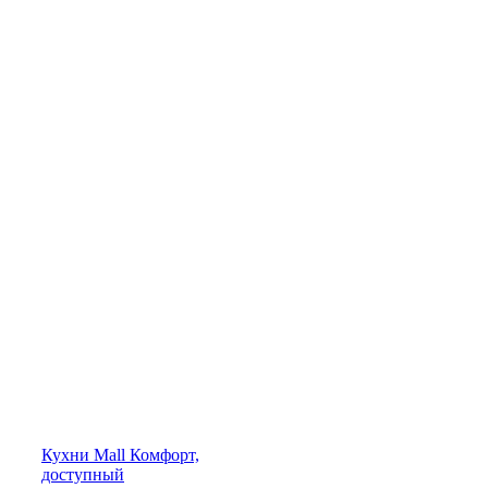
Кухни
Mall
Комфорт,
доступный