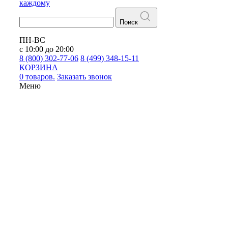
каждому
Поиск
ПН-ВС
с 10:00 до 20:00
8 (800) 302-77-06
8 (499) 348-15-11
КОРЗИНА
0 товаров.
Заказать звонок
Меню