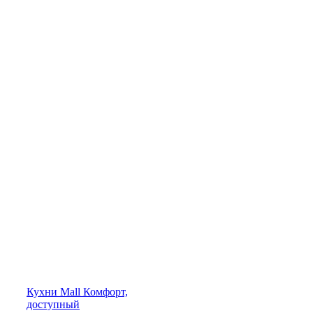
Кухни
Mall
Комфорт,
доступный