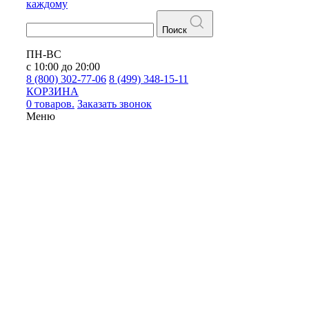
каждому
Поиск
ПН-ВС
с 10:00 до 20:00
8 (800) 302-77-06
8 (499) 348-15-11
КОРЗИНА
0 товаров.
Заказать звонок
Меню