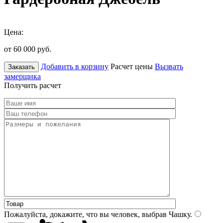
Цена:
от 60 000
руб.
Добавить в корзину
Расчет цены
Вызвать
Заказать
замерщика
Получить расчет
Пожалуйста, докажите, что вы человек, выбрав
Чашку
.