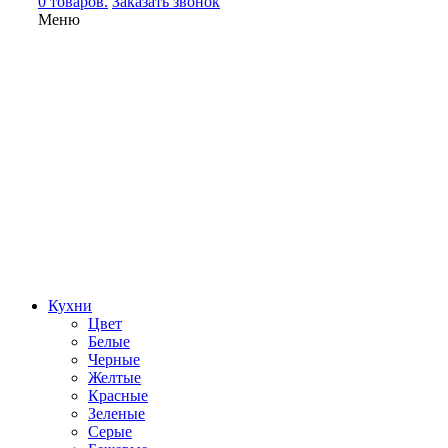
0 товаров.
Заказать звонок
Меню
Кухни
Цвет
Белые
Черные
Желтые
Красные
Зеленые
Серые