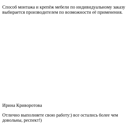
Способ монтажа и крепёж мебели по индивидуальному заказу
выбирается производителем по возможности её применения.
Ирина Криворотова
Отлично выполняете свою работу:) все остались более чем
довольны, респект!)