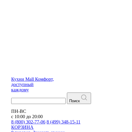
Кухни
Mall
Комфорт,
доступный
каждому
Поиск
ПН-ВС
с 10:00 до 20:00
8 (800) 302-77-06
8 (499) 348-15-11
КОРЗИНА