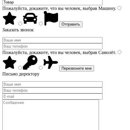
Пожалуйста, докажите, что вы человек, выбрав
Машину
.
Заказать звонок
Пожалуйста, докажите, что вы человек, выбрав
Самолёт
.
Письмо директору