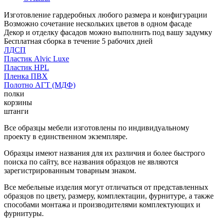
Изготовление гардеробных любого размера и конфигурации
Возможно сочетание нескольких цветов в одном фасаде
Декор и отделку фасадов можно выполнить под вашу задумку
Бесплатная сборка в течение 5 рабочих дней
ЛДСП
Пластик Alvic Luxe
Пластик HPL
Пленка ПВХ
Полотно АГТ (МДФ)
полки
корзины
штанги
Все образцы мебели изготовлены по индивидуальному
проекту в единственном экземпляре.
Образцы имеют названия для их различия и более быстрого
поиска по сайту, все названия образцов не являются
зарегистрированным товарным знаком.
Все мебельные изделия могут отличаться от представленных
образцов по цвету, размеру, комплектации, фурнитуре, а также
способами монтажа и производителями комплектующих и
фурнитуры.