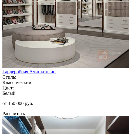
Гардеробная Ачинкинкан
Стиль:
Классический
Цвет:
Белый
от 150 000 руб.
Рассчитать