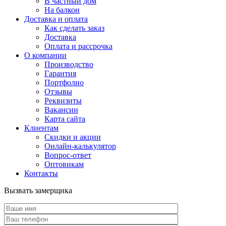
В частный дом
На балкон
Доставка и оплата
Как сделать заказ
Доставка
Оплата и рассрочка
О компании
Производство
Гарантия
Портфолио
Отзывы
Реквизиты
Вакансии
Карта сайта
Клиентам
Скидки и акции
Онлайн-калькулятор
Вопрос-ответ
Оптовикам
Контакты
Вызвать замерщика