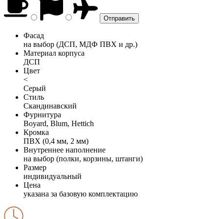
Фасад
на выбор (ДСП, МДФ ПВХ и др.)
Материал корпуса
ДСП
Цвет
<
Серый
Стиль
Скандинавский
Фурнитура
Boyard, Blum, Hettich
Кромка
ПВХ (0,4 мм, 2 мм)
Внутреннее наполнение
на выбор (полки, корзины, штанги)
Размер
индивидуальный
Цена
указана за базовую комплектацию