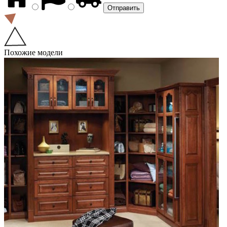
Похожие модели