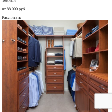
Темный
от 88 000 руб.
Рассчитать