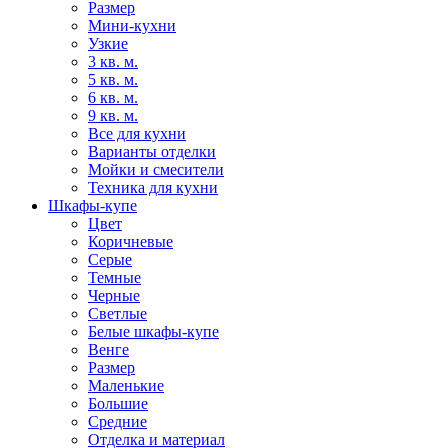
Размер
Мини-кухни
Узкие
3 кв. м.
5 кв. м.
6 кв. м.
9 кв. м.
Все для кухни
Варианты отделки
Мойки и смесители
Техника для кухни
Шкафы-купе
Цвет
Коричневые
Серые
Темные
Черные
Светлые
Белые шкафы-купе
Венге
Размер
Маленькие
Большие
Средние
Отделка и материал