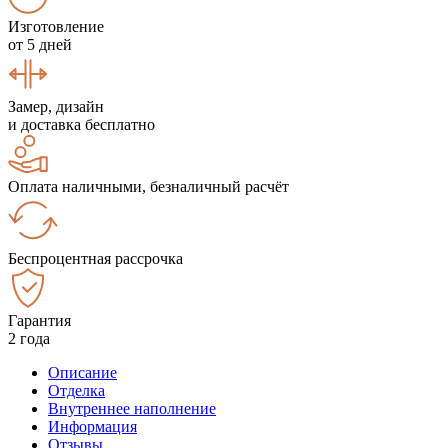
Изготовление
от 5 дней
Замер, дизайн
и доставка бесплатно
Оплата наличными, безналичный расчёт
Беспроцентная рассрочка
Гарантия
2 года
Описание
Отделка
Внутреннее наполнение
Информация
Отзывы