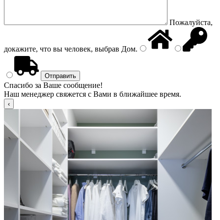
Пожалуйста,
докажите, что вы человек, выбрав
Дом
.
Спасибо за Ваше сообщение!
Наш менеджер свяжется с Вами в ближайшее время.