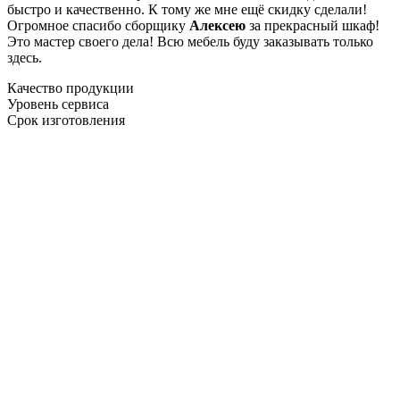
быстро и качественно. К тому же мне ещё скидку сделали!
Огромное спасибо сборщику
Алексею
за прекрасный шкаф!
Это мастер своего дела! Всю мебель буду заказывать только
здесь.
Качество продукции
Уровень сервиса
Срок изготовления