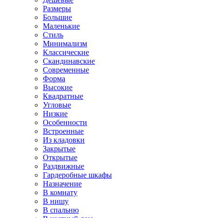
Размеры
Большие
Маленькие
Стиль
Минимализм
Классические
Скандинавские
Современные
Форма
Высокие
Квадратные
Угловые
Низкие
Особенности
Встроенные
Из кладовки
Закрытые
Открытые
Раздвижные
Гардеробные шкафы
Назначение
В комнату
В нишу
В спальню