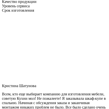
Качество продукции
Уровень сервиса
Срок изготовления
Кристина Шатунова
Всем, кто еще выбирает компанию для изготовления мебели,
советую Кухни мол! Не пожалеете! Я заказывала шкаф-купе в
спальню. Начиная с обсуждения заказа и заканчивая
монтажом никаких проблем не было. Все было сделано очень