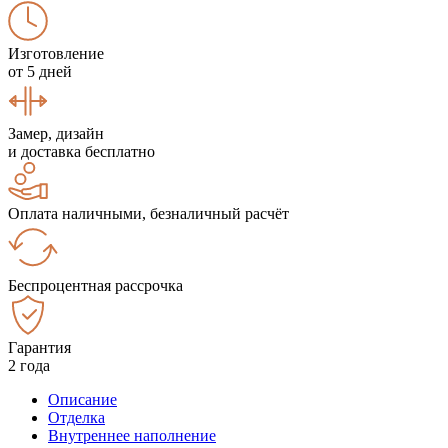
Изготовление
от 5 дней
Замер, дизайн
и доставка бесплатно
Оплата наличными, безналичный расчёт
Беспроцентная рассрочка
Гарантия
2 года
Описание
Отделка
Внутреннее наполнение