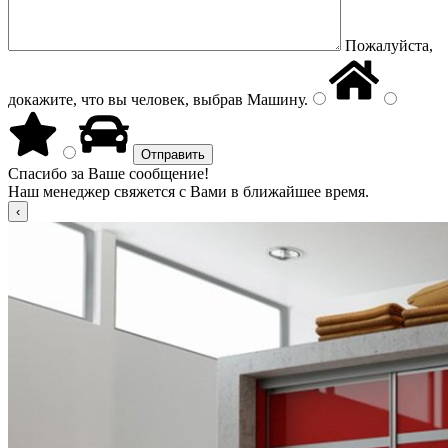
Пожалуйста,
докажите, что вы человек, выбрав
Машину
.
Спасибо за Ваше сообщение!
Наш менеджер свяжется с Вами в ближайшее время.