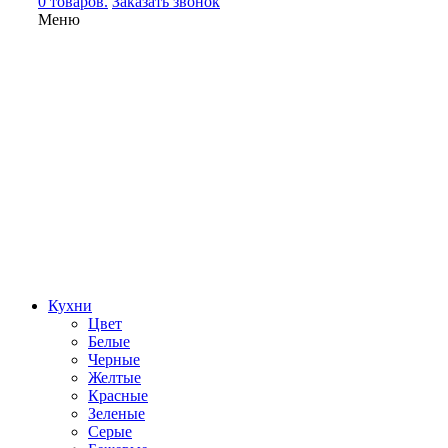
0 товаров.
Заказать звонок
Меню
Кухни
Цвет
Белые
Черные
Желтые
Красные
Зеленые
Серые