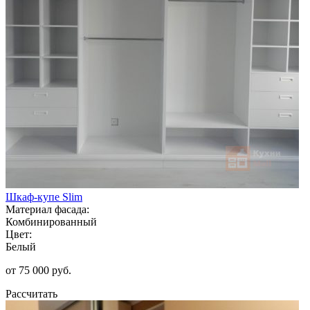
Шкаф-купе Slim
Материал фасада:
Комбинированный
Цвет:
Белый
от 75 000 руб.
Рассчитать