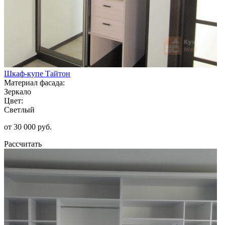
Шкаф-купе Тайтон
Материал фасада:
Зеркало
Цвет:
Светлый
от 30 000 руб.
Рассчитать