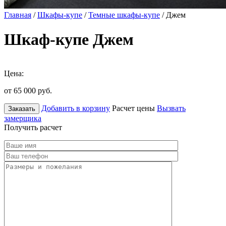
Главная
/
Шкафы-купе
/
Темные шкафы-купе
/ Джем
Шкаф-купе Джем
Цена:
от 65 000
руб.
Добавить в корзину
Расчет цены
Вызвать
Заказать
замерщика
Получить расчет