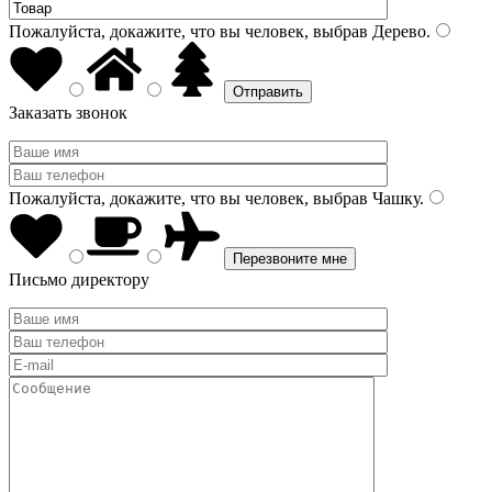
Пожалуйста, докажите, что вы человек, выбрав
Дерево
.
Заказать звонок
Пожалуйста, докажите, что вы человек, выбрав
Чашку
.
Письмо директору