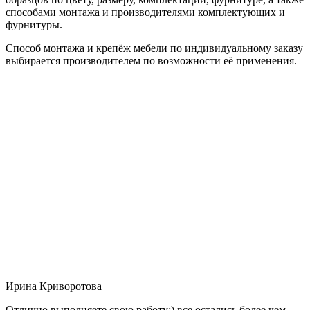
способами монтажа и производителями комплектующих и
фурнитуры.
Способ монтажа и крепёж мебели по индивидуальному заказу
выбирается производителем по возможности её применения.
Ирина Криворотова
Отлично выполняете свою работу:) все остались более чем