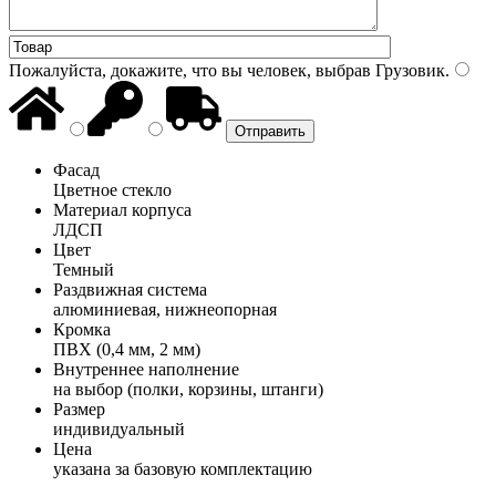
Пожалуйста, докажите, что вы человек, выбрав
Грузовик
.
Фасад
Цветное стекло
Материал корпуса
ЛДСП
Цвет
Темный
Раздвижная система
алюминиевая, нижнеопорная
Кромка
ПВХ (0,4 мм, 2 мм)
Внутреннее наполнение
на выбор (полки, корзины, штанги)
Размер
индивидуальный
Цена
указана за базовую комплектацию