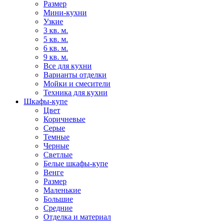
Размер
Мини-кухни
Узкие
3 кв. м.
5 кв. м.
6 кв. м.
9 кв. м.
Все для кухни
Варианты отделки
Мойки и смесители
Техника для кухни
Шкафы-купе
Цвет
Коричневые
Серые
Темные
Черные
Светлые
Белые шкафы-купе
Венге
Размер
Маленькие
Большие
Средние
Отделка и материал