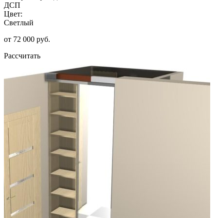
ДСП
Цвет:
Светлый
от 72 000 руб.
Рассчитать