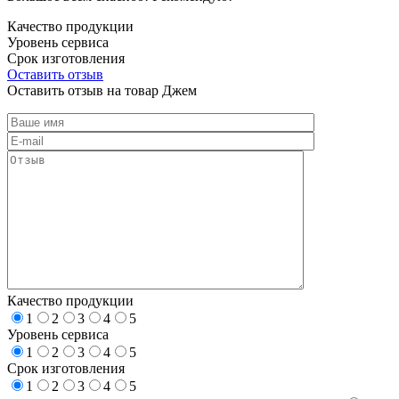
Качество продукции
Уровень сервиса
Срок изготовления
Оставить отзыв
Оставить отзыв на товар Джем
Качество продукции
1
2
3
4
5
Уровень сервиса
1
2
3
4
5
Срок изготовления
1
2
3
4
5