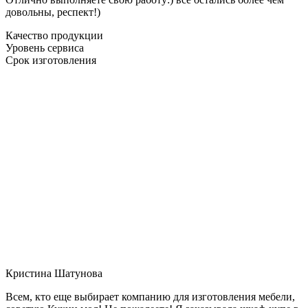
довольны, респект!)
Качество продукции
Уровень сервиса
Срок изготовления
Кристина Шатунова
Всем, кто еще выбирает компанию для изготовления мебели,