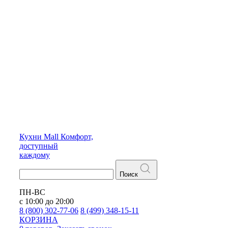
Кухни
Mall
Комфорт,
доступный
каждому
Поиск
ПН-ВС
с 10:00 до 20:00
8 (800) 302-77-06
8 (499) 348-15-11
КОРЗИНА