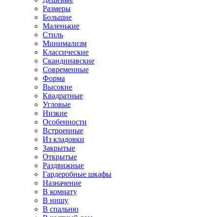
Размеры
Большие
Маленькие
Стиль
Минимализм
Классические
Скандинавские
Современные
Форма
Высокие
Квадратные
Угловые
Низкие
Особенности
Встроенные
Из кладовки
Закрытые
Открытые
Раздвижные
Гардеробные шкафы
Назначение
В комнату
В нишу
В спальню