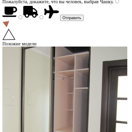
Пожалуйста, докажите, что вы человек, выбрав
Чашку
.
Похожие модели