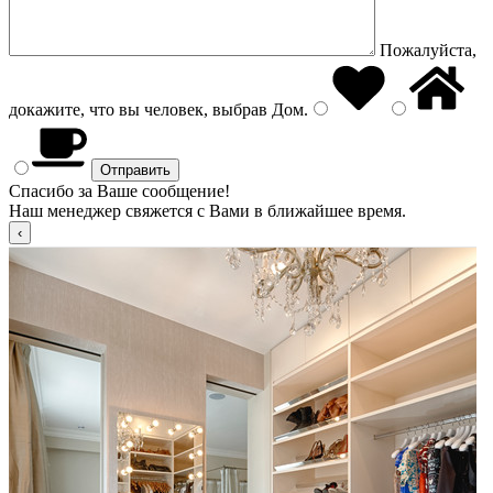
Пожалуйста,
докажите, что вы человек, выбрав
Дом
.
Спасибо за Ваше сообщение!
Наш менеджер свяжется с Вами в ближайшее время.