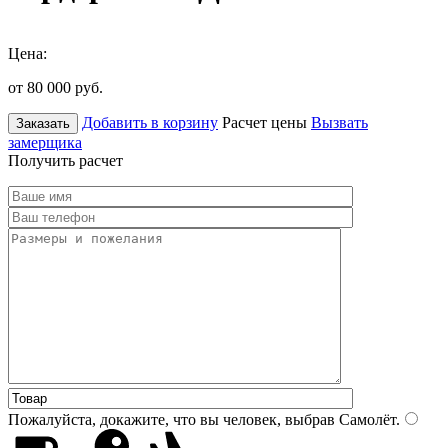
Цена:
от 80 000
руб.
Добавить в корзину
Расчет цены
Вызвать
Заказать
замерщика
Получить расчет
Пожалуйста, докажите, что вы человек, выбрав
Самолёт
.