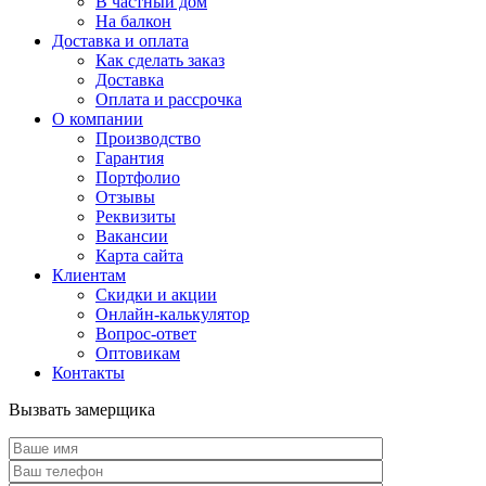
В частный дом
На балкон
Доставка и оплата
Как сделать заказ
Доставка
Оплата и рассрочка
О компании
Производство
Гарантия
Портфолио
Отзывы
Реквизиты
Вакансии
Карта сайта
Клиентам
Скидки и акции
Онлайн-калькулятор
Вопрос-ответ
Оптовикам
Контакты
Вызвать замерщика