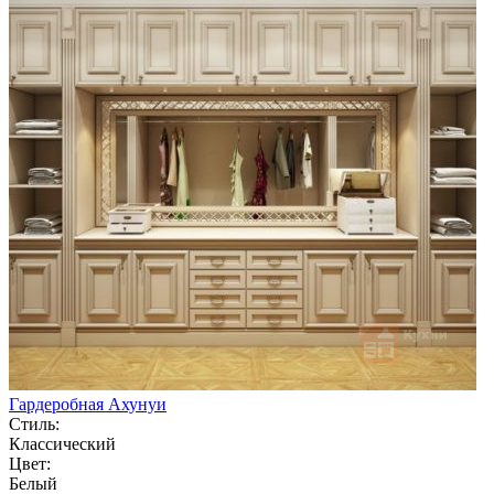
Гардеробная Ахунуи
Стиль:
Классический
Цвет:
Белый