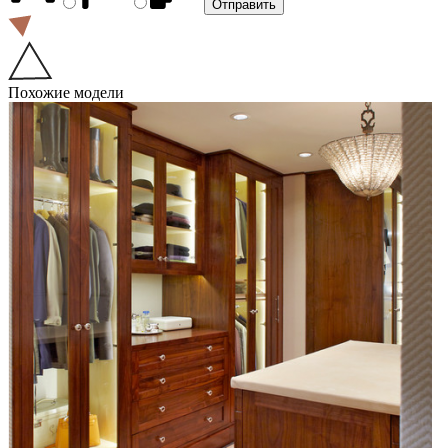
Похожие модели