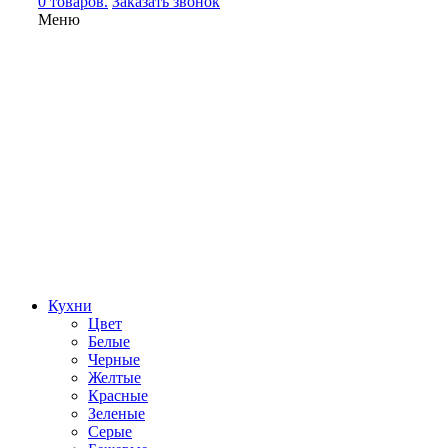
0 товаров.
Заказать звонок
Меню
Кухни
Цвет
Белые
Черные
Желтые
Красные
Зеленые
Серые