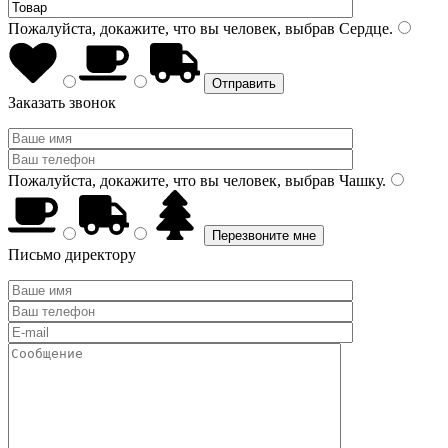
Пожалуйста, докажите, что вы человек, выбрав
Сердце
.
Заказать звонок
Пожалуйста, докажите, что вы человек, выбрав
Чашку
.
Письмо директору