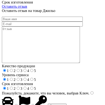
Срок изготовления
Оставить отзыв
Оставить отзыв на товар Джильо
Качество продукции
1
2
3
4
5
Уровень сервиса
1
2
3
4
5
Срок изготовления
1
2
3
4
5
Пожалуйста, докажите, что вы человек, выбрав
Ключ
.