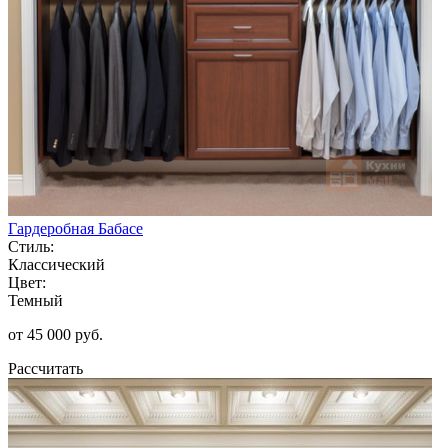
Гардеробная Бабасе
Стиль:
Классический
Цвет:
Темный
от 45 000 руб.
Рассчитать