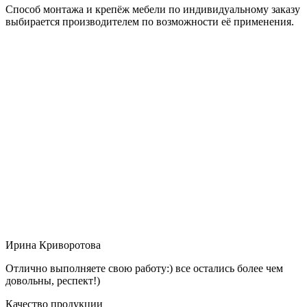
Способ монтажа и крепёж мебели по индивидуальному заказу
выбирается производителем по возможности её применения.
Ирина Криворотова
Отлично выполняете свою работу:) все остались более чем
довольны, респект!)
Качество продукции