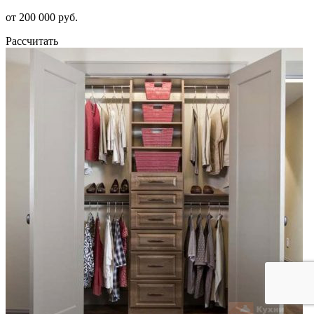
от 200 000 руб.
Рассчитать