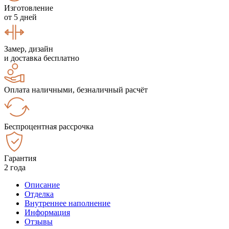
Изготовление
от 5 дней
Замер, дизайн
и доставка бесплатно
Оплата наличными, безналичный расчёт
Беспроцентная рассрочка
Гарантия
2 года
Описание
Отделка
Внутреннее наполнение
Информация
Отзывы