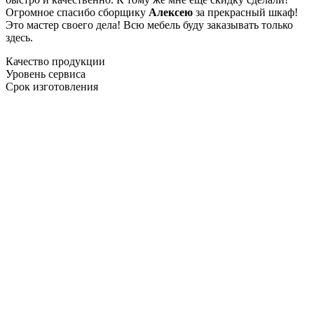
Огромное спасибо сборщику
Алексею
за прекрасный шкаф!
Это мастер своего дела! Всю мебель буду заказывать только
здесь.
Качество продукции
Уровень сервиса
Срок изготовления