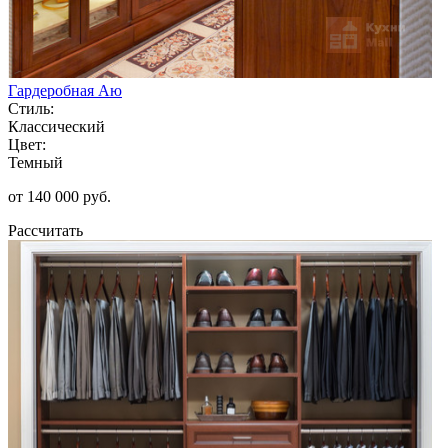
Гардеробная Аю
Стиль:
Классический
Цвет:
Темный
от 140 000 руб.
Рассчитать