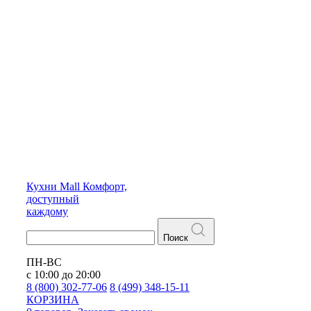
Кухни
Mall
Комфорт,
доступный
каждому
Поиск
ПН-ВС
с 10:00 до 20:00
8 (800) 302-77-06
8 (499) 348-15-11
КОРЗИНА