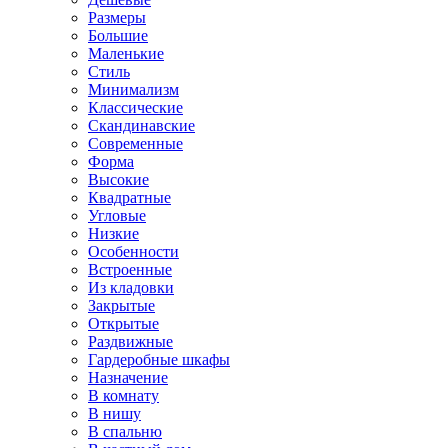
Размеры
Большие
Маленькие
Стиль
Минимализм
Классические
Скандинавские
Современные
Форма
Высокие
Квадратные
Угловые
Низкие
Особенности
Встроенные
Из кладовки
Закрытые
Открытые
Раздвижные
Гардеробные шкафы
Назначение
В комнату
В нишу
В спальню