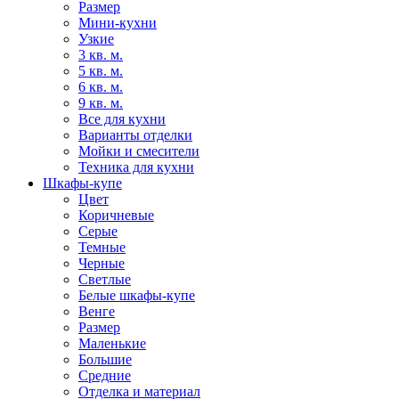
Размер
Мини-кухни
Узкие
3 кв. м.
5 кв. м.
6 кв. м.
9 кв. м.
Все для кухни
Варианты отделки
Мойки и смесители
Техника для кухни
Шкафы-купе
Цвет
Коричневые
Серые
Темные
Черные
Светлые
Белые шкафы-купе
Венге
Размер
Маленькие
Большие
Средние
Отделка и материал