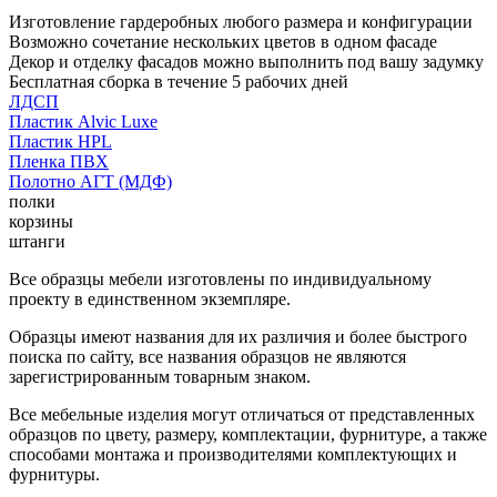
Изготовление гардеробных любого размера и конфигурации
Возможно сочетание нескольких цветов в одном фасаде
Декор и отделку фасадов можно выполнить под вашу задумку
Бесплатная сборка в течение 5 рабочих дней
ЛДСП
Пластик Alvic Luxe
Пластик HPL
Пленка ПВХ
Полотно АГТ (МДФ)
полки
корзины
штанги
Все образцы мебели изготовлены по индивидуальному
проекту в единственном экземпляре.
Образцы имеют названия для их различия и более быстрого
поиска по сайту, все названия образцов не являются
зарегистрированным товарным знаком.
Все мебельные изделия могут отличаться от представленных
образцов по цвету, размеру, комплектации, фурнитуре, а также
способами монтажа и производителями комплектующих и
фурнитуры.