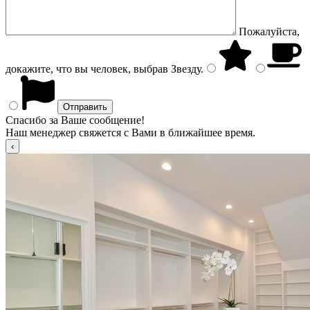
Пожалуйста,
докажите, что вы человек, выбрав
Звезду
.
Спасибо за Ваше сообщение!
Наш менеджер свяжется с Вами в ближайшее время.