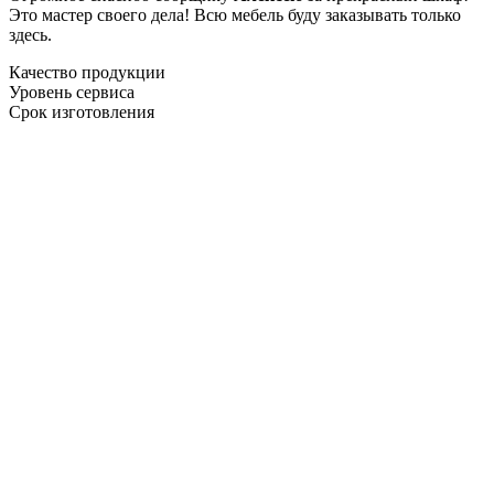
Это мастер своего дела! Всю мебель буду заказывать только
здесь.
Качество продукции
Уровень сервиса
Срок изготовления