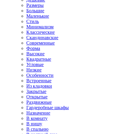
Размеры
Большие
Маленькие
Стиль
Минимализм
Классические
Скандинавские
Современные
Форма
Высокие
Квадратные
Угловые
Низкие
Особенности
Встроенные
Из кладовки
Закрытые
Открытые
Раздвижные
Гардеробные шкафы
Назначение
В комнату
В нишу
В спальню