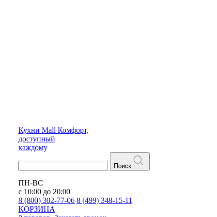
Кухни
Mall
Комфорт,
доступный
каждому
Поиск
ПН-ВС
с 10:00 до 20:00
8 (800) 302-77-06
8 (499) 348-15-11
КОРЗИНА