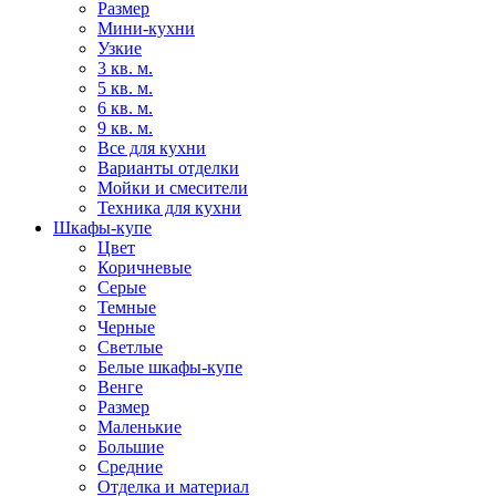
Размер
Мини-кухни
Узкие
3 кв. м.
5 кв. м.
6 кв. м.
9 кв. м.
Все для кухни
Варианты отделки
Мойки и смесители
Техника для кухни
Шкафы-купе
Цвет
Коричневые
Серые
Темные
Черные
Светлые
Белые шкафы-купе
Венге
Размер
Маленькие
Большие
Средние
Отделка и материал