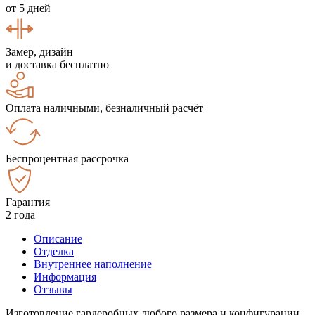
от 5 дней
Замер, дизайн
и доставка бесплатно
Оплата наличными, безналичный расчёт
Беспроцентная рассрочка
Гарантия
2 года
Описание
Отделка
Внутреннее наполнение
Информация
Отзывы
Изготовление гардеробных любого размера и конфигурации