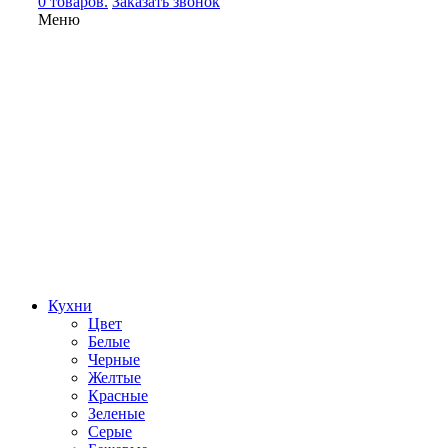
0 товаров.
Заказать звонок
Меню
Кухни
Цвет
Белые
Черные
Желтые
Красные
Зеленые
Серые