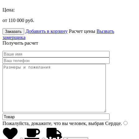
Цена:
от 110 000
руб.
Добавить в корзину
Расчет цены
Вызвать
Заказать
замерщика
Получить расчет
Пожалуйста, докажите, что вы человек, выбрав
Сердце
.