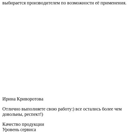
выбирается производителем по возможности её применения.
Ирина Криворотова
Отлично выполняете свою работу:) все остались более чем
довольны, респект!)
Качество продукции
Уровень сервиса