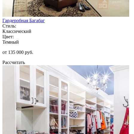
Гардеробная Багабаг
Стиль:
Классический
Цвет:
Темный
от 135 000 руб.
Рассчитать