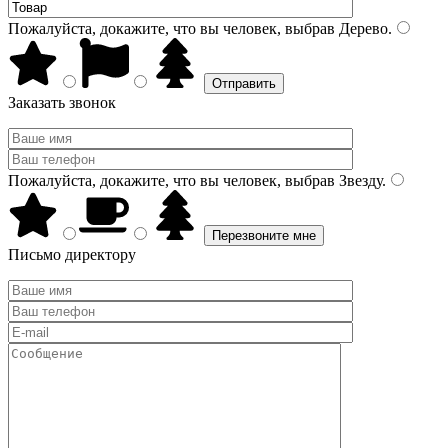
Пожалуйста, докажите, что вы человек, выбрав
Дерево
.
Заказать звонок
Пожалуйста, докажите, что вы человек, выбрав
Звезду
.
Письмо директору