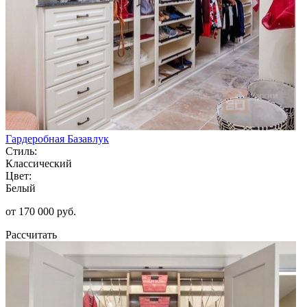
Гардеробная Базавлук
Стиль:
Классический
Цвет:
Белый
от 170 000 руб.
Рассчитать