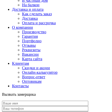
В частный дом
На балкон
Доставка и оплата
Как сделать заказ
Доставка
Оплата и рассрочка
О компании
Производство
Гарантия
Портфолио
Отзывы
Реквизиты
Вакансии
Карта сайта
Клиентам
Скидки и акции
Онлайн-калькулятор
Вопрос-ответ
Оптовикам
Контакты
Вызвать замерщика