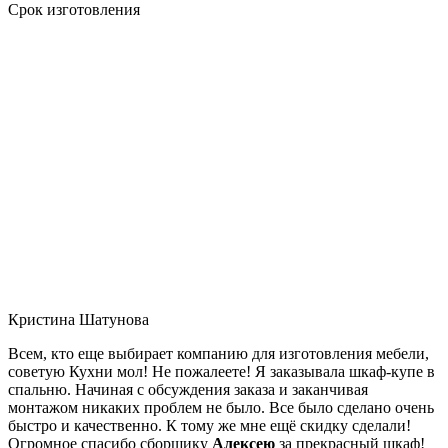
Срок изготовления
Кристина Шатунова
Всем, кто еще выбирает компанию для изготовления мебели,
советую Кухни мол! Не пожалеете! Я заказывала шкаф-купе в
спальню. Начиная с обсуждения заказа и заканчивая
монтажом никаких проблем не было. Все было сделано очень
быстро и качественно. К тому же мне ещё скидку сделали!
Огромное спасибо сборщику
Алексею
за прекрасный шкаф!