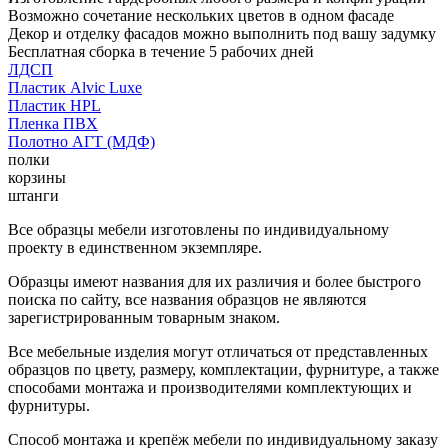
Возможно сочетание нескольких цветов в одном фасаде
Декор и отделку фасадов можно выполнить под вашу задумку
Бесплатная сборка в течение 5 рабочих дней
ЛДСП
Пластик Alvic Luxe
Пластик HPL
Пленка ПВХ
Полотно АГТ (МДФ)
полки
корзины
штанги
Все образцы мебели изготовлены по индивидуальному
проекту в единственном экземпляре.
Образцы имеют названия для их различия и более быстрого
поиска по сайту, все названия образцов не являются
зарегистрированным товарным знаком.
Все мебельные изделия могут отличаться от представленных
образцов по цвету, размеру, комплектации, фурнитуре, а также
способами монтажа и производителями комплектующих и
фурнитуры.
Способ монтажа и крепёж мебели по индивидуальному заказу