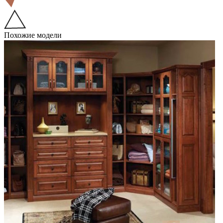
Похожие модели