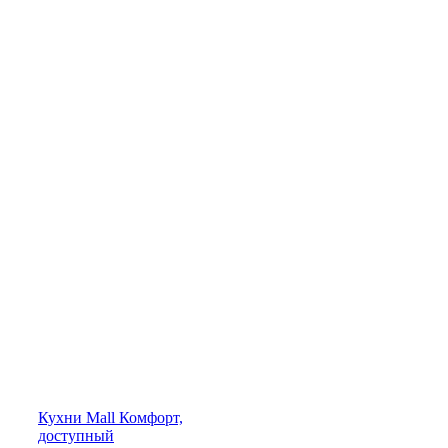
Кухни
Mall
Комфорт,
доступный