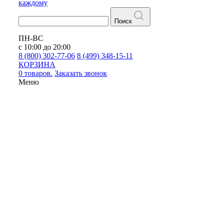
каждому
Поиск
ПН-ВС
с 10:00 до 20:00
8 (800) 302-77-06
8 (499) 348-15-11
КОРЗИНА
0 товаров.
Заказать звонок
Меню